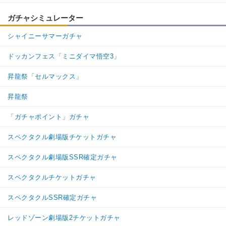
ガチャシミュレーター
シャイニーサマーガチャ
ドッカンフェス「ミニダイマ悟空3」
昇龍祭「セルマックス」
昇龍祭
「ガチャポイント」ガチャ
スペクタクル劇場版チケットガチャ
スペクタクル劇場版SSR確定ガチャ
スペクタクルチケットガチャ
スペクタクルSSR確定ガチャ
レッドゾーン劇場版2チケットガチャ