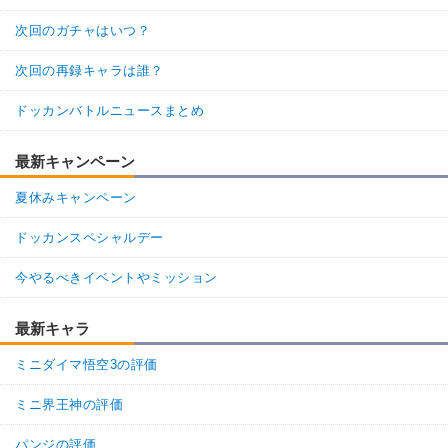
次回のガチャはいつ？
次回の再録キャラは誰？
ドッカンバトルニュースまとめ
最新キャンペーン
夏休みキャンペーン
ドッカンスペシャルデー
今やるべきイベントやミッション
最新キャラ
ミニダイマ悟空3の評価
ミニ界王神の評価
パンジの評価