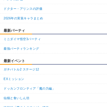
ドクター・アリンスの評価
2026年の実装キャラまとめ
最新パーティ
ミニダイマ悟空3パーティ
最強パーティランキング
最新イベント
ガチバトル2 ステージ12
EXミッション
ドッカンフロンティア「魔の力編」
仙猫と食いしん坊