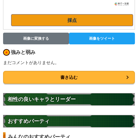
採点
画像に変換する
画像をツイート
強みと弱み
まだコメントがありません。
書き込む
相性の良いキャラとリーダー
おすすめパーティ
みんなのおすすめパーティ