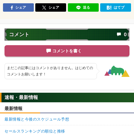
シェア
シェア
送る
はてブ
コメント
0
コメントを書く
まだこの記事にはコメントがありません。はじめての
コメントお願いします！
速報・最新情報
最新情報
最新情報と今後のスケジュール予想
セールスランキングの順位と推移