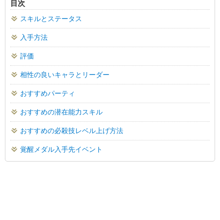
目次
スキルとステータス
入手方法
評価
相性の良いキャラとリーダー
おすすめパーティ
おすすめの潜在能力スキル
おすすめの必殺技レベル上げ方法
覚醒メダル入手先イベント