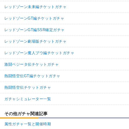
レッドゾーン未来編チケットガチャ
レッドゾーンGT編チケットガチャ
レッドゾーンGT編SSR確定ガチャ
レッドゾーン劇場版チケットガチャ
レッドゾーン魔人ブウ編チケットガチャ
激闘ベジータ伝チケットガチャ
熱闘悟空伝GT編チケットガチャ
熱闘悟空伝チケットガチャ
ガチャシミュレーター一覧
その他ガチャ関連記事
属性ガチャ一覧と開催時期