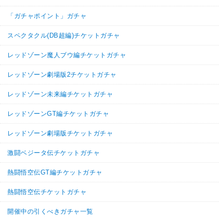
「ガチャポイント」ガチャ
スペクタクル(DB超編)チケットガチャ
レッドゾーン魔人ブウ編チケットガチャ
レッドゾーン劇場版2チケットガチャ
レッドゾーン未来編チケットガチャ
レッドゾーンGT編チケットガチャ
レッドゾーン劇場版チケットガチャ
激闘ベジータ伝チケットガチャ
熱闘悟空伝GT編チケットガチャ
熱闘悟空伝チケットガチャ
開催中の引くべきガチャ一覧