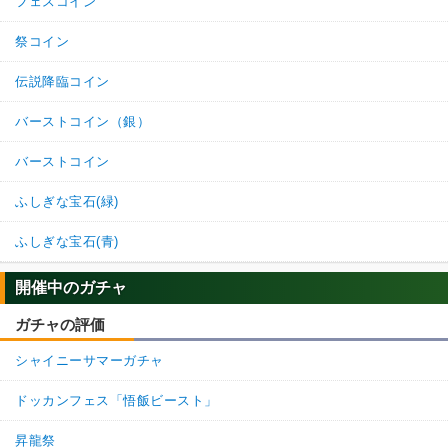
フェスコイン
祭コイン
伝説降臨コイン
バーストコイン（銀）
バーストコイン
ふしぎな宝石(緑)
ふしぎな宝石(青)
開催中のガチャ
ガチャの評価
シャイニーサマーガチャ
ドッカンフェス「悟飯ビースト」
昇龍祭