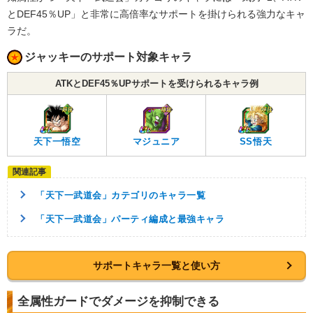
とDEF45％UP」と非常に高倍率なサポートを掛けられる強力なキャ
ラだ。
ジャッキーのサポート対象キャラ
ATKとDEF45％UPサポートを受けられるキャラ例
天下一悟空
マジュニア
SS悟天
「天下一武道会」カテゴリのキャラ一覧
「天下一武道会」パーティ編成と最強キャラ
サポートキャラ一覧と使い方
全属性ガードでダメージを抑制できる