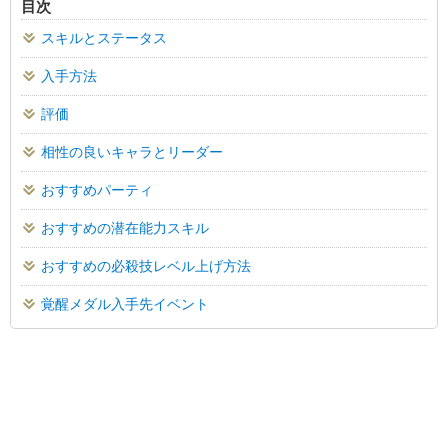
目次
スキルとステータス
入手方法
評価
相性の良いキャラとリーダー
おすすめパーティ
おすすめの潜在能力スキル
おすすめの必殺技レベル上げ方法
覚醒メダル入手先イベント