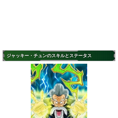
ジャッキー・チュンのスキルとステータス