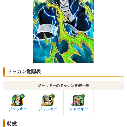
ドッカン覚醒表
ジャッキーのドッカン覚醒一覧
-
ジャッキー
ジャッキー
ジャッキー
特徴