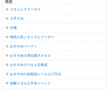
目次
スキルとステータス
入手方法
評価
相性の良いキャラとリーダー
おすすめパーティ
おすすめの潜在能力スキル
おすすめのスキル玉構成
おすすめの必殺技レベル上げ方法
覚醒メダル入手先イベント