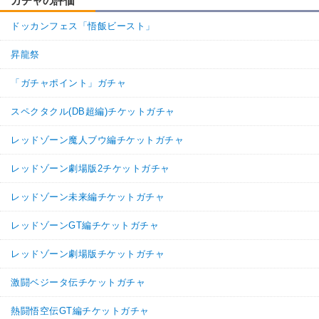
ガチャの評価
ドッカンフェス「悟飯ビースト」
昇龍祭
「ガチャポイント」ガチャ
スペクタクル(DB超編)チケットガチャ
レッドゾーン魔人ブウ編チケットガチャ
レッドゾーン劇場版2チケットガチャ
レッドゾーン未来編チケットガチャ
レッドゾーンGT編チケットガチャ
レッドゾーン劇場版チケットガチャ
激闘ベジータ伝チケットガチャ
熱闘悟空伝GT編チケットガチャ