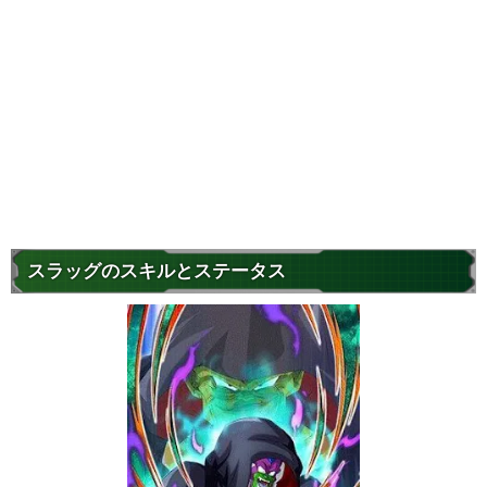
スラッグのスキルとステータス