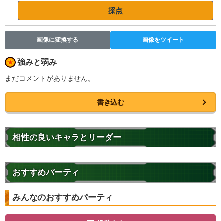
採点
画像に変換する
画像をツイート
強みと弱み
まだコメントがありません。
書き込む
相性の良いキャラとリーダー
おすすめパーティ
みんなのおすすめパーティ