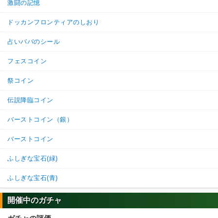
激闘の記憶
ドッカンフロンティアのしおり
占いババのシール
フェスコイン
祭コイン
伝説降臨コイン
バーストコイン（銀）
バーストコイン
ふしぎな宝石(緑)
ふしぎな宝石(青)
開催中のガチャ