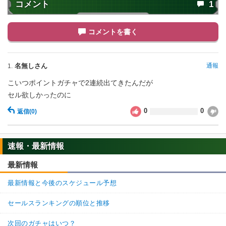
コメント
1
コメントを書く
名無しさん
通報
1.
こいつポイントガチャで2連続出てきたんだが
セル欲しかったのに
0
0
返信
(0)
速報・最新情報
最新情報
最新情報と今後のスケジュール予想
セールスランキングの順位と推移
次回のガチャはいつ？