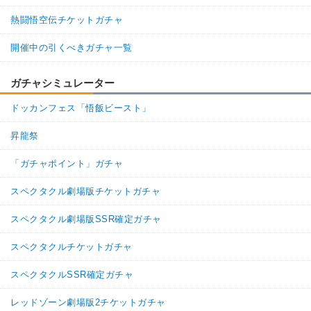
熱闘悟空伝チケットガチャ
開催中の引くべきガチャ一覧
ガチャシミュレーター
ドッカンフェス「悟飯ビースト」
昇龍祭
「ガチャポイント」ガチャ
スペクタクル劇場版チケットガチャ
スペクタクル劇場版SSR確定ガチャ
スペクタクルチケットガチャ
スペクタクルSSR確定ガチャ
レッドゾーン劇場版2チケットガチャ