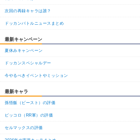
次回の再録キャラは誰？
ドッカンバトルニュースまとめ
最新キャンペーン
夏休みキャンペーン
ドッカンスペシャルデー
今やるべきイベントやミッション
最新キャラ
孫悟飯（ビースト）の評価
ピッコロ（RR軍）の評価
セルマックスの評価