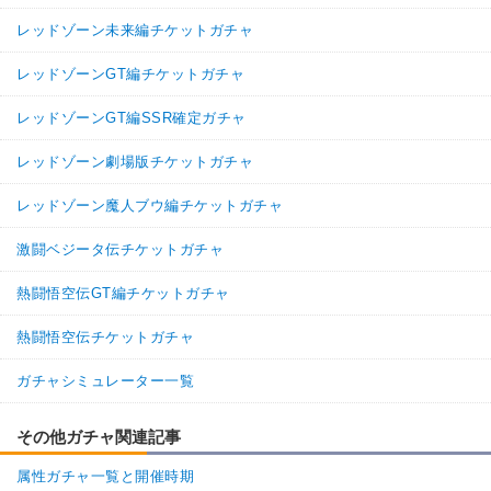
レッドゾーン未来編チケットガチャ
レッドゾーンGT編チケットガチャ
レッドゾーンGT編SSR確定ガチャ
レッドゾーン劇場版チケットガチャ
レッドゾーン魔人ブウ編チケットガチャ
激闘ベジータ伝チケットガチャ
熱闘悟空伝GT編チケットガチャ
熱闘悟空伝チケットガチャ
ガチャシミュレーター一覧
その他ガチャ関連記事
属性ガチャ一覧と開催時期