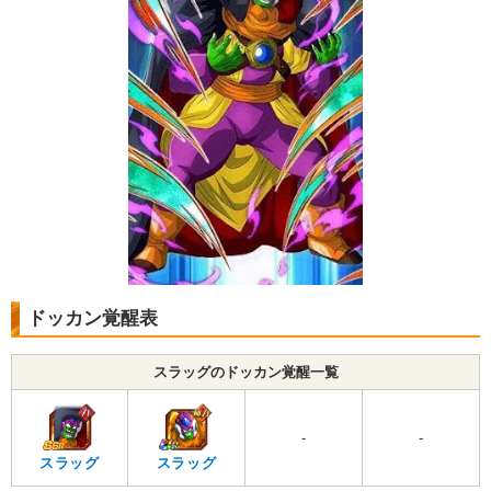
ドッカン覚醒表
スラッグのドッカン覚醒一覧
-
-
スラッグ
スラッグ