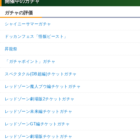
開催中のガチャ
ガチャの評価
シャイニーサマーガチャ
ドッカンフェス「悟飯ビースト」
昇龍祭
「ガチャポイント」ガチャ
スペクタクル(DB超編)チケットガチャ
レッドゾーン魔人ブウ編チケットガチャ
レッドゾーン劇場版2チケットガチャ
レッドゾーン未来編チケットガチャ
レッドゾーンGT編チケットガチャ
レッドゾーン劇場版チケットガチャ