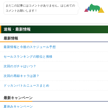
まだこの記事にはコメントがありません。はじめての
コメントお願いします！
速報・最新情報
最新情報
最新情報と今後のスケジュール予想
セールスランキングの順位と推移
次回のガチャはいつ？
次回の再録キャラは誰？
ドッカンバトルニュースまとめ
最新キャンペーン
夏休みキャンペーン