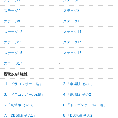
ステージ5
ステージ6
ステージ7
ステージ8
ステージ9
ステージ10
ステージ12
ステージ11
ステージ13
ステージ14
ステージ15
ステージ16
ステージ17
-
歴戦の超強敵
.1「ドラゴンボール編」
2.「劇場版 その1」
3.「ドラゴンボールZ編」
4.「劇場版 その2」
5.「劇場版 その3」
6.「ドラゴンボールGT編」
7.「DB超編 その1」
8.「DB超編 その2」