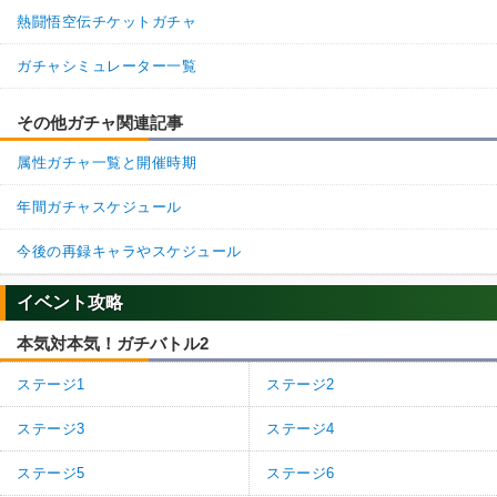
熱闘悟空伝チケットガチャ
ガチャシミュレーター一覧
その他ガチャ関連記事
属性ガチャ一覧と開催時期
年間ガチャスケジュール
今後の再録キャラやスケジュール
イベント攻略
本気対本気！ガチバトル2
ステージ1
ステージ2
ステージ3
ステージ4
ステージ5
ステージ6