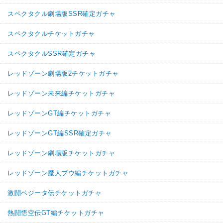
スペクタクル劇場版SSR確定ガチャ
スペクタクルチケットガチャ
スペクタクルSSR確定ガチャ
レッドゾーン劇場版2チケットガチャ
レッドゾーン未来編チケットガチャ
レッドゾーンGT編チケットガチャ
レッドゾーンGT編SSR確定ガチャ
レッドゾーン劇場版チケットガチャ
レッドゾーン魔人ブウ編チケットガチャ
激闘ベジータ伝チケットガチャ
熱闘悟空伝GT編チケットガチャ