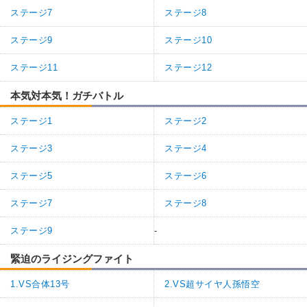
ステージ7
ステージ8
ステージ9
ステージ10
ステージ11
ステージ12
本気対本気！ガチバトル
ステージ1
ステージ2
ステージ3
ステージ4
ステージ5
ステージ6
ステージ7
ステージ8
ステージ9
-
緊迫のライジングファイト
1.VS合体13号
2.VS超サイヤ人孫悟空