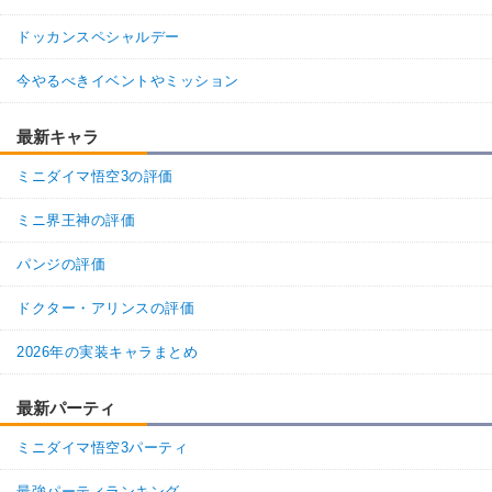
ドッカンスペシャルデー
今やるべきイベントやミッション
最新キャラ
ミニダイマ悟空3の評価
ミニ界王神の評価
パンジの評価
ドクター・アリンスの評価
2026年の実装キャラまとめ
最新パーティ
ミニダイマ悟空3パーティ
最強パーティランキング