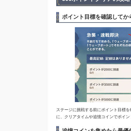
ポイント目標を確認してか
ステージに挑戦する前にポイント目標を
に、クリアタイムや追憶コインでポイン
追憶コインを集めたら最優