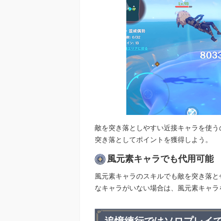
敵を突き落としやすい近接キャラを使う
突き落としてポイントを獲得しよう。
風元素キャラでも代用可能
風元素キャラのスキルでも敵を突き落と
なキャラがいない場合は、風元素キャラ