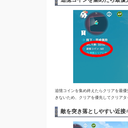
追憶コインを集め終えたらクリアを最優
きないため、クリアを優先してクリアタ
敵を突き落としやすい近接