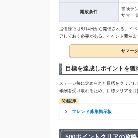
冒険ラン
開放条件
サマー
追憶練行は8月4日から開催される。イ
アしておく必要がある。イベント開催ま
サマー
目標を達成しポイントを獲
ステージ毎に定められた目標をクリアし
報酬を受け取れるため、目標クリアを目
フレンド募集掲示板
500ポイントクリアの攻略