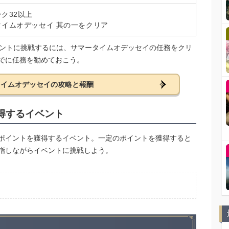
ク32以上
タイムオデッセイ 其の一をクリア
ベントに挑戦するには、サマータイムオデッセイの任務をクリ
でに任務を勧めておこう。
タイムオデッセイの攻略と報酬
得するイベント
ポイントを獲得するイベント。一定のポイントを獲得すると
指しながらイベントに挑戦しよう。