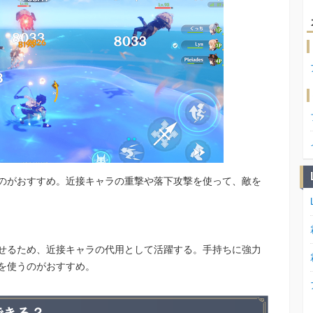
のがおすすめ。近接キャラの重撃や落下攻撃を使って、敵を
せるため、近接キャラの代用として活躍する。手持ちに強力
を使うのがおすすめ。