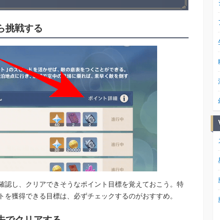
ら挑戦する
確認し、クリアできそうなポイント目標を覚えておこう。特
トを獲得できる目標は、必ずチェックするのがおすすめ。
先でクリアする