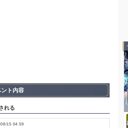
ベント内容
される
 08/15 04:59