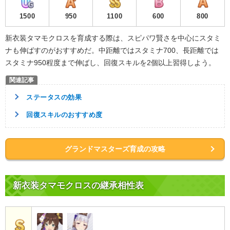
1500
950
1100
600
800
新衣装タマモクロスを育成する際は、スピパワ賢さを中心にスタミ
ナも伸ばすのがおすすめだ。中距離ではスタミナ700、長距離では
スタミナ950程度まで伸ばし、回復スキルを2個以上習得しよう。
ステータスの効果
回復スキルのおすすめ度
グランドマスターズ育成の攻略
新衣装タマモクロスの継承相性表