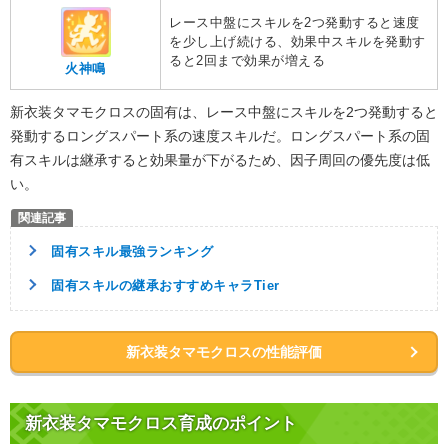
レース中盤にスキルを2つ発動すると速度
を少し上げ続ける、効果中スキルを発動す
ると2回まで効果が増える
火神鳴
新衣装タマモクロスの固有は、レース中盤にスキルを2つ発動すると
発動するロングスパート系の速度スキルだ。ロングスパート系の固
有スキルは継承すると効果量が下がるため、因子周回の優先度は低
い。
固有スキル最強ランキング
固有スキルの継承おすすめキャラTier
新衣装タマモクロスの性能評価
新衣装タマモクロス育成のポイント