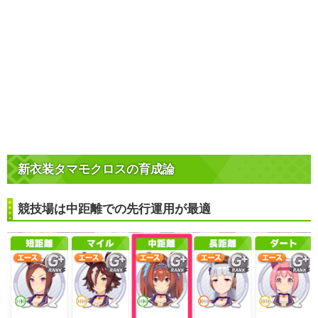
新衣装タマモクロスの育成論
競技場は中距離での先行運用が最適