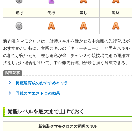
逃げ
先行
差し
追込
新衣装タマモクロスは、所持スキルを活かせる中距離の先行育成が
おすすめだ。特に、覚醒スキルの「キラーチューン」と固有スキル
の相性が良いため、差し追込が強いチャンミや競技場で別の運用方
法をしたい場合を除いて、中距離先行運用が最も強く育成できる。
長距離育成のおすすめキャラ
円弧のマエストロの効果
覚醒レベルを最大まで上げておく
新衣装タマモクロスの覚醒スキル