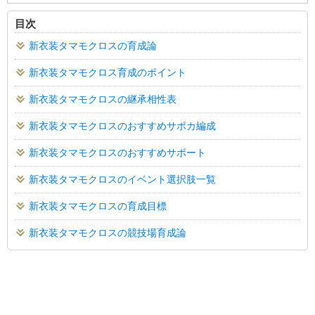
目次
新衣装タマモクロスの育成論
新衣装タマモクロス育成のポイント
新衣装タマモクロスの継承相性表
新衣装タマモクロスのおすすめサポカ編成
新衣装タマモクロスのおすすめサポート
新衣装タマモクロスのイベント選択肢一覧
新衣装タマモクロスの育成目標
新衣装タマモクロスの競技場育成論