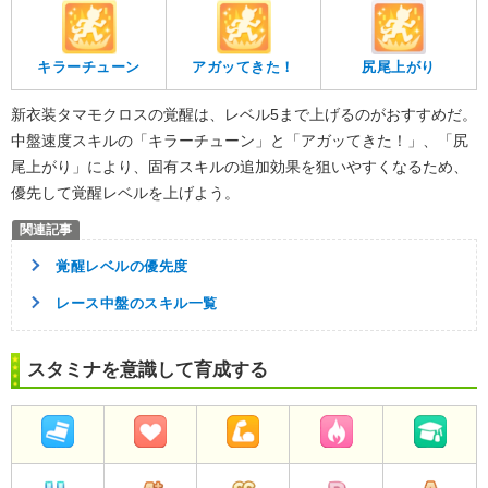
尻尾上がり
キラーチューン
アガッてきた！
新衣装タマモクロスの覚醒は、レベル5まで上げるのがおすすめだ。
中盤速度スキルの「キラーチューン」と「アガッてきた！」、「尻
尾上がり」により、固有スキルの追加効果を狙いやすくなるため、
優先して覚醒レベルを上げよう。
覚醒レベルの優先度
レース中盤のスキル一覧
スタミナを意識して育成する