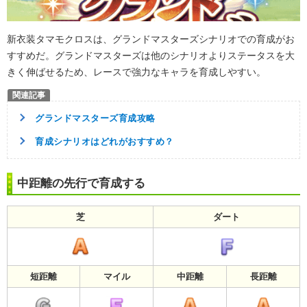
新衣装タマモクロスは、グランドマスターズシナリオでの育成がお
すすめだ。グランドマスターズは他のシナリオよりステータスを大
きく伸ばせるため、レースで強力なキャラを育成しやすい。
グランドマスターズ育成攻略
育成シナリオはどれがおすすめ？
中距離の先行で育成する
芝
ダート
短距離
マイル
中距離
長距離