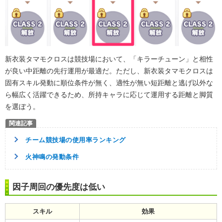
新衣装タマモクロスは競技場において、「キラーチューン」と相性
が良い中距離の先行運用が最適だ。ただし、新衣装タマモクロスは
固有スキル発動に順位条件が無く、適性が無い短距離と逃げ以外な
ら幅広く活躍できるため、所持キャラに応じて運用する距離と脚質
を選ぼう。
チーム競技場の使用率ランキング
火神鳴の発動条件
因子周回の優先度は低い
スキル
効果