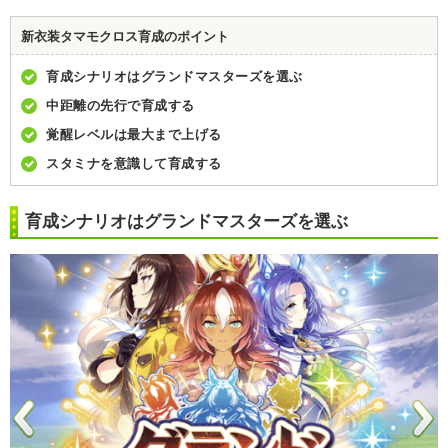
新衣装タマモクロス育成のポイント
育成シナリオはグランドマスターズを選ぶ
中距離の先行で育成する
覚醒レベルは最大まで上げる
スタミナを意識して育成する
育成シナリオはグランドマスターズを選ぶ