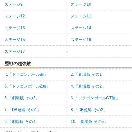
ステージ9
ステージ10
ステージ12
ステージ11
ステージ13
ステージ14
ステージ15
ステージ16
ステージ17
-
歴戦の超強敵
.1「ドラゴンボール編」
2.「劇場版 その1」
3.「ドラゴンボールZ編」
4.「劇場版 その2」
5.「劇場版 その3」
6.「ドラゴンボールGT編」
7.「DB超編 その1」
8.「DB超編 その2」
9.「劇場版 その4」
10.「劇場版 その5」