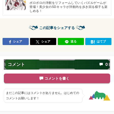
ボロボロの洋館をリフォームしていくパズルゲームが
登場！美少女のSDキャラが洋館内を歩き回る様子も楽
しめる！
この記事をシェアする
シェア
シェア
送る
はてブ
コメント
0
コメントを書く
まだこの記事にはコメントがありません。はじめての
コメントお願いします！