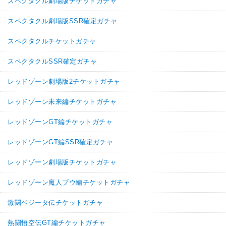
スペクタクル劇場版チケットガチャ
スペクタクル劇場版SSR確定ガチャ
スペクタクルチケットガチャ
スペクタクルSSR確定ガチャ
レッドゾーン劇場版2チケットガチャ
レッドゾーン未来編チケットガチャ
レッドゾーンGT編チケットガチャ
レッドゾーンGT編SSR確定ガチャ
レッドゾーン劇場版チケットガチャ
レッドゾーン魔人ブウ編チケットガチャ
激闘ベジータ伝チケットガチャ
熱闘悟空伝GT編チケットガチャ