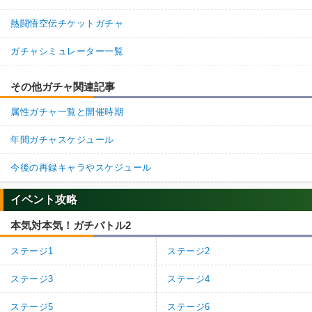
熱闘悟空伝チケットガチャ
ガチャシミュレーター一覧
その他ガチャ関連記事
属性ガチャ一覧と開催時期
年間ガチャスケジュール
今後の再録キャラやスケジュール
イベント攻略
本気対本気！ガチバトル2
ステージ1
ステージ2
ステージ3
ステージ4
ステージ5
ステージ6