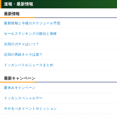
速報・最新情報
最新情報
最新情報と今後のスケジュール予想
セールスランキングの順位と推移
次回のガチャはいつ？
次回の再録キャラは誰？
ドッカンバトルニュースまとめ
最新キャンペーン
夏休みキャンペーン
ドッカンスペシャルデー
今やるべきイベントやミッション