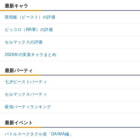
最新キャラ
孫悟飯（ビースト）の評価
ピッコロ（RR軍）の評価
セルマックスの評価
2026年の実装キャラまとめ
最新パーティ
七夕ビーストパーティ
セルマックスパーティ
最強パーティランキング
最新イベント
バトルスペクタクル改「DAIMA編」