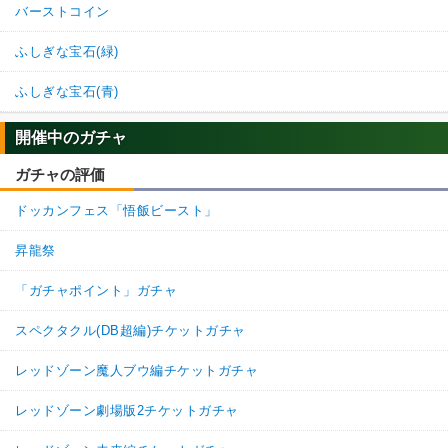
バーストコイン
ふしぎな宝石(緑)
ふしぎな宝石(青)
開催中のガチャ
ガチャの評価
ドッカンフェス「悟飯ビースト」
昇龍祭
「ガチャポイント」ガチャ
スペクタクル(DB超編)チケットガチャ
レッドゾーン魔人ブウ編チケットガチャ
レッドゾーン劇場版2チケットガチャ