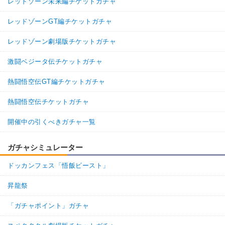
レッドゾーン未来編チケットガチャ
レッドゾーンGT編チケットガチャ
レッドゾーン劇場版チケットガチャ
激闘ベジータ伝チケットガチャ
熱闘悟空伝GT編チケットガチャ
熱闘悟空伝チケットガチャ
開催中の引くべきガチャ一覧
ガチャシミュレーター
ドッカンフェス「悟飯ビースト」
昇龍祭
「ガチャポイント」ガチャ