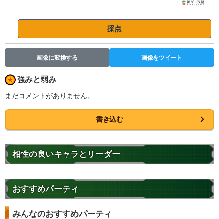
採点
画像に変換する
画像をツイート
強みと弱み
まだコメントがありません。
書き込む
相性の良いキャラとリーダー
おすすめパーティ
みんなのおすすめパーティ