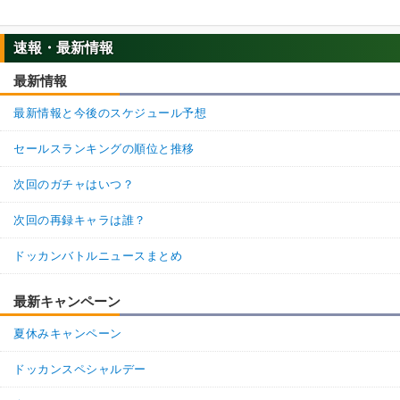
速報・最新情報
最新情報
最新情報と今後のスケジュール予想
セールスランキングの順位と推移
次回のガチャはいつ？
次回の再録キャラは誰？
ドッカンバトルニュースまとめ
最新キャンペーン
夏休みキャンペーン
ドッカンスペシャルデー