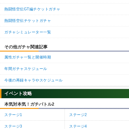
熱闘悟空伝GT編チケットガチャ
熱闘悟空伝チケットガチャ
ガチャシミュレーター一覧
その他ガチャ関連記事
属性ガチャ一覧と開催時期
年間ガチャスケジュール
今後の再録キャラやスケジュール
イベント攻略
本気対本気！ガチバトル2
ステージ1
ステージ2
ステージ3
ステージ4