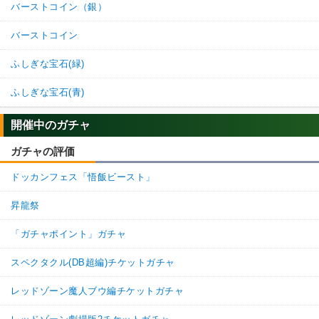
バーストコイン（銀）
バーストコイン
ふしぎな宝石(緑)
ふしぎな宝石(青)
開催中のガチャ
ガチャの評価
ドッカンフェス「悟飯ビースト」
昇龍祭
「ガチャポイント」ガチャ
スペクタクル(DB超編)チケットガチャ
レッドゾーン魔人ブウ編チケットガチャ