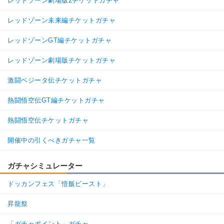
レッドゾーン劇場版2チケットガチャ
レッドゾーン未来編チケットガチャ
レッドゾーンGT編チケットガチャ
レッドゾーン劇場版チケットガチャ
激闘ベジータ伝チケットガチャ
熱闘悟空伝GT編チケットガチャ
熱闘悟空伝チケットガチャ
開催中の引くべきガチャ一覧
ガチャシミュレーター
ドッカンフェス「悟飯ビースト」
昇龍祭
「ガチャポイント」ガチャ