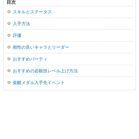
目次
スキルとステータス
入手方法
評価
相性の良いキャラとリーダー
おすすめパーティ
おすすめの必殺技レベル上げ方法
覚醒メダル入手先イベント