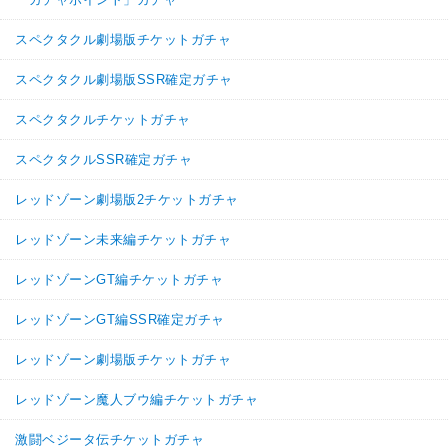
スペクタクル劇場版チケットガチャ
スペクタクル劇場版SSR確定ガチャ
スペクタクルチケットガチャ
スペクタクルSSR確定ガチャ
レッドゾーン劇場版2チケットガチャ
レッドゾーン未来編チケットガチャ
レッドゾーンGT編チケットガチャ
レッドゾーンGT編SSR確定ガチャ
レッドゾーン劇場版チケットガチャ
レッドゾーン魔人ブウ編チケットガチャ
激闘ベジータ伝チケットガチャ