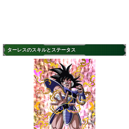
ターレスのスキルとステータス