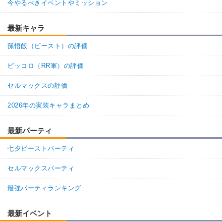
今やるべきイベントやミッション
最新キャラ
孫悟飯（ビースト）の評価
ピッコロ（RR軍）の評価
セルマックスの評価
2026年の実装キャラまとめ
最新パーティ
七夕ビーストパーティ
セルマックスパーティ
最強パーティランキング
最新イベント