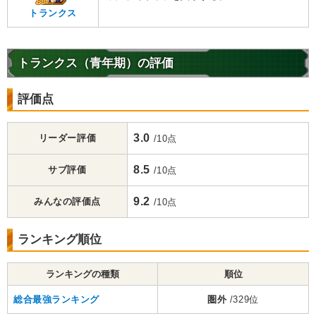
トランクス
トランクス（青年期）の評価
評価点
3.0
リーダー評価
/10点
8.5
サブ評価
/10点
9.2
みんなの評価点
/10点
ランキング順位
ランキングの種類
順位
総合最強ランキング
圏外
/329位