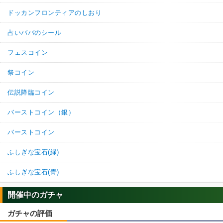
ドッカンフロンティアのしおり
占いババのシール
フェスコイン
祭コイン
伝説降臨コイン
バーストコイン（銀）
バーストコイン
ふしぎな宝石(緑)
ふしぎな宝石(青)
開催中のガチャ
ガチャの評価