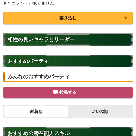
まだコメントがありません。
書き込む
相性の良いキャラとリーダー
おすすめパーティ
みんなのおすすめパーティ
投稿する
新着順
いいね順
おすすめの潜在能力スキル