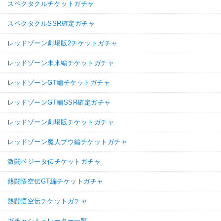
スペクタクルチケットガチャ
スペクタクルSSR確定ガチャ
レッドゾーン劇場版2チケットガチャ
レッドゾーン未来編チケットガチャ
レッドゾーンGT編チケットガチャ
レッドゾーンGT編SSR確定ガチャ
レッドゾーン劇場版チケットガチャ
レッドゾーン魔人ブウ編チケットガチャ
激闘ベジータ伝チケットガチャ
熱闘悟空伝GT編チケットガチャ
熱闘悟空伝チケットガチャ
ガチャシミュレーター一覧