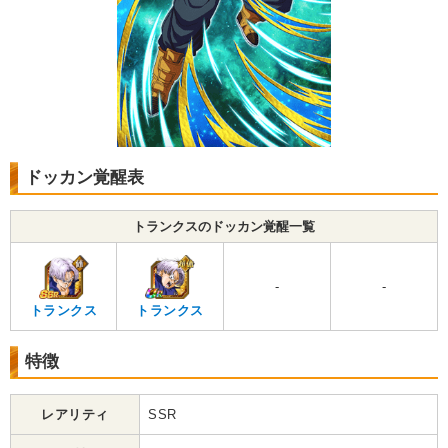
ドッカン覚醒表
トランクスのドッカン覚醒一覧
-
-
トランクス
トランクス
特徴
レアリティ
SSR