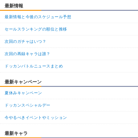
最新情報
最新情報と今後のスケジュール予想
セールスランキングの順位と推移
次回のガチャはいつ？
次回の再録キャラは誰？
ドッカンバトルニュースまとめ
最新キャンペーン
夏休みキャンペーン
ドッカンスペシャルデー
今やるべきイベントやミッション
最新キャラ