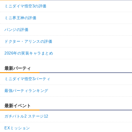
ミニダイマ悟空3の評価
ミニ界王神の評価
パンジの評価
ドクター・アリンスの評価
2026年の実装キャラまとめ
最新パーティ
ミニダイマ悟空3パーティ
最強パーティランキング
最新イベント
ガチバトル2 ステージ12
EXミッション