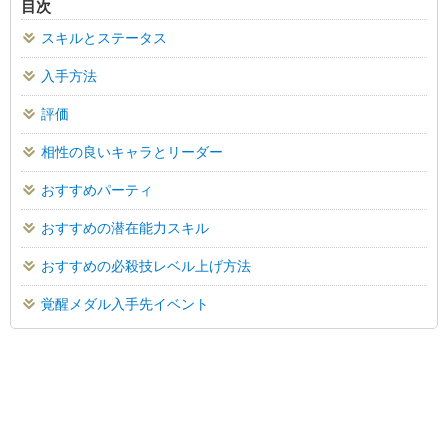
目次
スキルとステータス
入手方法
評価
相性の良いキャラとリーダー
おすすめパーティ
おすすめの潜在能力スキル
おすすめの必殺技レベル上げ方法
覚醒メダル入手先イベント