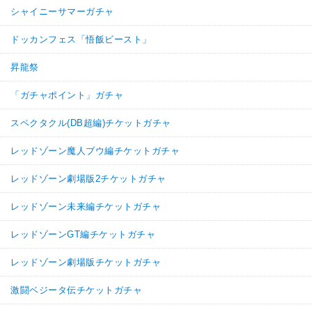
シャイニーサマーガチャ
ドッカンフェス「悟飯ビースト」
昇龍祭
「ガチャポイント」ガチャ
スペクタクル(DB超編)チケットガチャ
レッドゾーン魔人ブウ編チケットガチャ
レッドゾーン劇場版2チケットガチャ
レッドゾーン未来編チケットガチャ
レッドゾーンGT編チケットガチャ
レッドゾーン劇場版チケットガチャ
激闘ベジータ伝チケットガチャ