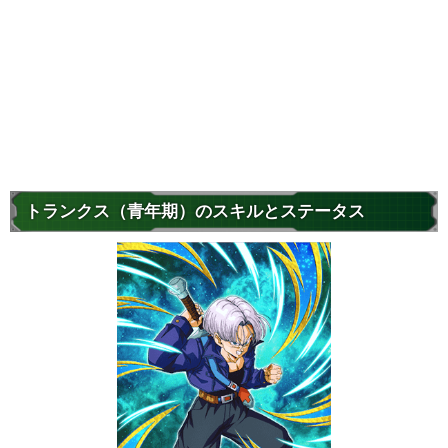
トランクス（青年期）のスキルとステータス