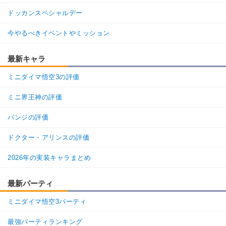
ドッカンスペシャルデー
今やるべきイベントやミッション
最新キャラ
ミニダイマ悟空3の評価
ミニ界王神の評価
パンジの評価
ドクター・アリンスの評価
2026年の実装キャラまとめ
最新パーティ
ミニダイマ悟空3パーティ
最強パーティランキング