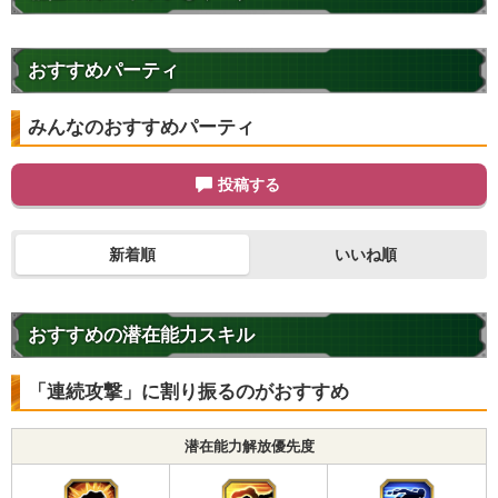
おすすめパーティ
みんなのおすすめパーティ
投稿する
新着順
いいね順
おすすめの潜在能力スキル
「連続攻撃」に割り振るのがおすすめ
潜在能力解放優先度