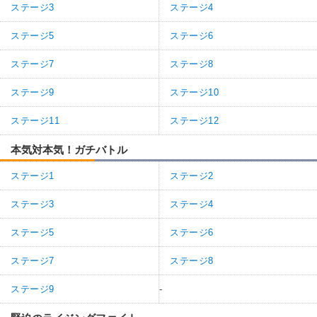
ステージ3
ステージ4
ステージ5
ステージ6
ステージ7
ステージ8
ステージ9
ステージ10
ステージ11
ステージ12
本気対本気！ガチバトル
ステージ1
ステージ2
ステージ3
ステージ4
ステージ5
ステージ6
ステージ7
ステージ8
ステージ9
-