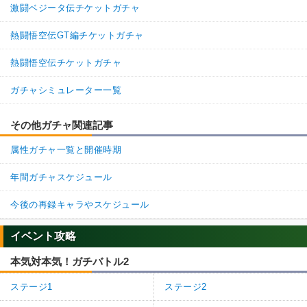
激闘ベジータ伝チケットガチャ
熱闘悟空伝GT編チケットガチャ
熱闘悟空伝チケットガチャ
ガチャシミュレーター一覧
その他ガチャ関連記事
属性ガチャ一覧と開催時期
年間ガチャスケジュール
今後の再録キャラやスケジュール
イベント攻略
本気対本気！ガチバトル2
ステージ1
ステージ2