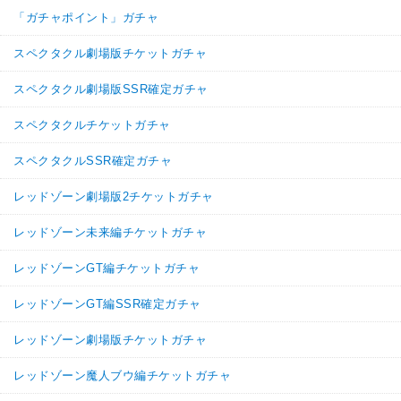
「ガチャポイント」ガチャ
スペクタクル劇場版チケットガチャ
スペクタクル劇場版SSR確定ガチャ
スペクタクルチケットガチャ
スペクタクルSSR確定ガチャ
レッドゾーン劇場版2チケットガチャ
レッドゾーン未来編チケットガチャ
レッドゾーンGT編チケットガチャ
レッドゾーンGT編SSR確定ガチャ
レッドゾーン劇場版チケットガチャ
レッドゾーン魔人ブウ編チケットガチャ