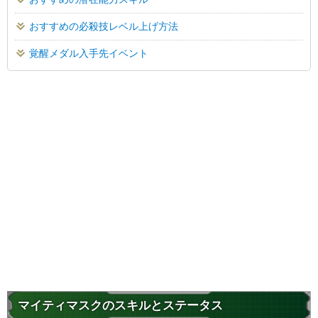
おすすめの必殺技レベル上げ方法
覚醒メダル入手先イベント
マイティマスクのスキルとステータス