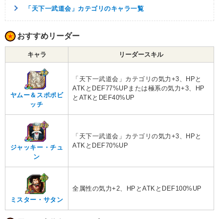
「天下一武道会」カテゴリのキャラ一覧
おすすめリーダー
キャラ
リーダースキル
「天下一武道会」カテゴリの気力+3、HPと
ATKとDEF77%UPまたは極系の気力+3、HP
ヤムー＆スポポビ
とATKとDEF40%UP
ッチ
「天下一武道会」カテゴリの気力+3、HPと
ATKとDEF70%UP
ジャッキー・チュ
ン
全属性の気力+2、HPとATKとDEF100%UP
ミスター・サタン