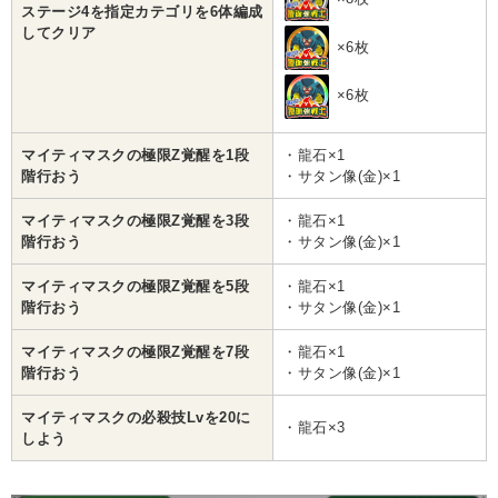
ステージ4を指定カテゴリを6体編成
してクリア
×6枚
×6枚
マイティマスクの極限Z覚醒を1段
・龍石×1
階行おう
・サタン像(金)×1
マイティマスクの極限Z覚醒を3段
・龍石×1
階行おう
・サタン像(金)×1
マイティマスクの極限Z覚醒を5段
・龍石×1
階行おう
・サタン像(金)×1
マイティマスクの極限Z覚醒を7段
・龍石×1
階行おう
・サタン像(金)×1
マイティマスクの必殺技Lvを20に
・龍石×3
しよう