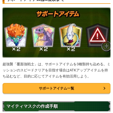
超強襲「覆面強戦士」は、サポートアイテムを3種類持ち込める。ミ
ッションのスピードクリアを目指す場合はATKアップアイテムを持
ち込むなど、目的に応じてアイテムを有効活用しよう。
サポートアイテム一覧
マイティマスクの作成手順