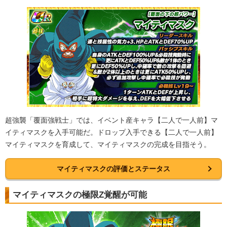
超強襲「覆面強戦士」では、イベント産キャラ【二人で一人前】マ
イティマスクを入手可能だ。ドロップ入手できる【二人で一人前】
マイティマスクを育成して、マイティマスクの完成を目指そう。
マイティマスクの評価とステータス
マイティマスクの極限Z覚醒が可能