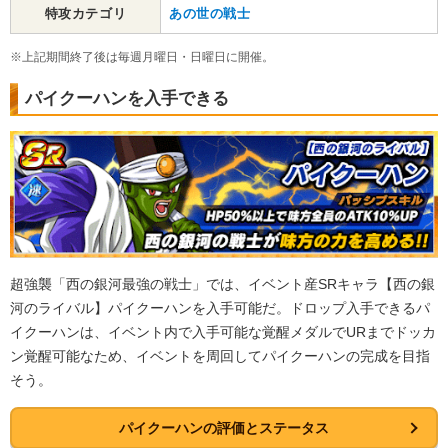
特攻カテゴリ
あの世の戦士
※上記期間終了後は毎週月曜日・日曜日に開催。
パイクーハンを入手できる
超強襲「西の銀河最強の戦士」では、イベント産SRキャラ【西の銀
河のライバル】パイクーハンを入手可能だ。ドロップ入手できるパ
イクーハンは、イベント内で入手可能な覚醒メダルでURまでドッカ
ン覚醒可能なため、イベントを周回してパイクーハンの完成を目指
そう。
パイクーハンの評価とステータス