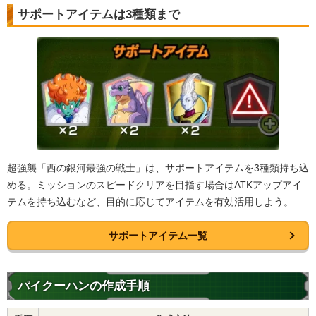
サポートアイテムは3種類まで
超強襲「西の銀河最強の戦士」は、サポートアイテムを3種類持ち込
める。ミッションのスピードクリアを目指す場合はATKアップアイ
テムを持ち込むなど、目的に応じてアイテムを有効活用しよう。
サポートアイテム一覧
パイクーハンの作成手順