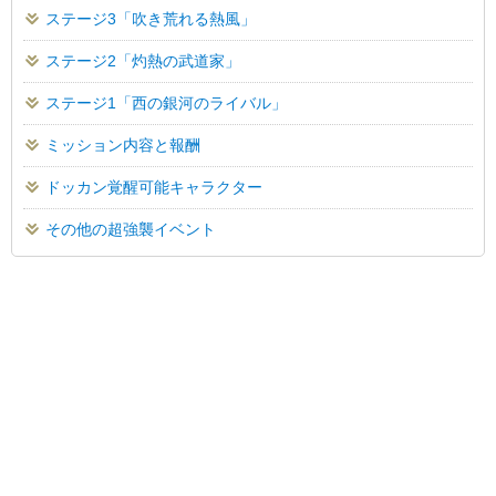
ステージ3「吹き荒れる熱風」
ステージ2「灼熱の武道家」
ステージ1「西の銀河のライバル」
ミッション内容と報酬
ドッカン覚醒可能キャラクター
その他の超強襲イベント