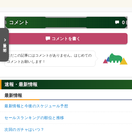
コメント
0
コメントを書く
目次を開く
まだこの記事にはコメントがありません。はじめての
コメントお願いします！
速報・最新情報
最新情報
最新情報と今後のスケジュール予想
セールスランキングの順位と推移
次回のガチャはいつ？