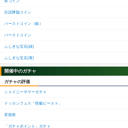
祭コイン
伝説降臨コイン
バーストコイン（銀）
バーストコイン
ふしぎな宝石(緑)
ふしぎな宝石(青)
開催中のガチャ
ガチャの評価
シャイニーサマーガチャ
ドッカンフェス「悟飯ビースト」
昇龍祭
「ガチャポイント」ガチャ