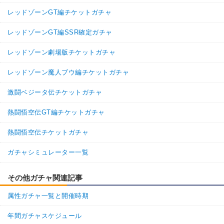
レッドゾーンGT編チケットガチャ
レッドゾーンGT編SSR確定ガチャ
レッドゾーン劇場版チケットガチャ
レッドゾーン魔人ブウ編チケットガチャ
激闘ベジータ伝チケットガチャ
熱闘悟空伝GT編チケットガチャ
熱闘悟空伝チケットガチャ
ガチャシミュレーター一覧
その他ガチャ関連記事
属性ガチャ一覧と開催時期
年間ガチャスケジュール