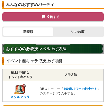
みんなのおすすめパーティ
投稿する
新着順
いいね順
おすすめの必殺技レベル上げ方法
イベント産キャラで技上げ可能
技上げ可能な
入手方法
イベント産キャラ
DBストーリー「
100億パワーの戦士たち
」
のステージ3で入手する。
メタルクウラ