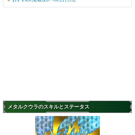
メタルクウラのスキルとステータス