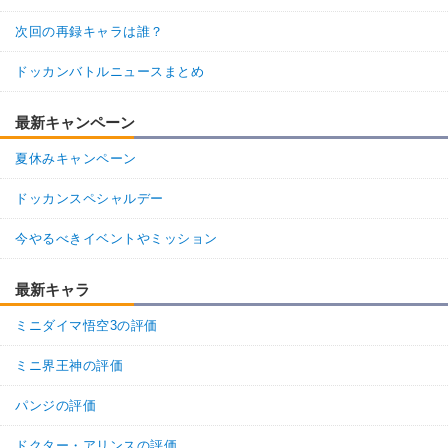
次回の再録キャラは誰？
ドッカンバトルニュースまとめ
最新キャンペーン
夏休みキャンペーン
ドッカンスペシャルデー
今やるべきイベントやミッション
最新キャラ
ミニダイマ悟空3の評価
ミニ界王神の評価
パンジの評価
ドクター・アリンスの評価