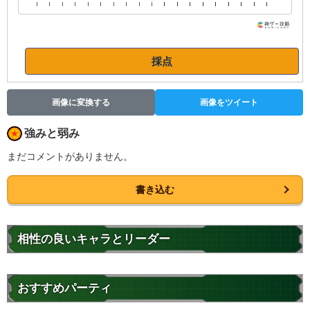
採点
画像に変換する
画像をツイート
強みと弱み
まだコメントがありません。
書き込む
相性の良いキャラとリーダー
おすすめパーティ