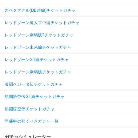
スペクタクル(DB超編)チケットガチャ
レッドゾーン魔人ブウ編チケットガチャ
レッドゾーン劇場版2チケットガチャ
レッドゾーン未来編チケットガチャ
レッドゾーンGT編チケットガチャ
レッドゾーン劇場版チケットガチャ
激闘ベジータ伝チケットガチャ
熱闘悟空伝GT編チケットガチャ
熱闘悟空伝チケットガチャ
開催中の引くべきガチャ一覧
ガチャシミュレーター