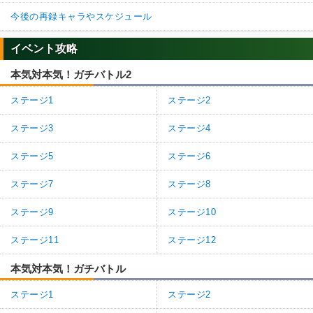
今後の再録キャラやスケジュール
イベント攻略
本気対本気！ガチバトル2
ステージ1
ステージ2
ステージ3
ステージ4
ステージ5
ステージ6
ステージ7
ステージ8
ステージ9
ステージ10
ステージ11
ステージ12
本気対本気！ガチバトル
ステージ1
ステージ2