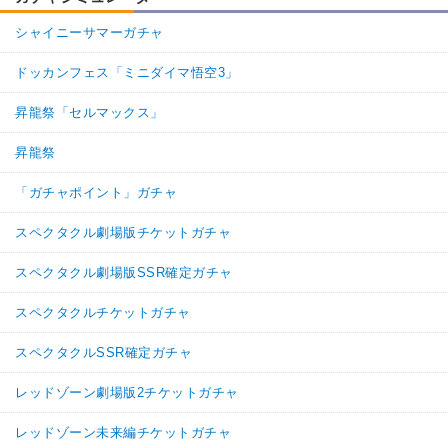
シャイニーサマーガチャ
ドッカンフェス「ミニダイマ悟空3」
昇龍祭「セルマックス」
昇龍祭
「ガチャポイント」ガチャ
スペクタクル劇場版チケットガチャ
スペクタクル劇場版SSR確定ガチャ
スペクタクルチケットガチャ
スペクタクルSSR確定ガチャ
レッドゾーン劇場版2チケットガチャ
レッドゾーン未来編チケットガチャ