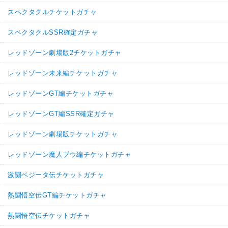
スペクタクルチケットガチャ
スペクタクルSSR確定ガチャ
レッドゾーン劇場版2チケットガチャ
レッドゾーン未来編チケットガチャ
レッドゾーンGT編チケットガチャ
レッドゾーンGT編SSR確定ガチャ
レッドゾーン劇場版チケットガチャ
レッドゾーン魔人ブウ編チケットガチャ
激闘ベジータ伝チケットガチャ
熱闘悟空伝GT編チケットガチャ
熱闘悟空伝チケットガチャ