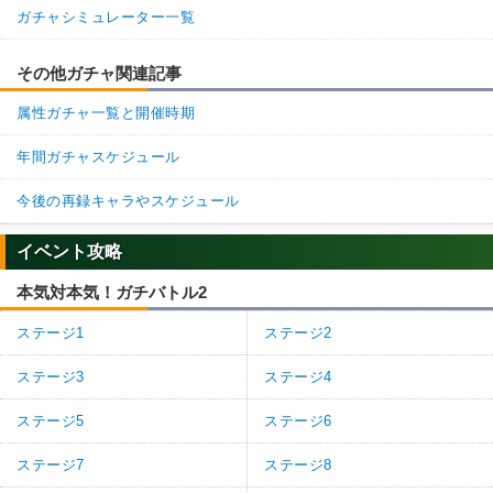
ガチャシミュレーター一覧
その他ガチャ関連記事
属性ガチャ一覧と開催時期
年間ガチャスケジュール
今後の再録キャラやスケジュール
イベント攻略
本気対本気！ガチバトル2
ステージ1
ステージ2
ステージ3
ステージ4
ステージ5
ステージ6
ステージ7
ステージ8