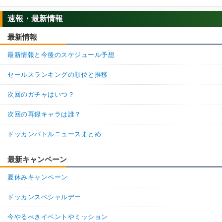
速報・最新情報
最新情報
最新情報と今後のスケジュール予想
セールスランキングの順位と推移
次回のガチャはいつ？
次回の再録キャラは誰？
ドッカンバトルニュースまとめ
最新キャンペーン
夏休みキャンペーン
ドッカンスペシャルデー
今やるべきイベントやミッション