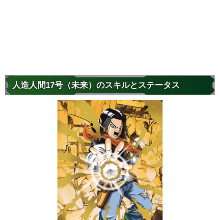
人造人間17号（未来）のスキルとステータス