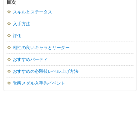
目次
スキルとステータス
入手方法
評価
相性の良いキャラとリーダー
おすすめパーティ
おすすめの必殺技レベル上げ方法
覚醒メダル入手先イベント