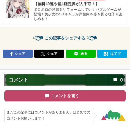
【無料40連や星4確定券が入手可！】
ボロボロの洋館をリフォームしていくパズルゲームが
登場！美少女のSDキャラが洋館内を歩き回る様子も楽
しめる！
この記事をシェアする
シェア
シェア
送る
はてブ
コメント
0
コメントを書く
まだこの記事にはコメントがありません。はじめての
コメントお願いします！