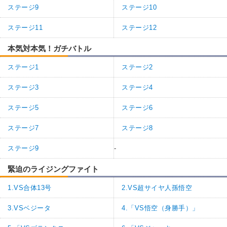
ステージ9
ステージ10
ステージ11
ステージ12
本気対本気！ガチバトル
ステージ1
ステージ2
ステージ3
ステージ4
ステージ5
ステージ6
ステージ7
ステージ8
ステージ9
-
緊迫のライジングファイト
1.VS合体13号
2.VS超サイヤ人孫悟空
3.VSベジータ
4.「VS悟空（身勝手）」