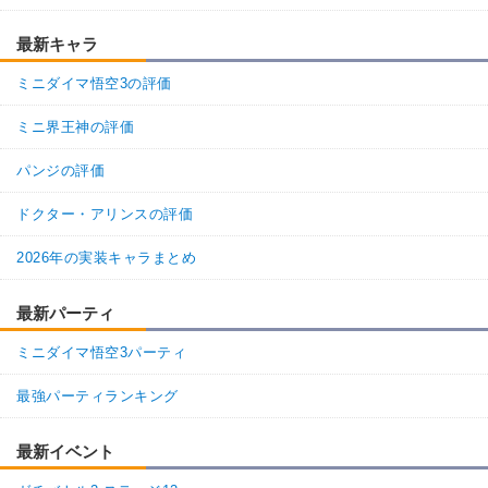
最新キャラ
ミニダイマ悟空3の評価
ミニ界王神の評価
パンジの評価
ドクター・アリンスの評価
2026年の実装キャラまとめ
最新パーティ
ミニダイマ悟空3パーティ
最強パーティランキング
最新イベント