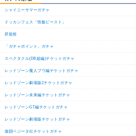
シャイニーサマーガチャ
ドッカンフェス「悟飯ビースト」
昇龍祭
「ガチャポイント」ガチャ
スペクタクル(DB超編)チケットガチャ
レッドゾーン魔人ブウ編チケットガチャ
レッドゾーン劇場版2チケットガチャ
レッドゾーン未来編チケットガチャ
レッドゾーンGT編チケットガチャ
レッドゾーン劇場版チケットガチャ
激闘ベジータ伝チケットガチャ