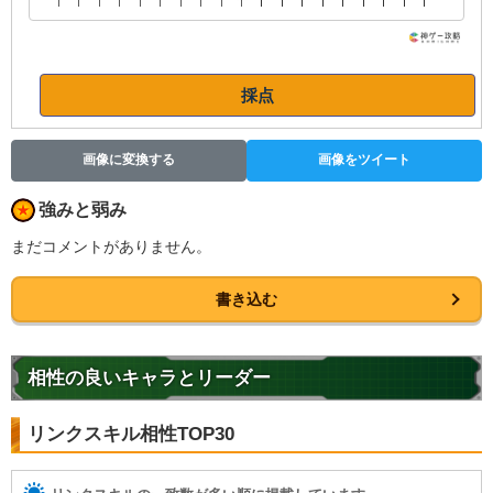
採点
画像に変換する
画像をツイート
強みと弱み
まだコメントがありません。
書き込む
相性の良いキャラとリーダー
リンクスキル相性TOP30