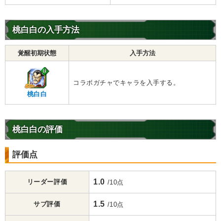
桃白白の入手方法
覚醒初期状態
入手方法
コラボガチャでキャラを入手する。
桃白白
桃白白の評価
評価点
1.0
リーダー評価
/10点
1.5
サブ評価
/10点