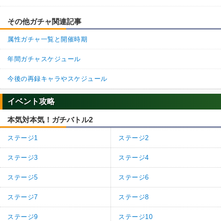
その他ガチャ関連記事
属性ガチャ一覧と開催時期
年間ガチャスケジュール
今後の再録キャラやスケジュール
イベント攻略
本気対本気！ガチバトル2
ステージ1
ステージ2
ステージ3
ステージ4
ステージ5
ステージ6
ステージ7
ステージ8
ステージ9
ステージ10