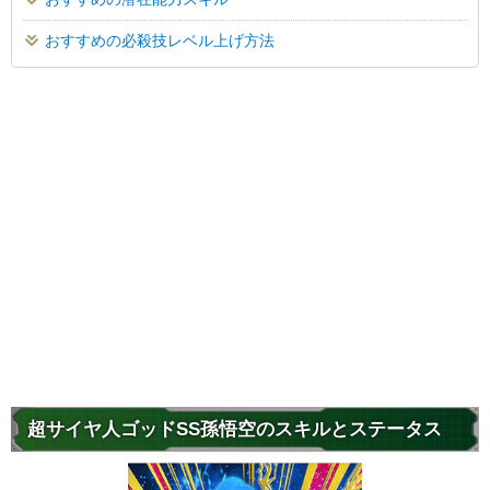
おすすめの必殺技レベル上げ方法
超サイヤ人ゴッドSS孫悟空のスキルとステータス