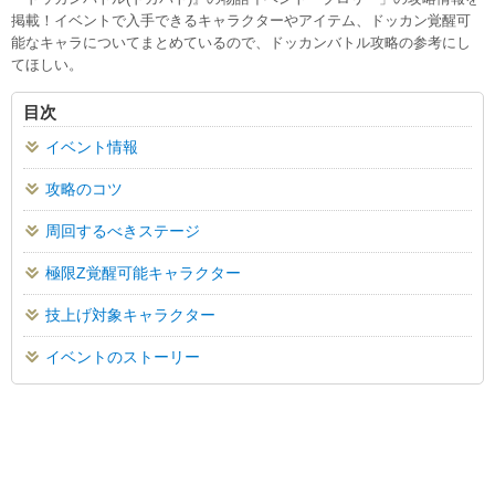
掲載！イベントで入手できるキャラクターやアイテム、ドッカン覚醒可
能なキャラについてまとめているので、ドッカンバトル攻略の参考にし
てほしい。
目次
イベント情報
攻略のコツ
周回するべきステージ
極限Z覚醒可能キャラクター
技上げ対象キャラクター
イベントのストーリー