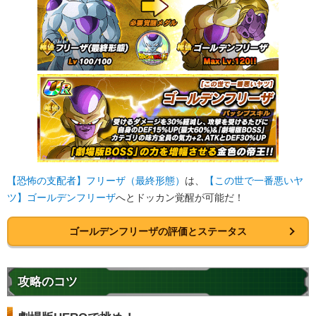
【恐怖の支配者】フリーザ（最終形態）
は、
【この世で一番悪いヤ
ツ】ゴールデンフリーザ
へとドッカン覚醒が可能だ！
ゴールデンフリーザの評価とステータス
攻略のコツ