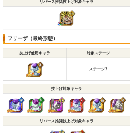
リバース推奨技上げ対象キャラ
フリーザ（最終形態）
技上げ使用キャラ
対象ステージ
ステージ3
技上げ対象キャラ
リバース推奨技上げ対象キャラ