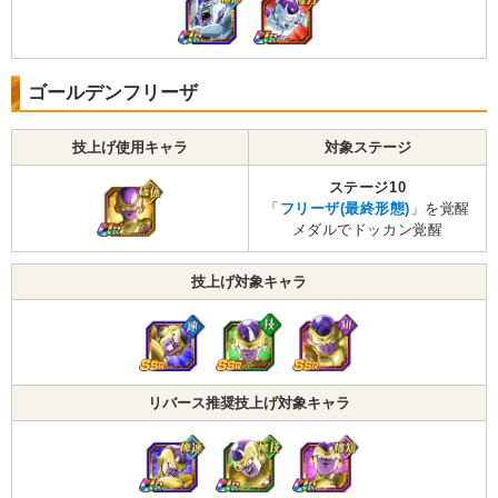
ゴールデンフリーザ
技上げ使用キャラ
対象ステージ
ステージ10
「
フリーザ(最終形態)
」を覚醒
メダルでドッカン覚醒
技上げ対象キャラ
リバース推奨技上げ対象キャラ