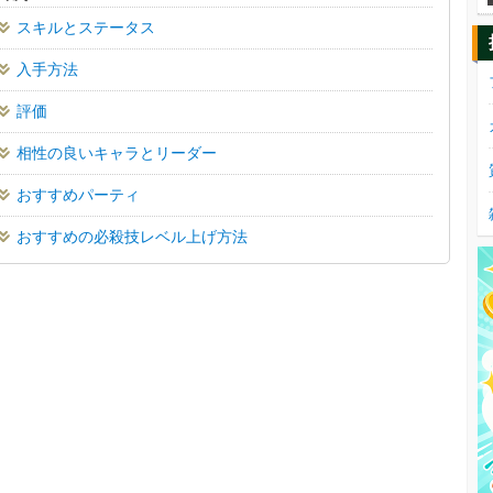
スキルとステータス
入手方法
評価
相性の良いキャラとリーダー
おすすめパーティ
おすすめの必殺技レベル上げ方法