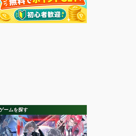
ゲームを探す