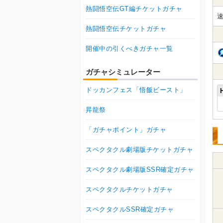
熱闘悟空伝GT編チケットガチャ
速
熱闘悟空伝チケットガチャ
開催中の引くべきガチャ一覧
ガチャシミュレーター
ドッカンフェス「悟飯ビースト」
昇龍祭
「ガチャポイント」ガチャ
スペクタクル劇場版チケットガチャ
スペクタクル劇場版SSR確定ガチャ
スペクタクルチケットガチャ
スペクタクルSSR確定ガチャ