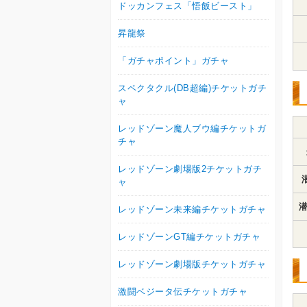
ドッカンフェス「悟飯ビースト」
昇龍祭
「ガチャポイント」ガチャ
スペクタクル(DB超編)チケットガチ
ャ
レッドゾーン魔人ブウ編チケットガ
チャ
レッドゾーン劇場版2チケットガチ
ャ
潜
レッドゾーン未来編チケットガチャ
レッドゾーンGT編チケットガチャ
レッドゾーン劇場版チケットガチャ
激闘ベジータ伝チケットガチャ