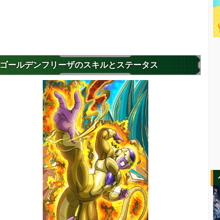
ゴールデンフリーザのスキルとステータス