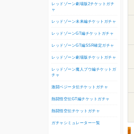
レッドゾーン劇場版2チケットガチ
ャ
レッドゾーン未来編チケットガチャ
レッドゾーンGT編チケットガチャ
レッドゾーンGT編SSR確定ガチャ
レッドゾーン劇場版チケットガチャ
レッドゾーン魔人ブウ編チケットガ
チャ
激闘ベジータ伝チケットガチャ
熱闘悟空伝GT編チケットガチャ
熱闘悟空伝チケットガチャ
ガチャシミュレーター一覧