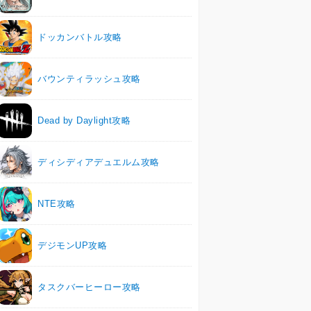
ドッカンバトル攻略
バウンティラッシュ攻略
Dead by Daylight攻略
ディシディアデュエルム攻略
NTE攻略
デジモンUP攻略
タスクバーヒーロー攻略