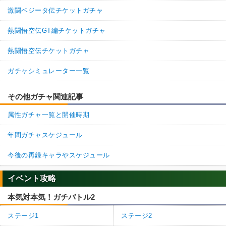
激闘ベジータ伝チケットガチャ
熱闘悟空伝GT編チケットガチャ
熱闘悟空伝チケットガチャ
ガチャシミュレーター一覧
その他ガチャ関連記事
属性ガチャ一覧と開催時期
年間ガチャスケジュール
今後の再録キャラやスケジュール
イベント攻略
本気対本気！ガチバトル2
ステージ1
ステージ2