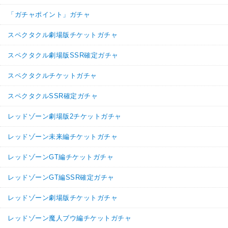
「ガチャポイント」ガチャ
スペクタクル劇場版チケットガチャ
スペクタクル劇場版SSR確定ガチャ
スペクタクルチケットガチャ
スペクタクルSSR確定ガチャ
レッドゾーン劇場版2チケットガチャ
レッドゾーン未来編チケットガチャ
レッドゾーンGT編チケットガチャ
レッドゾーンGT編SSR確定ガチャ
レッドゾーン劇場版チケットガチャ
レッドゾーン魔人ブウ編チケットガチャ