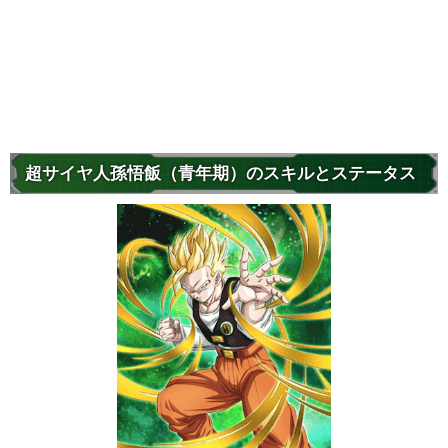
超サイヤ人孫悟飯（青年期）のスキルとステータス