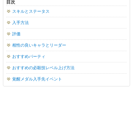
目次
スキルとステータス
入手方法
評価
相性の良いキャラとリーダー
おすすめパーティ
おすすめの必殺技レベル上げ方法
覚醒メダル入手先イベント