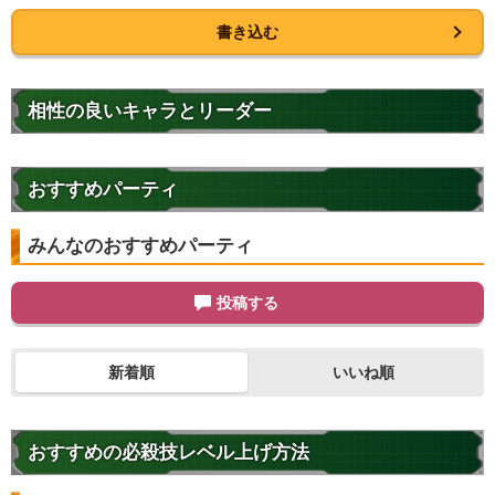
書き込む
相性の良いキャラとリーダー
おすすめパーティ
みんなのおすすめパーティ
投稿する
新着順
いいね順
おすすめの必殺技レベル上げ方法