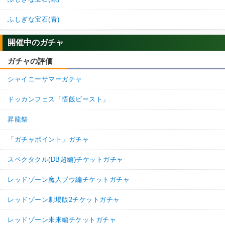
ふしぎな宝石(青)
開催中のガチャ
ガチャの評価
シャイニーサマーガチャ
ドッカンフェス「悟飯ビースト」
昇龍祭
「ガチャポイント」ガチャ
スペクタクル(DB超編)チケットガチャ
レッドゾーン魔人ブウ編チケットガチャ
レッドゾーン劇場版2チケットガチャ
レッドゾーン未来編チケットガチャ