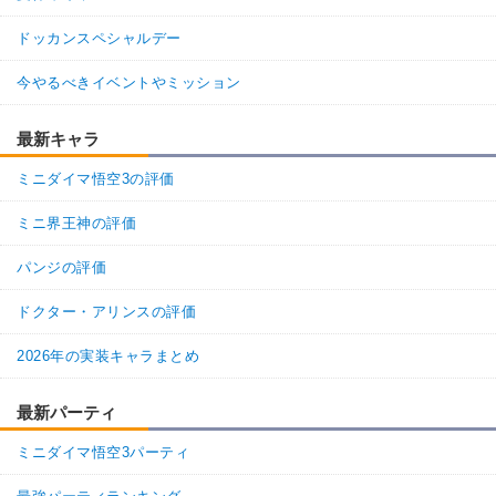
ドッカンスペシャルデー
今やるべきイベントやミッション
最新キャラ
ミニダイマ悟空3の評価
ミニ界王神の評価
パンジの評価
ドクター・アリンスの評価
2026年の実装キャラまとめ
最新パーティ
ミニダイマ悟空3パーティ