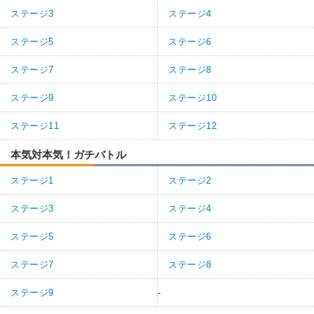
ステージ3
ステージ4
ステージ5
ステージ6
ステージ7
ステージ8
ステージ9
ステージ10
ステージ11
ステージ12
本気対本気！ガチバトル
ステージ1
ステージ2
ステージ3
ステージ4
ステージ5
ステージ6
ステージ7
ステージ8
ステージ9
-