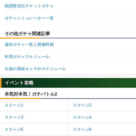
熱闘悟空伝チケットガチャ
ガチャシミュレーター一覧
その他ガチャ関連記事
属性ガチャ一覧と開催時期
年間ガチャスケジュール
今後の再録キャラやスケジュール
イベント攻略
本気対本気！ガチバトル2
ステージ1
ステージ2
ステージ3
ステージ4
ステージ5
ステージ6