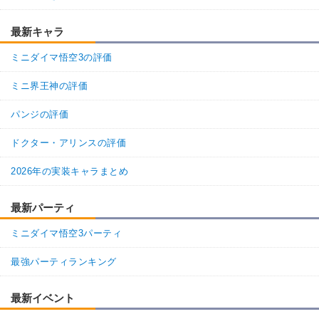
最新キャラ
ミニダイマ悟空3の評価
ミニ界王神の評価
パンジの評価
ドクター・アリンスの評価
2026年の実装キャラまとめ
最新パーティ
ミニダイマ悟空3パーティ
最強パーティランキング
最新イベント