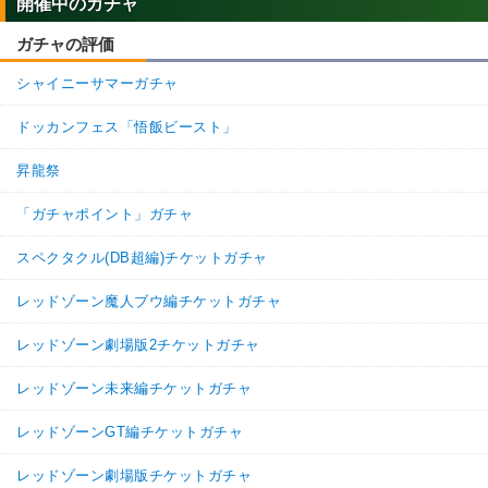
開催中のガチャ
ガチャの評価
シャイニーサマーガチャ
ドッカンフェス「悟飯ビースト」
昇龍祭
「ガチャポイント」ガチャ
スペクタクル(DB超編)チケットガチャ
レッドゾーン魔人ブウ編チケットガチャ
レッドゾーン劇場版2チケットガチャ
レッドゾーン未来編チケットガチャ
レッドゾーンGT編チケットガチャ
レッドゾーン劇場版チケットガチャ