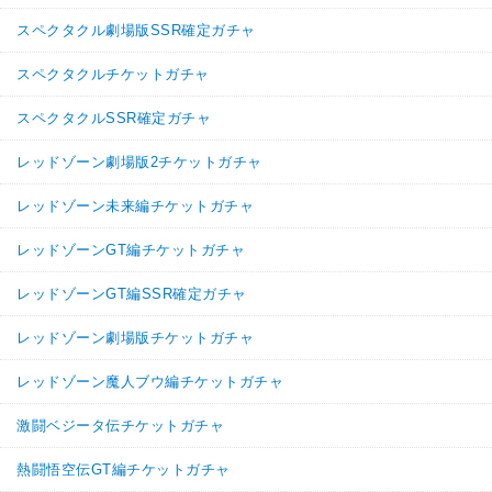
スペクタクル劇場版SSR確定ガチャ
スペクタクルチケットガチャ
スペクタクルSSR確定ガチャ
レッドゾーン劇場版2チケットガチャ
レッドゾーン未来編チケットガチャ
レッドゾーンGT編チケットガチャ
レッドゾーンGT編SSR確定ガチャ
レッドゾーン劇場版チケットガチャ
レッドゾーン魔人ブウ編チケットガチャ
激闘ベジータ伝チケットガチャ
熱闘悟空伝GT編チケットガチャ