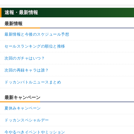
速報・最新情報
最新情報
最新情報と今後のスケジュール予想
セールスランキングの順位と推移
次回のガチャはいつ？
次回の再録キャラは誰？
ドッカンバトルニュースまとめ
最新キャンペーン
夏休みキャンペーン
ドッカンスペシャルデー
今やるべきイベントやミッション