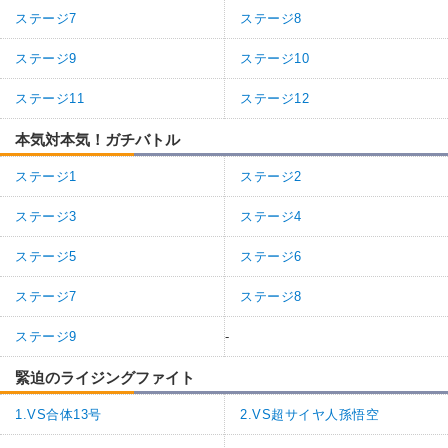
ステージ7
ステージ8
ステージ9
ステージ10
ステージ11
ステージ12
本気対本気！ガチバトル
ステージ1
ステージ2
ステージ3
ステージ4
ステージ5
ステージ6
ステージ7
ステージ8
ステージ9
-
緊迫のライジングファイト
1.VS合体13号
2.VS超サイヤ人孫悟空