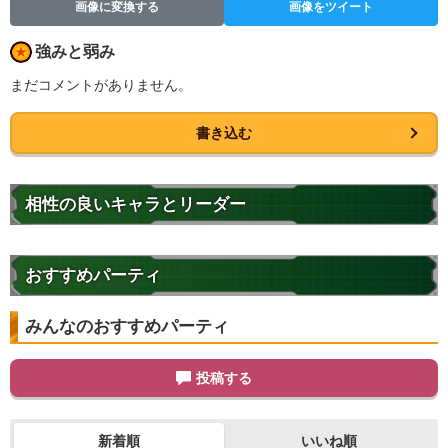
画像に変換する
画像をツイート
強みと弱み
まだコメントがありません。
書き込む
相性の良いキャラとリーダー
おすすめパーティ
みんなのおすすめパーティ
投稿する
新着順
いいね順