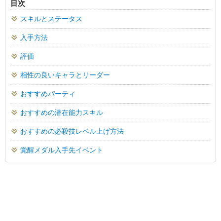
目次
スキルとステータス
入手方法
評価
相性の良いキャラとリーダー
おすすめパーティ
おすすめの潜在能力スキル
おすすめの必殺技レベル上げ方法
覚醒メダル入手先イベント