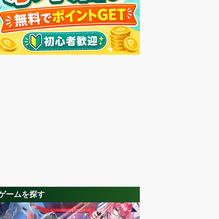
ゲームを探す