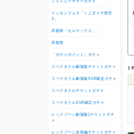
シャイニーサマーガチャ
ドッカンフェス「ミニダイマ悟空
3」
昇龍祭「セルマックス」
昇龍祭
「ガチャポイント」ガチャ
スペクタクル劇場版チケットガチャ
1 
スペクタクル劇場版SSR確定ガチャ
スペクタクルチケットガチャ
スペクタクルSSR確定ガチャ
レッドゾーン劇場版2チケットガチ
ャ
レッドゾーン未来編チケットガチャ