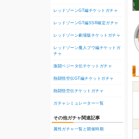
レッドゾーンGT編チケットガチャ
レッドゾーンGT編SSR確定ガチャ
レッドゾーン劇場版チケットガチャ
レッドゾーン魔人ブウ編チケットガ
チャ
激闘ベジータ伝チケットガチャ
熱闘悟空伝GT編チケットガチャ
熱闘悟空伝チケットガチャ
ガチャシミュレーター一覧
その他ガチャ関連記事
属性ガチャ一覧と開催時期