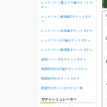
レッドゾーン魔人ブウ編チケットガ
チャ
レッドゾーン劇場版2チケットガチ
ャ
レッドゾーン未来編チケットガチャ
レッドゾーンGT編チケットガチャ
レッドゾーン劇場版チケットガチャ
激闘ベジータ伝チケットガチャ
熱闘悟空伝GT編チケットガチャ
熱闘悟空伝チケットガチャ
開催中の引くべきガチャ一覧
ガチャシミュレーター