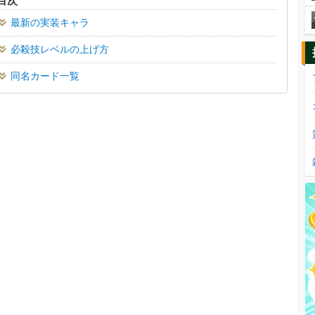
目次
最新の実装キャラ
必殺技レベルの上げ方
同名カード一覧