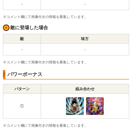
-
-
※コメント欄にて画像付きの情報を募集しています。
敵に登場した場合
敵
味方
-
-
※コメント欄にて画像付きの情報を募集しています。
パワーボーナス
パターン
組み合わせ
①
※コメント欄にて画像付きの情報を募集しています。