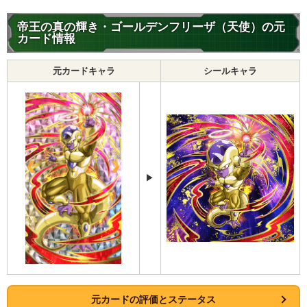
帝王の真の輝き・ゴールデンフリーザ（天使）の元
カード情報
元カードキャラ
シールキャラ
▶
元カードの評価とステータス