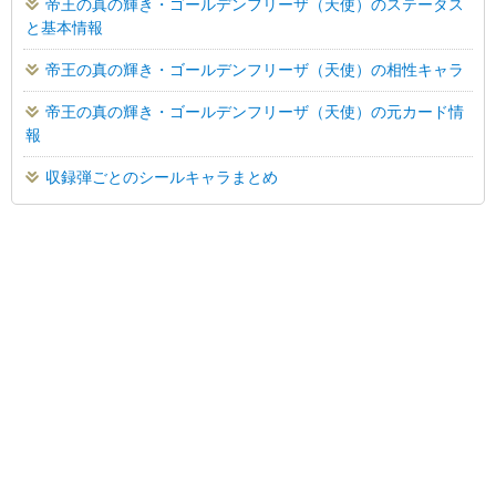
帝王の真の輝き・ゴールデンフリーザ（天使）のステータス
と基本情報
帝王の真の輝き・ゴールデンフリーザ（天使）の相性キャラ
帝王の真の輝き・ゴールデンフリーザ（天使）の元カード情
報
収録弾ごとのシールキャラまとめ