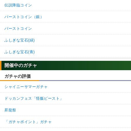
伝説降臨コイン
バーストコイン（銀）
バーストコイン
ふしぎな宝石(緑)
ふしぎな宝石(青)
開催中のガチャ
ガチャの評価
シャイニーサマーガチャ
ドッカンフェス「悟飯ビースト」
昇龍祭
「ガチャポイント」ガチャ