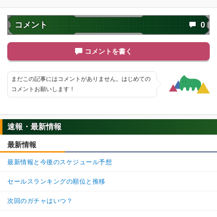
コメント
0
コメントを書く
まだこの記事にはコメントがありません。はじめての
コメントお願いします！
速報・最新情報
最新情報
最新情報と今後のスケジュール予想
セールスランキングの順位と推移
次回のガチャはいつ？