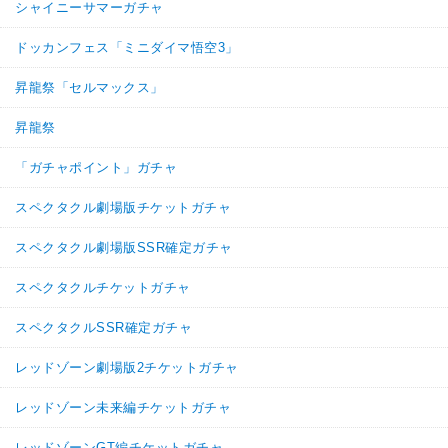
シャイニーサマーガチャ
ドッカンフェス「ミニダイマ悟空3」
昇龍祭「セルマックス」
昇龍祭
「ガチャポイント」ガチャ
スペクタクル劇場版チケットガチャ
スペクタクル劇場版SSR確定ガチャ
スペクタクルチケットガチャ
スペクタクルSSR確定ガチャ
レッドゾーン劇場版2チケットガチャ
レッドゾーン未来編チケットガチャ
レッドゾーンGT編チケットガチャ