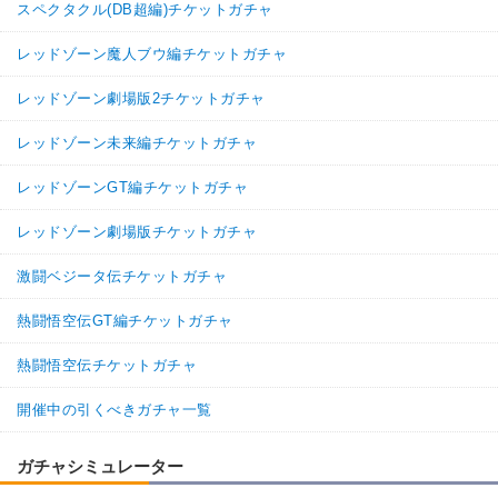
スペクタクル(DB超編)チケットガチャ
レッドゾーン魔人ブウ編チケットガチャ
レッドゾーン劇場版2チケットガチャ
レッドゾーン未来編チケットガチャ
レッドゾーンGT編チケットガチャ
レッドゾーン劇場版チケットガチャ
激闘ベジータ伝チケットガチャ
熱闘悟空伝GT編チケットガチャ
熱闘悟空伝チケットガチャ
開催中の引くべきガチャ一覧
ガチャシミュレーター