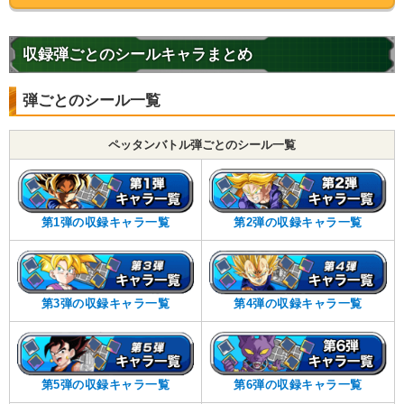
収録弾ごとのシールキャラまとめ
弾ごとのシール一覧
ペッタンバトル弾ごとのシール一覧
第1弾の収録キャラ一覧
第2弾の収録キャラ一覧
第3弾の収録キャラ一覧
第4弾の収録キャラ一覧
第5弾の収録キャラ一覧
第6弾の収録キャラ一覧