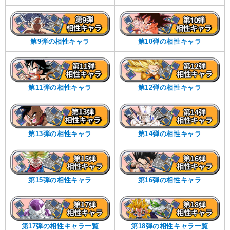
第9弾の相性キャラ
第10弾の相性キャラ
第11弾の相性キャラ
第12弾の相性キャラ
第13弾の相性キャラ
第14弾の相性キャラ
第15弾の相性キャラ
第16弾の相性キャラ
第17弾の相性キャラ一覧
第18弾の相性キャラ一覧