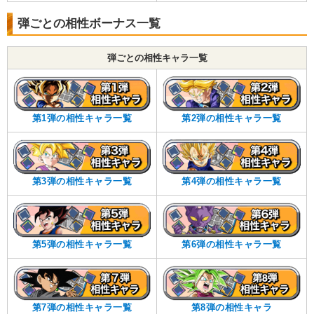
弾ごとの相性ボーナス一覧
弾ごとの相性キャラ一覧
第1弾の相性キャラ一覧
第2弾の相性キャラ一覧
第3弾の相性キャラ一覧
第4弾の相性キャラ一覧
第5弾の相性キャラ一覧
第6弾の相性キャラ一覧
第7弾の相性キャラ一覧
第8弾の相性キャラ