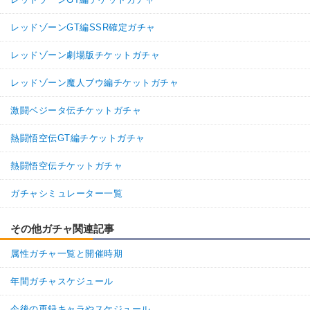
レッドゾーンGT編SSR確定ガチャ
レッドゾーン劇場版チケットガチャ
レッドゾーン魔人ブウ編チケットガチャ
激闘ベジータ伝チケットガチャ
熱闘悟空伝GT編チケットガチャ
熱闘悟空伝チケットガチャ
ガチャシミュレーター一覧
その他ガチャ関連記事
属性ガチャ一覧と開催時期
年間ガチャスケジュール
今後の再録キャラやスケジュール