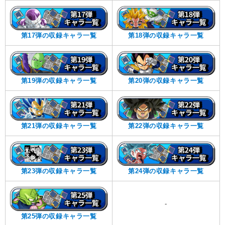
第17弾の収録キャラ一覧
第18弾の収録キャラ一覧
第19弾の収録キャラ一覧
第20弾の収録キャラ一覧
第21弾の収録キャラ一覧
第22弾の収録キャラ一覧
第23弾の収録キャラ一覧
第24弾の収録キャラ一覧
-
第25弾の収録キャラ一覧