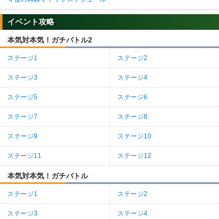
イベント攻略
本気対本気！ガチバトル2
ステージ1
ステージ2
ステージ3
ステージ4
ステージ5
ステージ6
ステージ7
ステージ8
ステージ9
ステージ10
ステージ11
ステージ12
本気対本気！ガチバトル
ステージ1
ステージ2
ステージ3
ステージ4