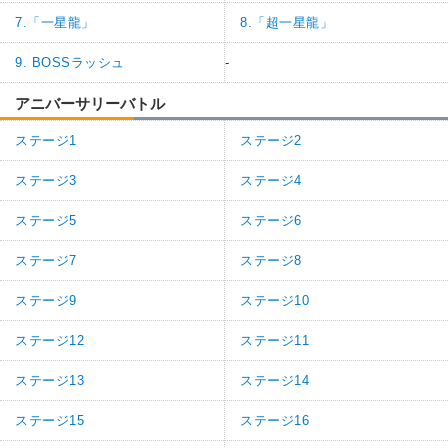
7.「一星龍」
8.「超一星龍」
9. BOSSラッシュ
-
アニバーサリーバトル
ステージ1
ステージ2
ステージ3
ステージ4
ステージ5
ステージ6
ステージ7
ステージ8
ステージ9
ステージ10
ステージ12
ステージ11
ステージ13
ステージ14
ステージ15
ステージ16