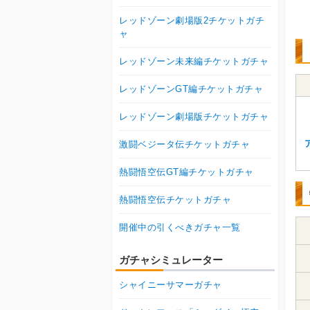
レッドゾーン劇場版2チケットガチ
ャ
レッドゾーン未来編チケットガチャ
レッドゾーンGT編チケットガチャ
レッドゾーン劇場版チケットガチャ
激闘ベジータ伝チケットガチャ
熱闘悟空伝GT編チケットガチャ
熱闘悟空伝チケットガチャ
開催中の引くべきガチャ一覧
ガチャシミュレーター
シャイニーサマーガチャ