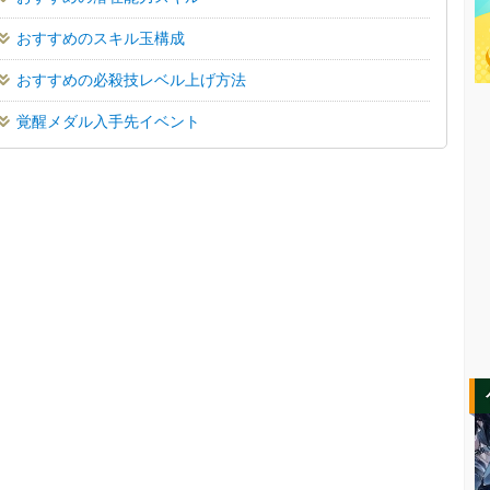
おすすめのスキル玉構成
おすすめの必殺技レベル上げ方法
覚醒メダル入手先イベント