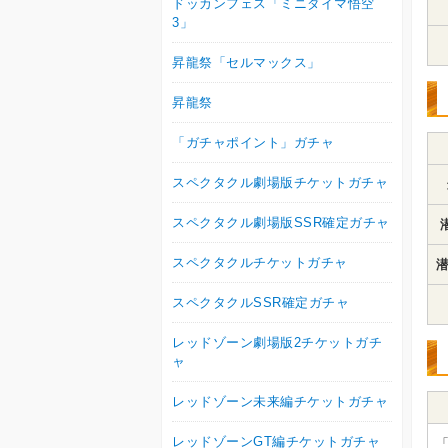
ドッカンフェス「ミニダイマ悟空
3」
昇龍祭「セルマックス」
昇龍祭
「ガチャポイント」ガチャ
スペクタクル劇場版チケットガチャ
スペクタクル劇場版SSR確定ガチャ
スペクタクルチケットガチャ
潜
スペクタクルSSR確定ガチャ
レッドゾーン劇場版2チケットガチ
ャ
レッドゾーン未来編チケットガチャ
レッドゾーンGT編チケットガチャ
「