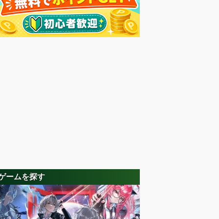
ゲームを探す