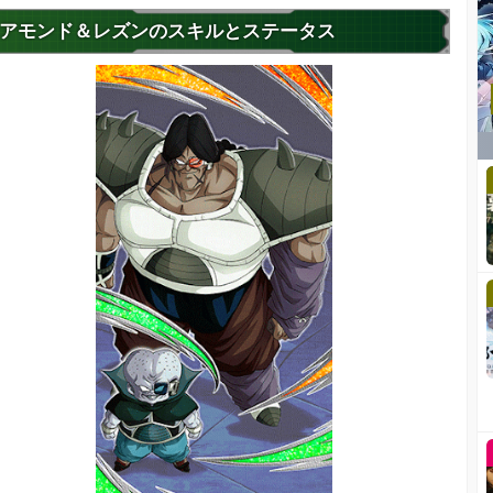
アモンド＆レズンのスキルとステータス