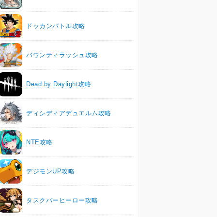
ドッカンバトル攻略
バウンティラッシュ攻略
Dead by Daylight攻略
ディシディアデュエルム攻略
NTE攻略
デジモンUP攻略
タスクバーヒーロー攻略