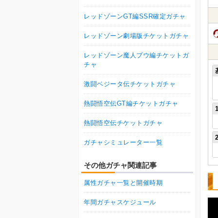
レッドゾーンGT編SSR確定ガチャ
レッドゾーン劇場版チケットガチャ
レッドゾーン魔人ブウ編チケットガ
チャ
激闘ベジータ伝チケットガチャ
熱闘悟空伝GT編チケットガチャ
熱闘悟空伝チケットガチャ
ガチャシミュレーター一覧
その他ガチャ関連記事
属性ガチャ一覧と開催時期
年間ガチャスケジュール