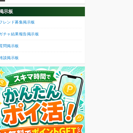
掲示板
フレンド募集掲示板
ガチャ結果報告掲示板
質問掲示板
雑談掲示板