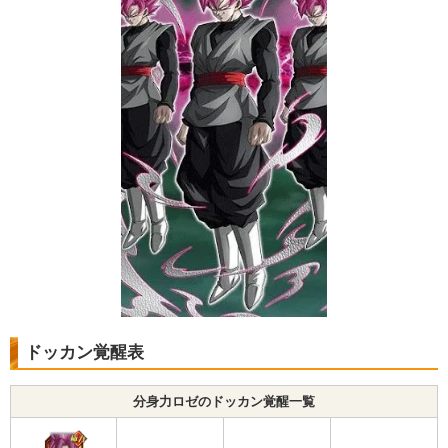
ドッカン覚醒表
分身力ロゼのドッカン覚醒一覧