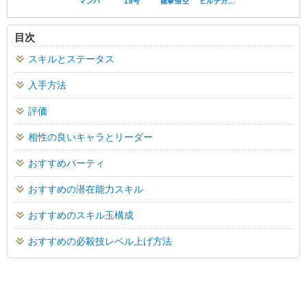
マンバ
18号
龍拳悟空
ヒルデガ…
目次
スキルとステータス
入手方法
評価
相性の良いキャラとリーダー
おすすめパーティ
おすすめの潜在能力スキル
おすすめのスキル玉構成
おすすめの必殺技レベル上げ方法