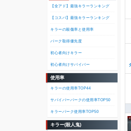
【全アド】最強キラーランキング
【コスパ】最強キラーランキング
キラーの殺傷率と使用率
パーク取得優先度
初心者向けキラー
初心者向けサバイバー
使用率
キラーの使用率TOP44
サバイバーパークの使用率TOP50
キラーパーク使用率TOP50
キラー(殺人鬼)