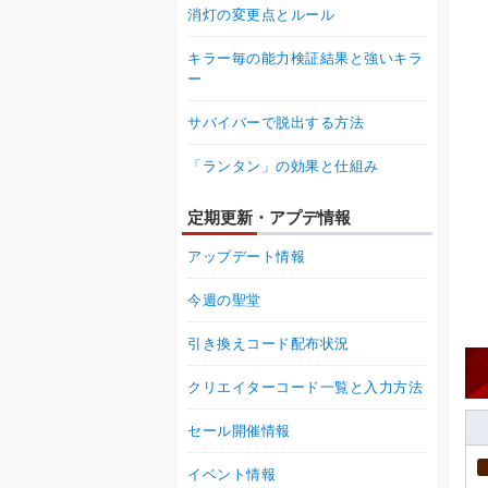
消灯の変更点とルール
キラー毎の能力検証結果と強いキラ
ー
サバイバーで脱出する方法
「ランタン」の効果と仕組み
定期更新・アプデ情報
アップデート情報
今週の聖堂
引き換えコード配布状況
クリエイターコード一覧と入力方法
セール開催情報
イベント情報