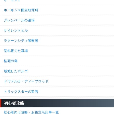
ホーキンス国立研究所
グレンベールの墓場
サイレントヒル
ラクーンシティ警察署
荒れ果てた墓場
枯死の島
壊滅したボルゴ
ドヴァルカ・ディープウッド
トリックスターの妄想
初心者攻略
初心者向け攻略・お役立ち記事一覧