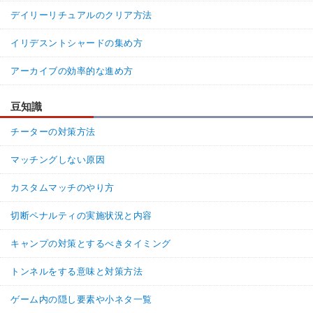
デイリーリチュアルのクリア方法
イリデスントシャードの集め方
アーカイブの効率的な進め方
豆知識
チーターの対策方法
マッチングしない原因
カスタムマッチのやり方
切断ペナルティの実施状況と内容
キャンプの対策とするべきタイミング
トンネルをする意味と対策方法
ゲーム内の隠し要素や小ネタ一覧