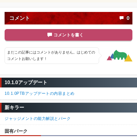
コメント
0
コメントを書く
まだこの記事にはコメントがありません。はじめての
コメントお願いします！
10.1.0アップデート
10.1.0PTBアップデートの内容まとめ
新キラー
ジャッジメントの能力解説とパーク
固有パーク