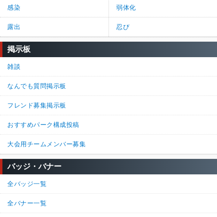
感染
弱体化
露出
忍び
掲示板
雑談
なんでも質問掲示板
フレンド募集掲示板
おすすめパーク構成投稿
大会用チームメンバー募集
バッジ・バナー
全バッジ一覧
全バナー一覧