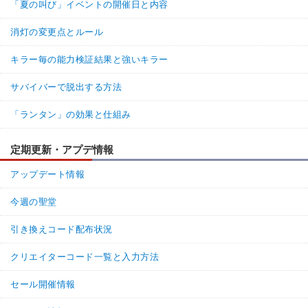
「夏の叫び」イベントの開催日と内容
消灯の変更点とルール
キラー毎の能力検証結果と強いキラー
サバイバーで脱出する方法
「ランタン」の効果と仕組み
定期更新・アプデ情報
アップデート情報
今週の聖堂
引き換えコード配布状況
クリエイターコード一覧と入力方法
セール開催情報