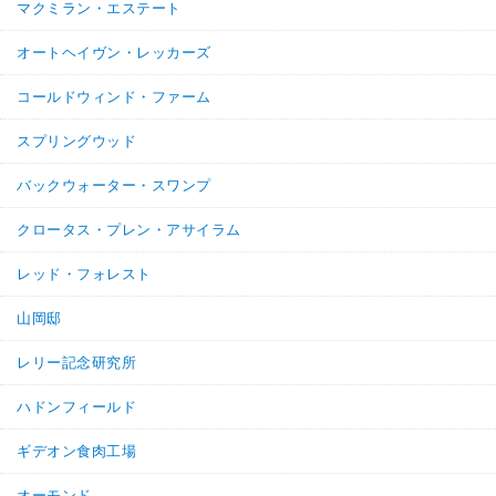
マクミラン・エステート
オートヘイヴン・レッカーズ
コールドウィンド・ファーム
スプリングウッド
バックウォーター・スワンプ
クロータス・プレン・アサイラム
レッド・フォレスト
山岡邸
レリー記念研究所
ハドンフィールド
ギデオン食肉工場
オーモンド