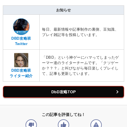
お知らせ
毎日、最新情報や記事制作の裏側、豆知識、
プレイ雑記等を投稿しています。
DBD攻略班
Twitter
「DBD」という神ゲーにハマってしまったゲ
ーマー達のライターチームです。「クソゲー
か？？？」と叫びながら毎日楽しくプレイし
DBD攻略班
て、記事も更新しています。
ライター紹介
DbD攻略TOP
この記事を評価してね！