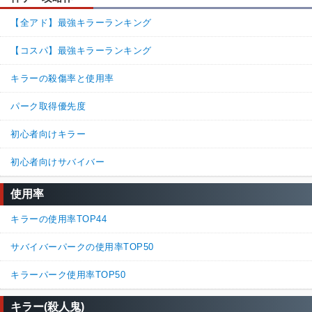
【全アド】最強キラーランキング
【コスパ】最強キラーランキング
キラーの殺傷率と使用率
パーク取得優先度
初心者向けキラー
初心者向けサバイバー
使用率
キラーの使用率TOP44
サバイバーパークの使用率TOP50
キラーパーク使用率TOP50
キラー(殺人鬼)