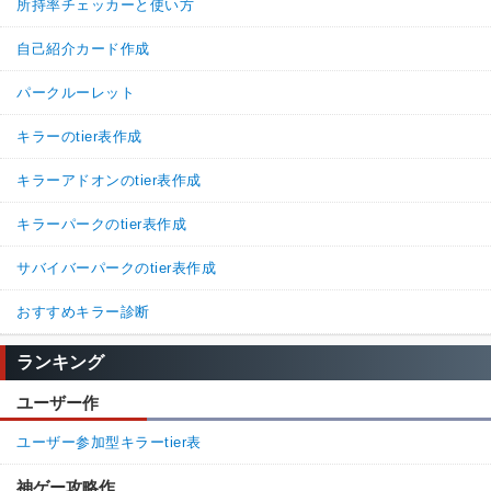
所持率チェッカーと使い方
自己紹介カード作成
パークルーレット
キラーのtier表作成
キラーアドオンのtier表作成
キラーパークのtier表作成
サバイバーパークのtier表作成
おすすめキラー診断
ランキング
ユーザー作
ユーザー参加型キラーtier表
神ゲー攻略作