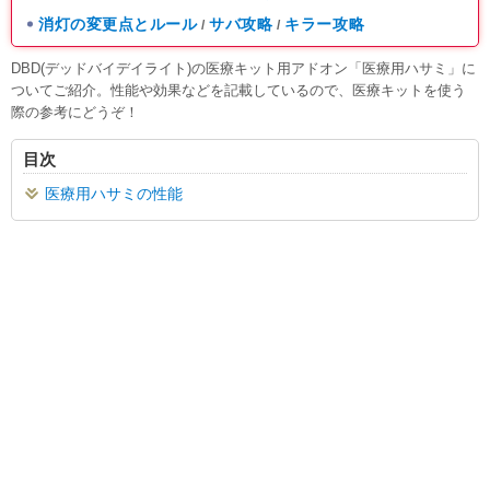
消灯の変更点とルール
サバ攻略
キラー攻略
/
/
DBD(デッドバイデイライト)の医療キット用アドオン「医療用ハサミ」に
ついてご紹介。性能や効果などを記載しているので、医療キットを使う
際の参考にどうぞ！
目次
医療用ハサミの性能