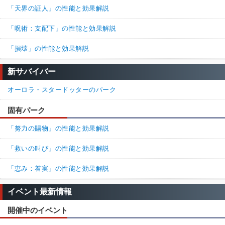
「天界の証人」の性能と効果解説
「呪術：支配下」の性能と効果解説
「損壊」の性能と効果解説
新サバイバー
オーロラ・スタードッターのパーク
固有パーク
「努力の賜物」の性能と効果解説
「救いの叫び」の性能と効果解説
「恵み：着実」の性能と効果解説
イベント最新情報
開催中のイベント