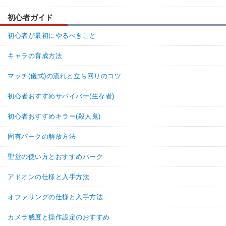
初心者ガイド
初心者が最初にやるべきこと
キャラの育成方法
マッチ(儀式)の流れと立ち回りのコツ
初心者おすすめサバイバー(生存者)
初心者おすすめキラー(殺人鬼)
固有パークの解放方法
聖堂の使い方とおすすめパーク
アドオンの仕様と入手方法
オファリングの仕様と入手方法
カメラ感度と操作設定のおすすめ