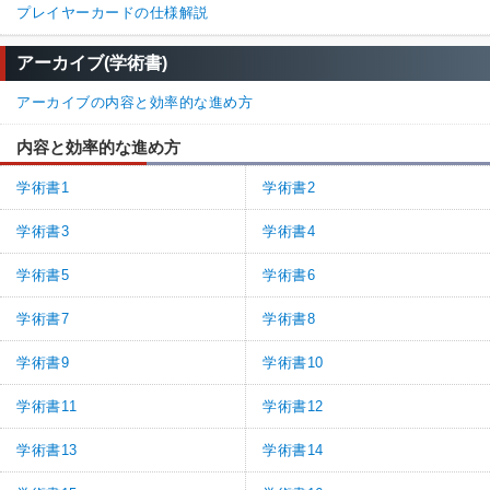
プレイヤーカードの仕様解説
アーカイブ(学術書)
アーカイブの内容と効率的な進め方
内容と効率的な進め方
学術書1
学術書2
学術書3
学術書4
学術書5
学術書6
学術書7
学術書8
学術書9
学術書10
学術書11
学術書12
学術書13
学術書14