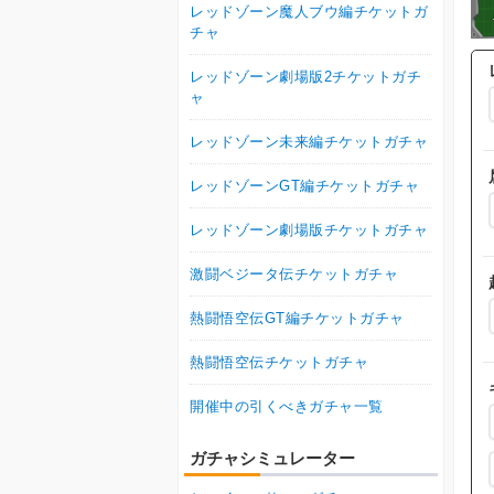
レッドゾーン魔人ブウ編チケットガ
チャ
レッドゾーン劇場版2チケットガチ
ャ
レッドゾーン未来編チケットガチャ
レッドゾーンGT編チケットガチャ
レッドゾーン劇場版チケットガチャ
激闘ベジータ伝チケットガチャ
熱闘悟空伝GT編チケットガチャ
熱闘悟空伝チケットガチャ
開催中の引くべきガチャ一覧
ガチャシミュレーター