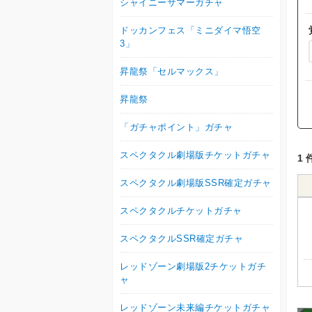
シャイニーサマーガチャ
ドッカンフェス「ミニダイマ悟空
3」
昇龍祭「セルマックス」
昇龍祭
「ガチャポイント」ガチャ
スペクタクル劇場版チケットガチャ
1 
スペクタクル劇場版SSR確定ガチャ
スペクタクルチケットガチャ
スペクタクルSSR確定ガチャ
レッドゾーン劇場版2チケットガチ
ャ
レッドゾーン未来編チケットガチャ