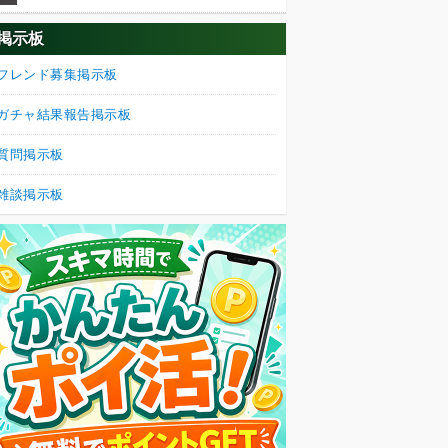
掲示板
フレンド募集掲示板
ガチャ結果報告掲示板
質問掲示板
雑談掲示板