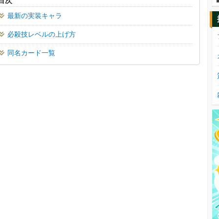
目次
最新の実装キャラ
必殺技レベルの上げ方
同名カード一覧