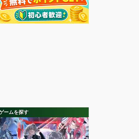
ゲームを探す