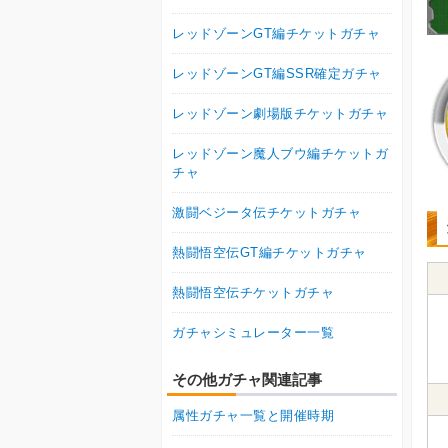
レッドゾーンGT編チケットガチャ
レッドゾーンGT編SSR確定ガチャ
レッドゾーン劇場版チケットガチャ
レッドゾーン魔人ブウ編チケットガ
チャ
激闘ベジータ伝チケットガチャ
熱闘悟空伝GT編チケットガチャ
熱闘悟空伝チケットガチャ
ガチャシミュレーター一覧
その他ガチャ関連記事
属性ガチャ一覧と開催時期