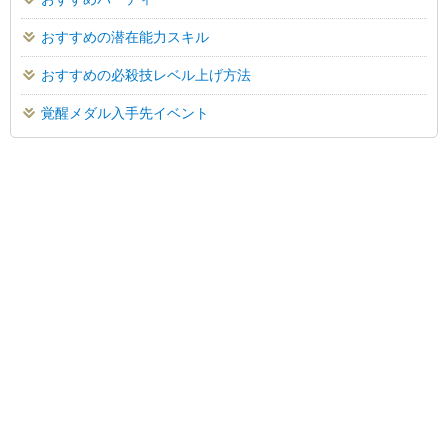
おすすめの潜在能力スキル
おすすめの必殺技レベル上げ方法
覚醒メダル入手先イベント