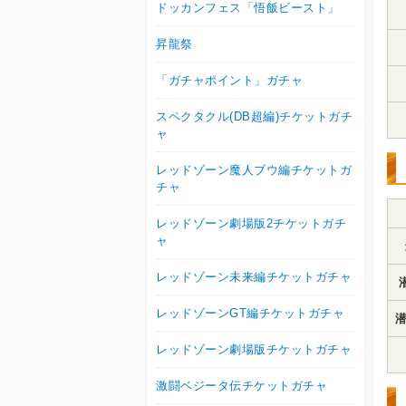
ドッカンフェス「悟飯ビースト」
昇龍祭
「ガチャポイント」ガチャ
スペクタクル(DB超編)チケットガチ
ャ
レッドゾーン魔人ブウ編チケットガ
チャ
レッドゾーン劇場版2チケットガチ
ャ
レッドゾーン未来編チケットガチャ
レッドゾーンGT編チケットガチャ
潜
レッドゾーン劇場版チケットガチャ
激闘ベジータ伝チケットガチャ