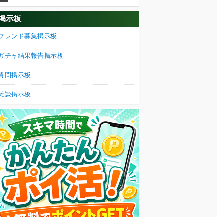
掲示板
フレンド募集掲示板
ガチャ結果報告掲示板
質問掲示板
雑談掲示板