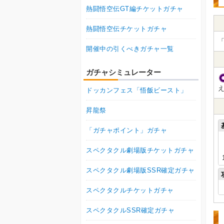
熱闘悟空伝GT編チケットガチャ
熱闘悟空伝チケットガチャ
「
開催中の引くべきガチャ一覧
ガチャシミュレーター
ドッカンフェス「悟飯ビースト」
昇龍祭
「ガチャポイント」ガチャ
スペクタクル劇場版チケットガチャ
スペクタクル劇場版SSR確定ガチャ
スペクタクルチケットガチャ
スペクタクルSSR確定ガチャ