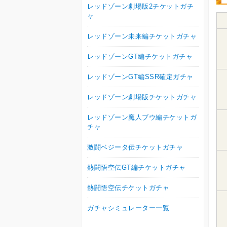
レッドゾーン劇場版2チケットガチ
ャ
レッドゾーン未来編チケットガチャ
レッドゾーンGT編チケットガチャ
レッドゾーンGT編SSR確定ガチャ
レッドゾーン劇場版チケットガチャ
レッドゾーン魔人ブウ編チケットガ
チャ
激闘ベジータ伝チケットガチャ
熱闘悟空伝GT編チケットガチャ
熱闘悟空伝チケットガチャ
ガチャシミュレーター一覧