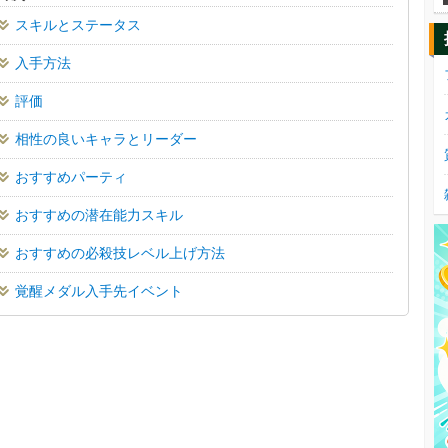
スキルとステータス
入手方法
評価
相性の良いキャラとリーダー
おすすめパーティ
おすすめの潜在能力スキル
おすすめの必殺技レベル上げ方法
覚醒メダル入手先イベント