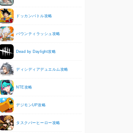
ドッカンバトル攻略
バウンティラッシュ攻略
Dead by Daylight攻略
ディシディアデュエルム攻略
NTE攻略
デジモンUP攻略
タスクバーヒーロー攻略