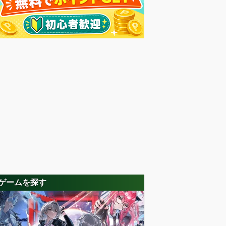
ゲームを探す