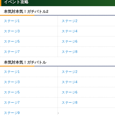
イベント攻略
本気対本気！ガチバトル2
ステージ1
ステージ2
ステージ3
ステージ4
ステージ5
ステージ6
ステージ7
ステージ8
本気対本気！ガチバトル
ステージ1
ステージ2
ステージ3
ステージ4
ステージ5
ステージ6
ステージ7
ステージ8
ステージ9
-