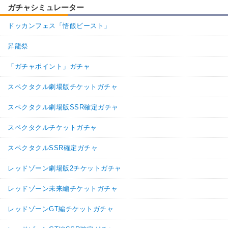
ガチャシミュレーター
ドッカンフェス「悟飯ビースト」
昇龍祭
「ガチャポイント」ガチャ
スペクタクル劇場版チケットガチャ
スペクタクル劇場版SSR確定ガチャ
スペクタクルチケットガチャ
スペクタクルSSR確定ガチャ
レッドゾーン劇場版2チケットガチャ
レッドゾーン未来編チケットガチャ
レッドゾーンGT編チケットガチャ