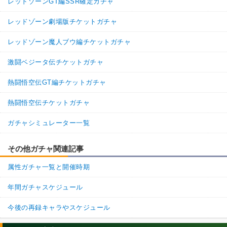
レッドゾーンGT編SSR確定ガチャ
レッドゾーン劇場版チケットガチャ
レッドゾーン魔人ブウ編チケットガチャ
激闘ベジータ伝チケットガチャ
熱闘悟空伝GT編チケットガチャ
熱闘悟空伝チケットガチャ
ガチャシミュレーター一覧
その他ガチャ関連記事
属性ガチャ一覧と開催時期
年間ガチャスケジュール
今後の再録キャラやスケジュール