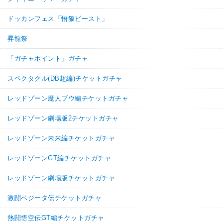
ドッカンフェス「悟飯ビースト」
昇龍祭
「ガチャポイント」ガチャ
スペクタクル(DB超編)チケットガチャ
レッドゾーン魔人ブウ編チケットガチャ
レッドゾーン劇場版2チケットガチャ
レッドゾーン未来編チケットガチャ
レッドゾーンGT編チケットガチャ
レッドゾーン劇場版チケットガチャ
激闘ベジータ伝チケットガチャ
熱闘悟空伝GT編チケットガチャ