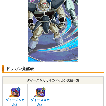
ドッカン覚醒表
ダイーズ＆カカオのドッカン覚醒一覧
-
-
ダイーズ＆カ
ダイーズ＆カ
カオ
カオ