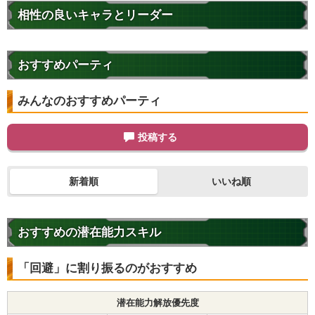
相性の良いキャラとリーダー
おすすめパーティ
みんなのおすすめパーティ
投稿する
新着順
いいね順
おすすめの潜在能力スキル
「回避」に割り振るのがおすすめ
潜在能力解放優先度