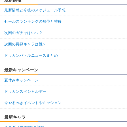
最新情報と今後のスケジュール予想
セールスランキングの順位と推移
次回のガチャはいつ？
次回の再録キャラは誰？
ドッカンバトルニュースまとめ
最新キャンペーン
夏休みキャンペーン
ドッカンスペシャルデー
今やるべきイベントやミッション
最新キャラ