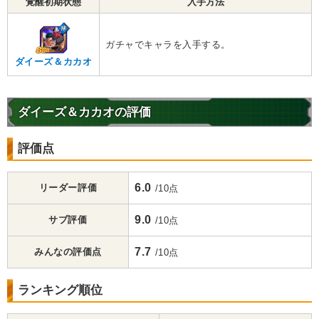
覚醒初期状態
入手方法
ガチャでキャラを入手する。
ダイーズ＆カカオ
ダイーズ＆カカオの評価
評価点
6.0
リーダー評価
/10点
9.0
サブ評価
/10点
7.7
みんなの評価点
/10点
ランキング順位