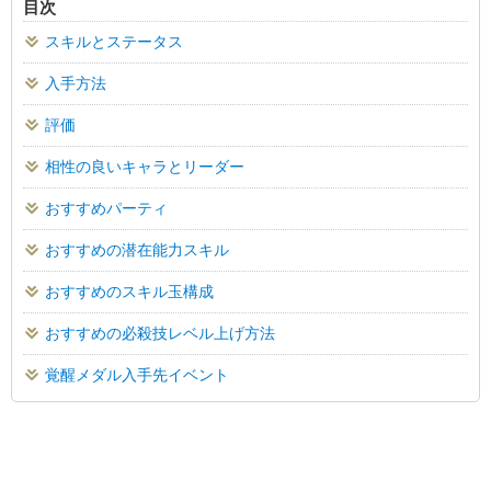
目次
スキルとステータス
入手方法
評価
相性の良いキャラとリーダー
おすすめパーティ
おすすめの潜在能力スキル
おすすめのスキル玉構成
おすすめの必殺技レベル上げ方法
覚醒メダル入手先イベント