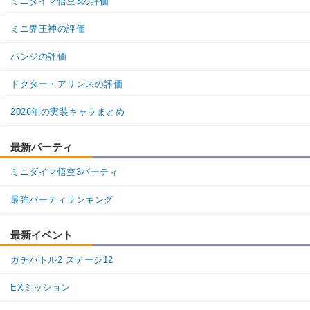
ミニダイマ悟空3の評価
ミニ界王神の評価
パンジの評価
ドクター・アリンスの評価
2026年の実装キャラまとめ
最新パーティ
ミニダイマ悟空3パーティ
最強パーティランキング
最新イベント
ガチバトル2 ステージ12
EXミッション