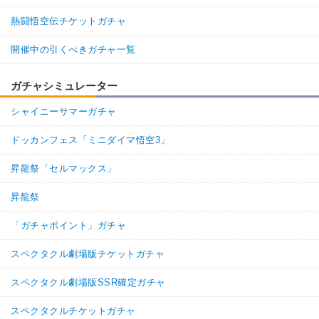
熱闘悟空伝チケットガチャ
開催中の引くべきガチャ一覧
ガチャシミュレーター
シャイニーサマーガチャ
ドッカンフェス「ミニダイマ悟空3」
昇龍祭「セルマックス」
昇龍祭
「ガチャポイント」ガチャ
スペクタクル劇場版チケットガチャ
スペクタクル劇場版SSR確定ガチャ
スペクタクルチケットガチャ