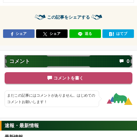
この記事をシェアする
シェア
シェア
送る
はてブ
コメント
0
コメントを書く
まだこの記事にはコメントがありません。はじめての
コメントお願いします！
速報・最新情報
最新情報