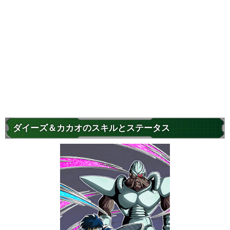
ダイーズ＆カカオのスキルとステータス