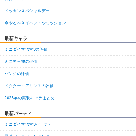
ドッカンスペシャルデー
今やるべきイベントやミッション
最新キャラ
ミニダイマ悟空3の評価
ミニ界王神の評価
パンジの評価
ドクター・アリンスの評価
2026年の実装キャラまとめ
最新パーティ
ミニダイマ悟空3パーティ