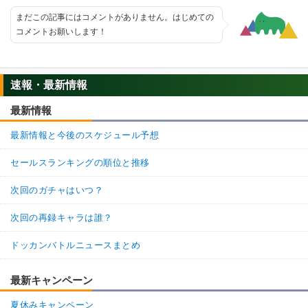
まだこの記事にはコメントがありません。はじめての
コメントお願いします！
速報・最新情報
最新情報
最新情報と今後のスケジュール予想
セールスランキングの順位と推移
次回のガチャはいつ？
次回の再録キャラは誰？
ドッカンバトルニュースまとめ
最新キャンペーン
夏休みキャンペーン