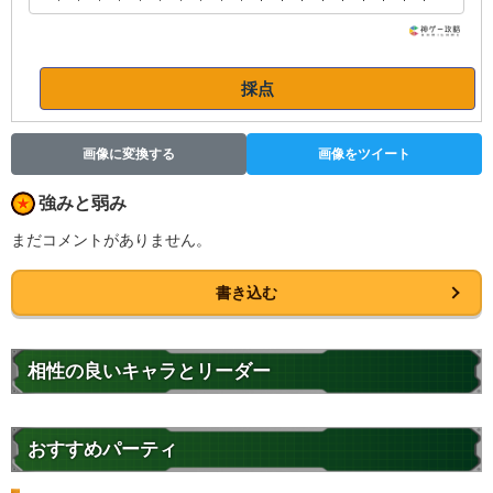
採点
画像に変換する
画像をツイート
強みと弱み
まだコメントがありません。
書き込む
相性の良いキャラとリーダー
おすすめパーティ