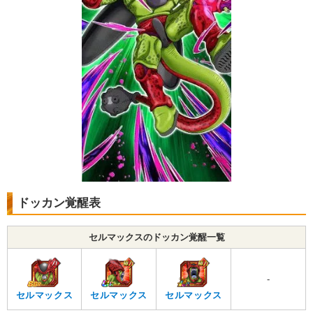
ドッカン覚醒表
セルマックスのドッカン覚醒一覧
-
セルマックス
セルマックス
セルマックス