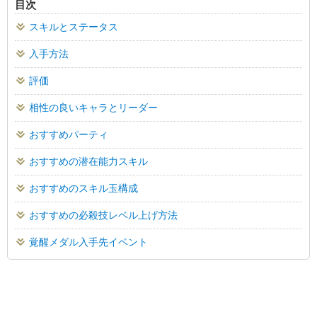
目次
スキルとステータス
入手方法
評価
相性の良いキャラとリーダー
おすすめパーティ
おすすめの潜在能力スキル
おすすめのスキル玉構成
おすすめの必殺技レベル上げ方法
覚醒メダル入手先イベント