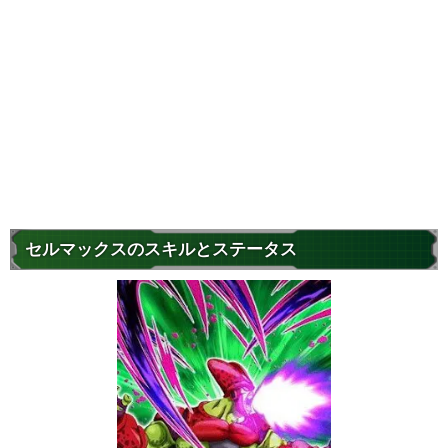
セルマックスのスキルとステータス