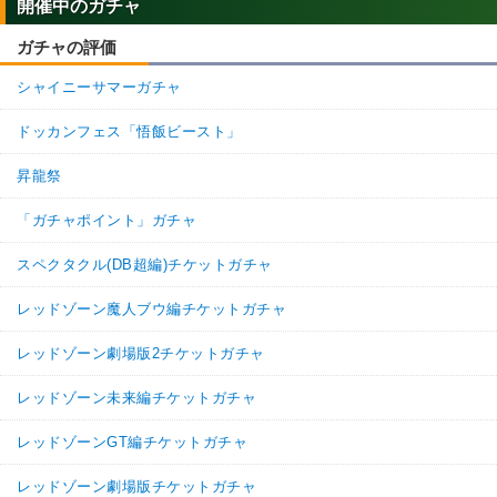
開催中のガチャ
ガチャの評価
シャイニーサマーガチャ
ドッカンフェス「悟飯ビースト」
昇龍祭
「ガチャポイント」ガチャ
スペクタクル(DB超編)チケットガチャ
レッドゾーン魔人ブウ編チケットガチャ
レッドゾーン劇場版2チケットガチャ
レッドゾーン未来編チケットガチャ
レッドゾーンGT編チケットガチャ
レッドゾーン劇場版チケットガチャ