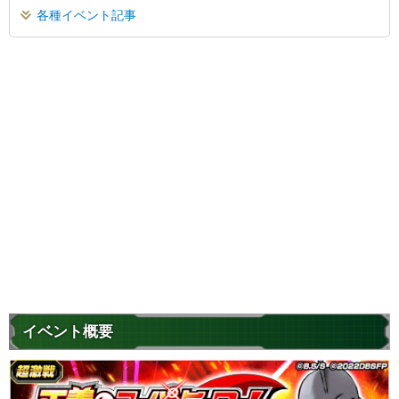
各種イベント記事
イベント概要