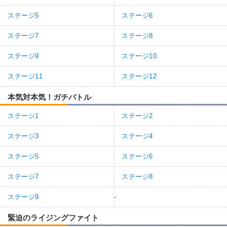
ステージ5
ステージ6
ステージ7
ステージ8
ステージ9
ステージ10
ステージ11
ステージ12
本気対本気！ガチバトル
ステージ1
ステージ2
ステージ3
ステージ4
ステージ5
ステージ6
ステージ7
ステージ8
ステージ9
-
緊迫のライジングファイト