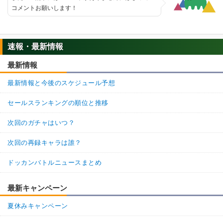
コメントお願いします！
速報・最新情報
最新情報
最新情報と今後のスケジュール予想
セールスランキングの順位と推移
次回のガチャはいつ？
次回の再録キャラは誰？
ドッカンバトルニュースまとめ
最新キャンペーン
夏休みキャンペーン