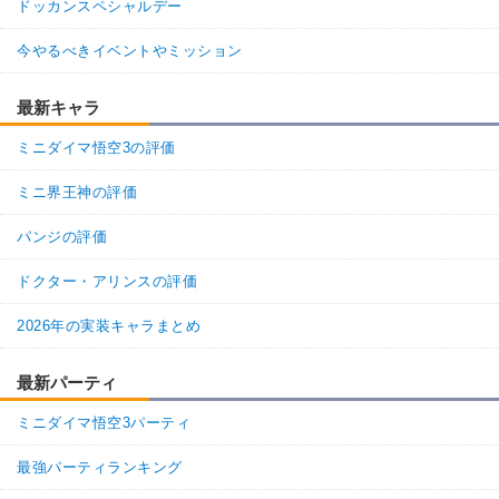
ドッカンスペシャルデー
今やるべきイベントやミッション
最新キャラ
ミニダイマ悟空3の評価
ミニ界王神の評価
パンジの評価
ドクター・アリンスの評価
2026年の実装キャラまとめ
最新パーティ
ミニダイマ悟空3パーティ
最強パーティランキング