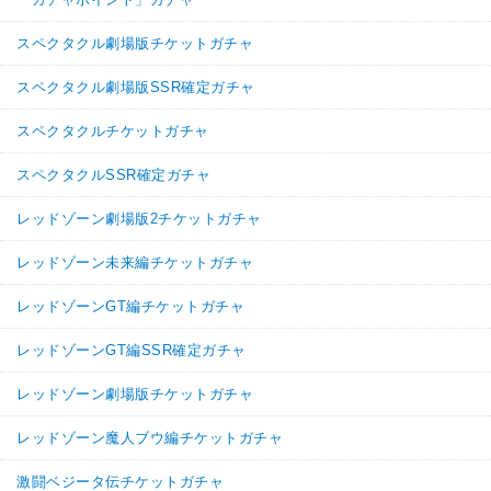
スペクタクル劇場版チケットガチャ
スペクタクル劇場版SSR確定ガチャ
スペクタクルチケットガチャ
スペクタクルSSR確定ガチャ
レッドゾーン劇場版2チケットガチャ
レッドゾーン未来編チケットガチャ
レッドゾーンGT編チケットガチャ
レッドゾーンGT編SSR確定ガチャ
レッドゾーン劇場版チケットガチャ
レッドゾーン魔人ブウ編チケットガチャ
激闘ベジータ伝チケットガチャ