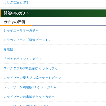
ふしぎな宝石(青)
開催中のガチャ
ガチャの評価
シャイニーサマーガチャ
ドッカンフェス「悟飯ビースト」
昇龍祭
「ガチャポイント」ガチャ
スペクタクル(DB超編)チケットガチャ
レッドゾーン魔人ブウ編チケットガチャ
レッドゾーン劇場版2チケットガチャ
レッドゾーン未来編チケットガチャ