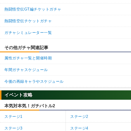
熱闘悟空伝GT編チケットガチャ
熱闘悟空伝チケットガチャ
ガチャシミュレーター一覧
その他ガチャ関連記事
属性ガチャ一覧と開催時期
年間ガチャスケジュール
今後の再録キャラやスケジュール
イベント攻略
本気対本気！ガチバトル2
ステージ1
ステージ2
ステージ3
ステージ4