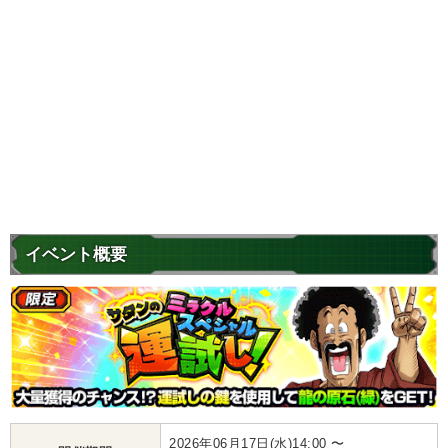
イベント概要
2026年06月17日(水)14:00 〜