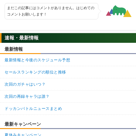
まだこの記事にはコメントがありません。はじめての
コメントお願いします！
速報・最新情報
最新情報
最新情報と今後のスケジュール予想
セールスランキングの順位と推移
次回のガチャはいつ？
次回の再録キャラは誰？
ドッカンバトルニュースまとめ
最新キャンペーン
夏休みキャンペーン