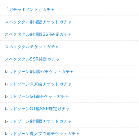
「ガチャポイント」ガチャ
スペクタクル劇場版チケットガチャ
スペクタクル劇場版SSR確定ガチャ
スペクタクルチケットガチャ
スペクタクルSSR確定ガチャ
レッドゾーン劇場版2チケットガチャ
レッドゾーン未来編チケットガチャ
レッドゾーンGT編チケットガチャ
レッドゾーンGT編SSR確定ガチャ
レッドゾーン劇場版チケットガチャ
レッドゾーン魔人ブウ編チケットガチャ