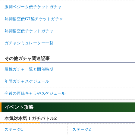
激闘ベジータ伝チケットガチャ
熱闘悟空伝GT編チケットガチャ
熱闘悟空伝チケットガチャ
ガチャシミュレーター一覧
その他ガチャ関連記事
属性ガチャ一覧と開催時期
年間ガチャスケジュール
今後の再録キャラやスケジュール
イベント攻略
本気対本気！ガチバトル2
ステージ1
ステージ2