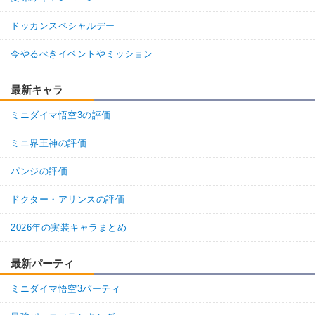
ドッカンスペシャルデー
今やるべきイベントやミッション
最新キャラ
ミニダイマ悟空3の評価
ミニ界王神の評価
パンジの評価
ドクター・アリンスの評価
2026年の実装キャラまとめ
最新パーティ
ミニダイマ悟空3パーティ