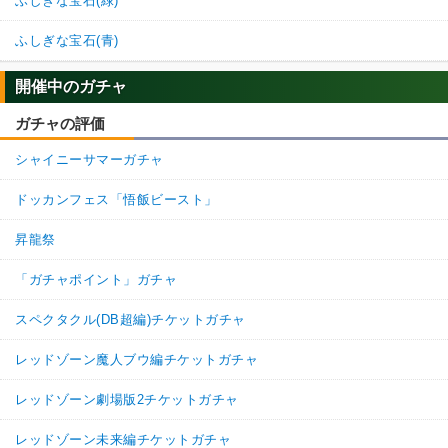
ふしぎな宝石(緑)
ふしぎな宝石(青)
開催中のガチャ
ガチャの評価
シャイニーサマーガチャ
ドッカンフェス「悟飯ビースト」
昇龍祭
「ガチャポイント」ガチャ
スペクタクル(DB超編)チケットガチャ
レッドゾーン魔人ブウ編チケットガチャ
レッドゾーン劇場版2チケットガチャ
レッドゾーン未来編チケットガチャ