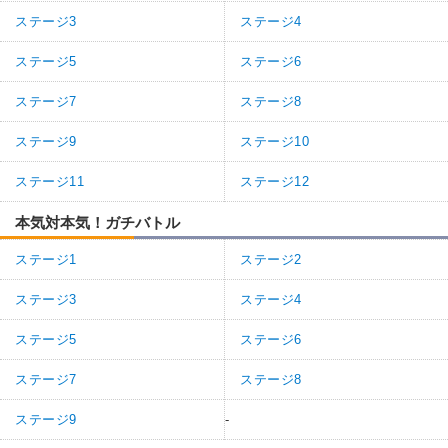
ステージ3
ステージ4
ステージ5
ステージ6
ステージ7
ステージ8
ステージ9
ステージ10
ステージ11
ステージ12
本気対本気！ガチバトル
ステージ1
ステージ2
ステージ3
ステージ4
ステージ5
ステージ6
ステージ7
ステージ8
ステージ9
-