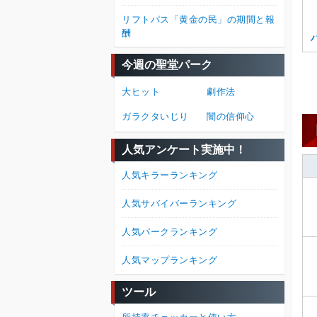
リフトパス「黄金の民」の期間と報
酬
今週の聖堂パーク
大ヒット
劇作法
ガラクタいじり
闇の信仰心
人気アンケート実施中！
人気キラーランキング
人気サバイバーランキング
人気パークランキング
人気マップランキング
ツール