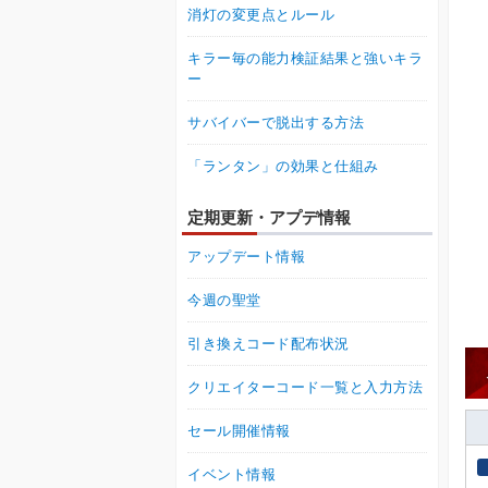
消灯の変更点とルール
キラー毎の能力検証結果と強いキラ
ー
サバイバーで脱出する方法
「ランタン」の効果と仕組み
定期更新・アプデ情報
アップデート情報
今週の聖堂
引き換えコード配布状況
クリエイターコード一覧と入力方法
セール開催情報
イベント情報