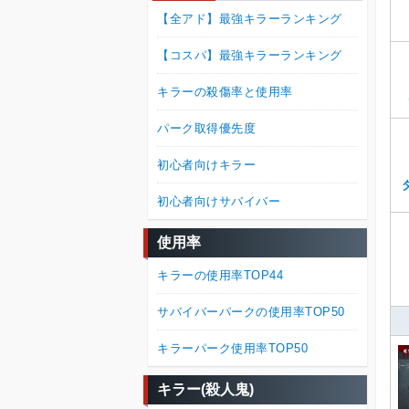
【全アド】最強キラーランキング
【コスパ】最強キラーランキング
キラーの殺傷率と使用率
パーク取得優先度
初心者向けキラー
初心者向けサバイバー
使用率
キラーの使用率TOP44
サバイバーパークの使用率TOP50
キラーパーク使用率TOP50
キラー(殺人鬼)