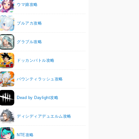
ウマ娘攻略
ブルアカ攻略
グラブル攻略
ドッカンバトル攻略
バウンティラッシュ攻略
Dead by Daylight攻略
ディシディアデュエルム攻略
NTE攻略