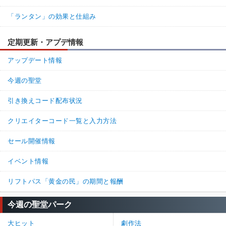
「ランタン」の効果と仕組み
定期更新・アプデ情報
アップデート情報
今週の聖堂
引き換えコード配布状況
クリエイターコード一覧と入力方法
セール開催情報
イベント情報
リフトパス「黄金の民」の期間と報酬
今週の聖堂パーク
大ヒット
劇作法