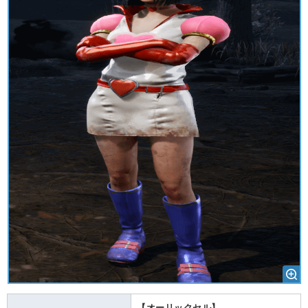
【オーリックセル】