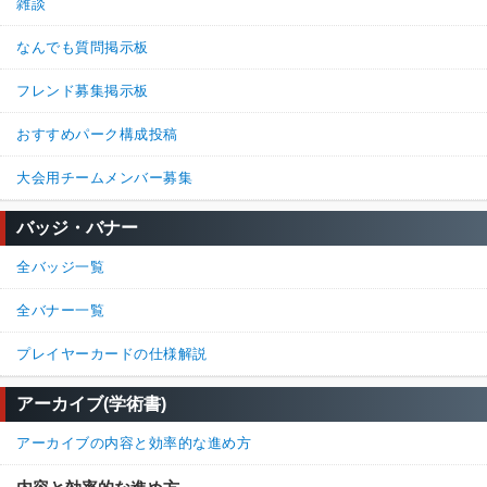
雑談
なんでも質問掲示板
フレンド募集掲示板
おすすめパーク構成投稿
大会用チームメンバー募集
バッジ・バナー
全バッジ一覧
全バナー一覧
プレイヤーカードの仕様解説
アーカイブ(学術書)
アーカイブの内容と効率的な進め方