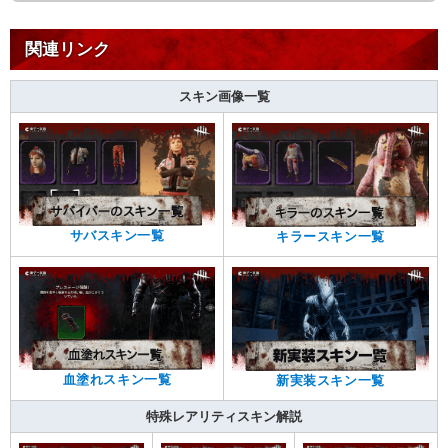
関連リンク
スキン画像一覧
サバスキン一覧
キラースキン一覧
血塗れスキン一覧
新実装スキン一覧
特殊レアリティスキン解説