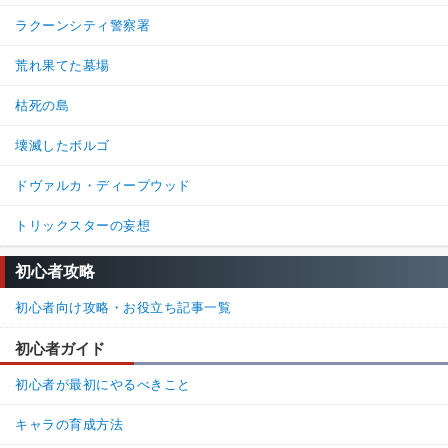
ラクーンシティ警察署
荒れ果てた墓場
枯死の島
壊滅したボルゴ
ドヴァルカ・ディープウッド
トリックスターの妄想
初心者攻略
初心者向け攻略・お役立ち記事一覧
初心者ガイド
初心者が最初にやるべきこと
キャラの育成方法