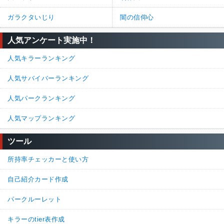
ガラクタいじり
闇の信仰心
人気アンケート実施中！
人気キラーランキング
人気サバイバーランキング
人気パークランキング
人気マップランキング
ツール
所持率チェッカーと使い方
自己紹介カード作成
パークルーレット
キラーのtier表作成