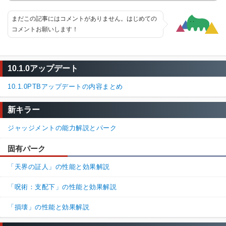
まだこの記事にはコメントがありません。はじめての
コメントお願いします！
10.1.0アップデート
10.1.0PTBアップデートの内容まとめ
新キラー
ジャッジメントの能力解説とパーク
固有パーク
「天界の証人」の性能と効果解説
「呪術：支配下」の性能と効果解説
「損壊」の性能と効果解説