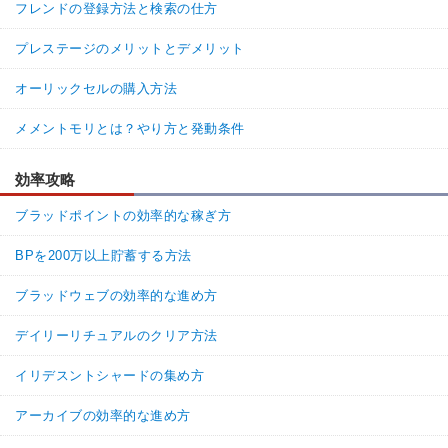
フレンドの登録方法と検索の仕方
プレステージのメリットとデメリット
オーリックセルの購入方法
メメントモリとは？やり方と発動条件
効率攻略
ブラッドポイントの効率的な稼ぎ方
BPを200万以上貯蓄する方法
ブラッドウェブの効率的な進め方
デイリーリチュアルのクリア方法
イリデスントシャードの集め方
アーカイブの効率的な進め方