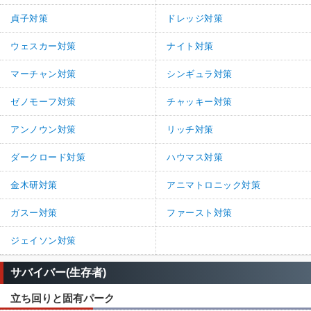
貞子対策
ドレッジ対策
ウェスカー対策
ナイト対策
マーチャン対策
シンギュラ対策
ゼノモーフ対策
チャッキー対策
アンノウン対策
リッチ対策
ダークロード対策
ハウマス対策
金木研対策
アニマトロニック対策
ガスー対策
ファースト対策
ジェイソン対策
サバイバー(生存者)
立ち回りと固有パーク