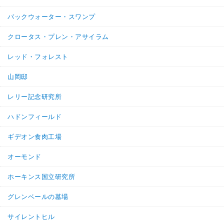
バックウォーター・スワンプ
クロータス・プレン・アサイラム
レッド・フォレスト
山岡邸
レリー記念研究所
ハドンフィールド
ギデオン食肉工場
オーモンド
ホーキンス国立研究所
グレンベールの墓場
サイレントヒル