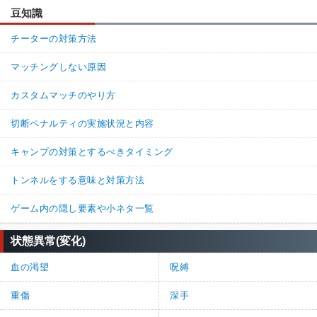
豆知識
チーターの対策方法
マッチングしない原因
カスタムマッチのやり方
切断ペナルティの実施状況と内容
キャンプの対策とするべきタイミング
トンネルをする意味と対策方法
ゲーム内の隠し要素や小ネタ一覧
状態異常(変化)
血の渇望
呪縛
重傷
深手