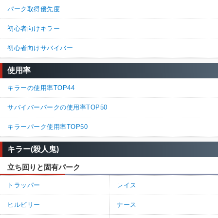
パーク取得優先度
初心者向けキラー
初心者向けサバイバー
使用率
キラーの使用率TOP44
サバイバーパークの使用率TOP50
キラーパーク使用率TOP50
キラー(殺人鬼)
立ち回りと固有パーク
トラッパー
レイス
ヒルビリー
ナース