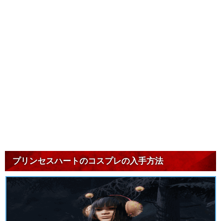
プリンセスハートのコスプレの入手方法