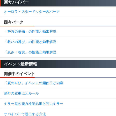
新サバイバー
オーロラ・スタードッターのパーク
固有パーク
「努力の賜物」の性能と効果解説
「救いの叫び」の性能と効果解説
「恵み：着実」の性能と効果解説
イベント最新情報
開催中のイベント
「夏の叫び」イベントの開催日と内容
消灯の変更点とルール
キラー毎の能力検証結果と強いキラー
サバイバーで脱出する方法