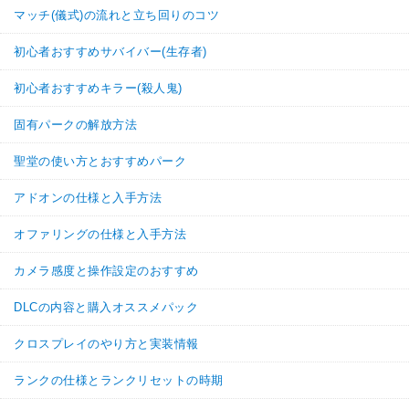
マッチ(儀式)の流れと立ち回りのコツ
初心者おすすめサバイバー(生存者)
初心者おすすめキラー(殺人鬼)
固有パークの解放方法
聖堂の使い方とおすすめパーク
アドオンの仕様と入手方法
オファリングの仕様と入手方法
カメラ感度と操作設定のおすすめ
DLCの内容と購入オススメパック
クロスプレイのやり方と実装情報
ランクの仕様とランクリセットの時期