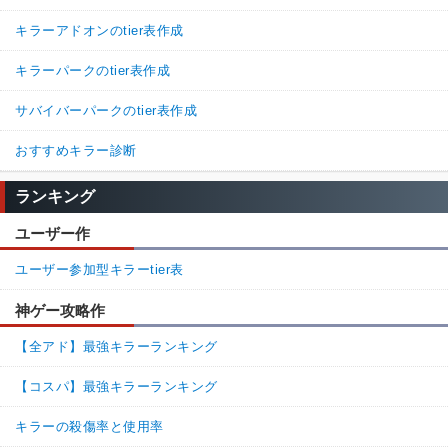
キラーアドオンのtier表作成
キラーパークのtier表作成
サバイバーパークのtier表作成
おすすめキラー診断
ランキング
ユーザー作
ユーザー参加型キラーtier表
神ゲー攻略作
【全アド】最強キラーランキング
【コスパ】最強キラーランキング
キラーの殺傷率と使用率