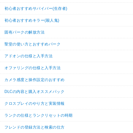
初心者おすすめサバイバー(生存者)
初心者おすすめキラー(殺人鬼)
固有パークの解放方法
聖堂の使い方とおすすめパーク
アドオンの仕様と入手方法
オファリングの仕様と入手方法
カメラ感度と操作設定のおすすめ
DLCの内容と購入オススメパック
クロスプレイのやり方と実装情報
ランクの仕様とランクリセットの時期
フレンドの登録方法と検索の仕方