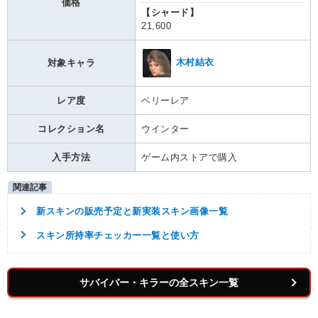
価格
【シャード】
21,600
木村結衣
対象キャラ
レア度
ベリーレア
コレクション名
ウインター
入手方法
ゲーム内ストアで購入
新スキンの販売予定と新実装スキン画像一覧
スキン所持率チェッカー一覧と使い方
サバイバー・キラーの全スキン一覧