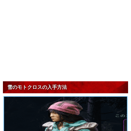
雪のモトクロスの入手方法