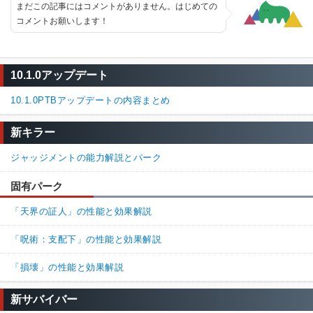
まだこの記事にはコメントがありません。はじめての
コメントお願いします！
10.1.0アップデート
10.1.0PTBアップデートの内容まとめ
新キラー
ジャッジメントの能力解説とパーク
固有パーク
「天界の証人」の性能と効果解説
「呪術：支配下」の性能と効果解説
「損壊」の性能と効果解説
新サバイバー