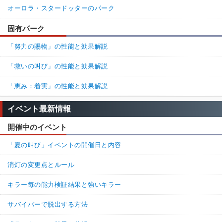
オーロラ・スタードッターのパーク
固有パーク
「努力の賜物」の性能と効果解説
「救いの叫び」の性能と効果解説
「恵み：着実」の性能と効果解説
イベント最新情報
開催中のイベント
「夏の叫び」イベントの開催日と内容
消灯の変更点とルール
キラー毎の能力検証結果と強いキラー
サバイバーで脱出する方法