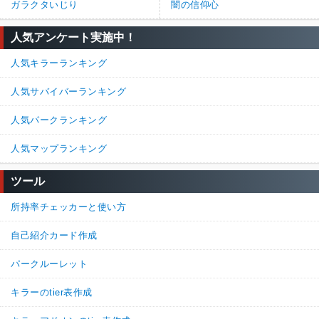
ガラクタいじり
闇の信仰心
人気アンケート実施中！
人気キラーランキング
人気サバイバーランキング
人気パークランキング
人気マップランキング
ツール
所持率チェッカーと使い方
自己紹介カード作成
パークルーレット
キラーのtier表作成