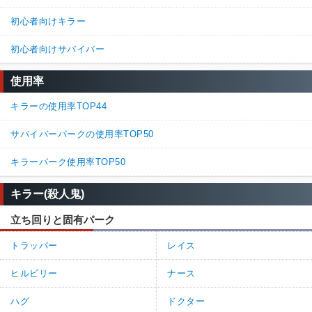
初心者向けキラー
初心者向けサバイバー
使用率
キラーの使用率TOP44
サバイバーパークの使用率TOP50
キラーパーク使用率TOP50
キラー(殺人鬼)
立ち回りと固有パーク
トラッパー
レイス
ヒルビリー
ナース
ハグ
ドクター