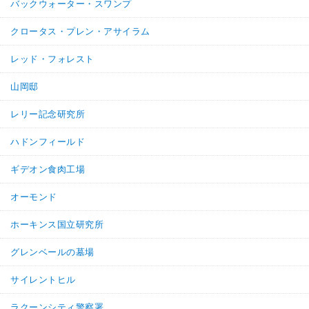
バックウォーター・スワンプ
クロータス・プレン・アサイラム
レッド・フォレスト
山岡邸
レリー記念研究所
ハドンフィールド
ギデオン食肉工場
オーモンド
ホーキンス国立研究所
グレンベールの墓場
サイレントヒル
ラクーンシティ警察署