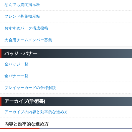
なんでも質問掲示板
フレンド募集掲示板
おすすめパーク構成投稿
大会用チームメンバー募集
バッジ・バナー
全バッジ一覧
全バナー一覧
プレイヤーカードの仕様解説
アーカイブ(学術書)
アーカイブの内容と効率的な進め方
内容と効率的な進め方