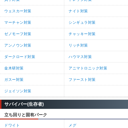
ウェスカー対策
ナイト対策
マーチャン対策
シンギュラ対策
ゼノモーフ対策
チャッキー対策
アンノウン対策
リッチ対策
ダークロード対策
ハウマス対策
金木研対策
アニマトロニック対策
ガスー対策
ファースト対策
ジェイソン対策
サバイバー(生存者)
立ち回りと固有パーク
ドワイト
メグ