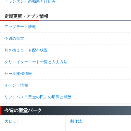
「ランタン」の効果と仕組み
定期更新・アプデ情報
アップデート情報
今週の聖堂
引き換えコード配布状況
クリエイターコード一覧と入力方法
セール開催情報
イベント情報
リフトパス「黄金の民」の期間と報酬
今週の聖堂パーク
大ヒット
劇作法