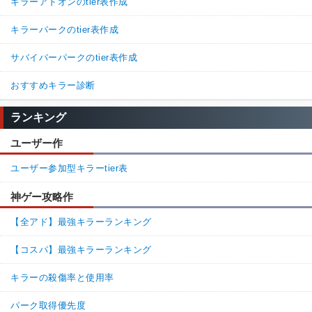
キラーアドオンのtier表作成
キラーパークのtier表作成
サバイバーパークのtier表作成
おすすめキラー診断
ランキング
ユーザー作
ユーザー参加型キラーtier表
神ゲー攻略作
【全アド】最強キラーランキング
【コスパ】最強キラーランキング
キラーの殺傷率と使用率
パーク取得優先度