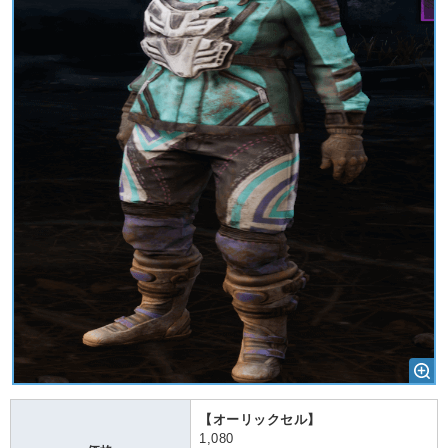
【オーリックセル】
1,080