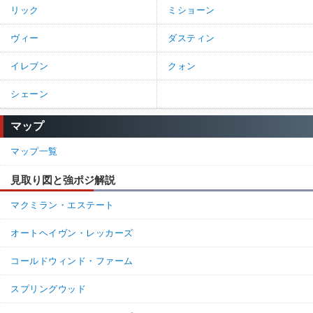
リック
ミショーン
ヴィー
ダスティン
イレブン
クォン
シェーン
マップ
マップ一覧
見取り図と強ポジ解説
マクミラン・エステート
オートヘイヴン・レッカーズ
コールドウィンド・ファーム
スプリングウッド