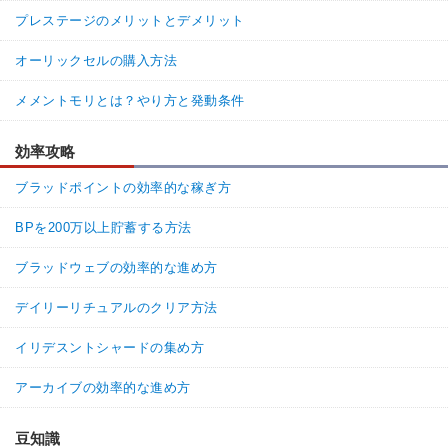
プレステージのメリットとデメリット
オーリックセルの購入方法
メメントモリとは？やり方と発動条件
効率攻略
ブラッドポイントの効率的な稼ぎ方
BPを200万以上貯蓄する方法
ブラッドウェブの効率的な進め方
デイリーリチュアルのクリア方法
イリデスントシャードの集め方
アーカイブの効率的な進め方
豆知識