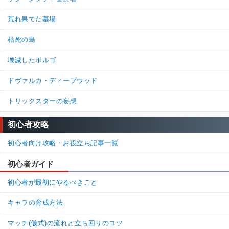
荒れ果てた墓場
枯死の島
壊滅したボルゴ
ドヴァルカ・ディープウッド
トリックスターの妄想
初心者攻略
初心者向け攻略・お役立ち記事一覧
初心者ガイド
初心者が最初にやるべきこと
キャラの育成方法
マッチ(儀式)の流れと立ち回りのコツ