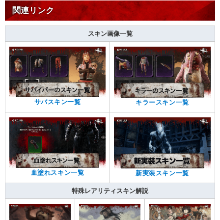
関連リンク
スキン画像一覧
サバスキン一覧
キラースキン一覧
血塗れスキン一覧
新実装スキン一覧
特殊レアリティスキン解説