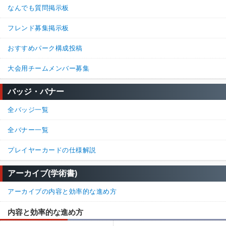
なんでも質問掲示板
フレンド募集掲示板
おすすめパーク構成投稿
大会用チームメンバー募集
バッジ・バナー
全バッジ一覧
全バナー一覧
プレイヤーカードの仕様解説
アーカイブ(学術書)
アーカイブの内容と効率的な進め方
内容と効率的な進め方