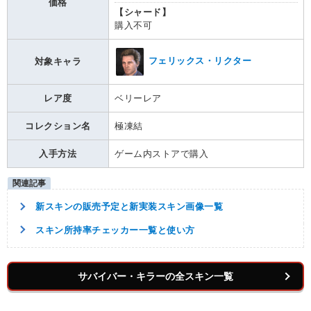
価格
【シャード】
購入不可
フェリックス・リクター
対象キャラ
レア度
ベリーレア
コレクション名
極凍結
入手方法
ゲーム内ストアで購入
新スキンの販売予定と新実装スキン画像一覧
スキン所持率チェッカー一覧と使い方
サバイバー・キラーの全スキン一覧