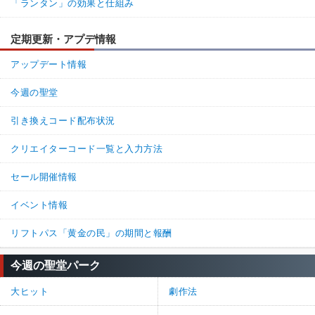
「ランタン」の効果と仕組み
定期更新・アプデ情報
アップデート情報
今週の聖堂
引き換えコード配布状況
クリエイターコード一覧と入力方法
セール開催情報
イベント情報
リフトパス「黄金の民」の期間と報酬
今週の聖堂パーク
大ヒット
劇作法