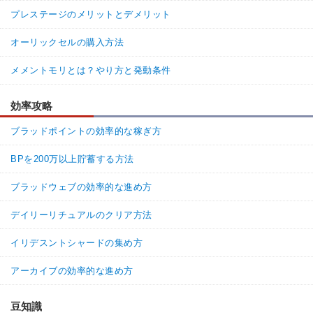
プレステージのメリットとデメリット
オーリックセルの購入方法
メメントモリとは？やり方と発動条件
効率攻略
ブラッドポイントの効率的な稼ぎ方
BPを200万以上貯蓄する方法
ブラッドウェブの効率的な進め方
デイリーリチュアルのクリア方法
イリデスントシャードの集め方
アーカイブの効率的な進め方
豆知識