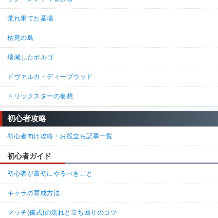
荒れ果てた墓場
枯死の島
壊滅したボルゴ
ドヴァルカ・ディープウッド
トリックスターの妄想
初心者攻略
初心者向け攻略・お役立ち記事一覧
初心者ガイド
初心者が最初にやるべきこと
キャラの育成方法
マッチ(儀式)の流れと立ち回りのコツ