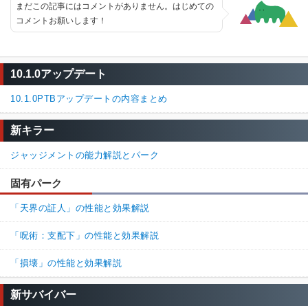
まだこの記事にはコメントがありません。はじめての
コメントお願いします！
10.1.0アップデート
10.1.0PTBアップデートの内容まとめ
新キラー
ジャッジメントの能力解説とパーク
固有パーク
「天界の証人」の性能と効果解説
「呪術：支配下」の性能と効果解説
「損壊」の性能と効果解説
新サバイバー