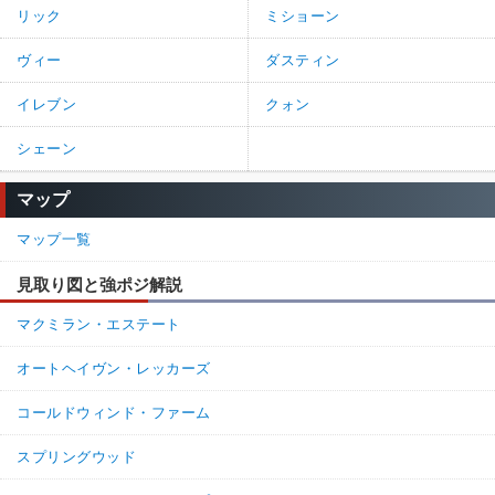
リック
ミショーン
ヴィー
ダスティン
イレブン
クォン
シェーン
マップ
マップ一覧
見取り図と強ポジ解説
マクミラン・エステート
オートヘイヴン・レッカーズ
コールドウィンド・ファーム
スプリングウッド