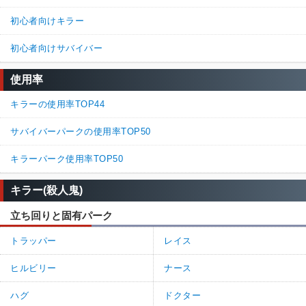
初心者向けキラー
初心者向けサバイバー
使用率
キラーの使用率TOP44
サバイバーパークの使用率TOP50
キラーパーク使用率TOP50
キラー(殺人鬼)
立ち回りと固有パーク
トラッパー
レイス
ヒルビリー
ナース
ハグ
ドクター