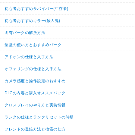
初心者おすすめサバイバー(生存者)
初心者おすすめキラー(殺人鬼)
固有パークの解放方法
聖堂の使い方とおすすめパーク
アドオンの仕様と入手方法
オファリングの仕様と入手方法
カメラ感度と操作設定のおすすめ
DLCの内容と購入オススメパック
クロスプレイのやり方と実装情報
ランクの仕様とランクリセットの時期
フレンドの登録方法と検索の仕方