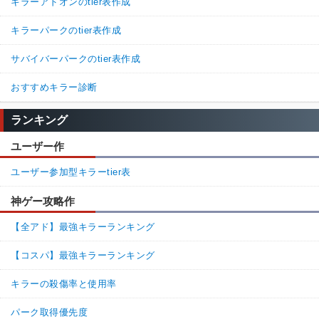
キラーアドオンのtier表作成
キラーパークのtier表作成
サバイバーパークのtier表作成
おすすめキラー診断
ランキング
ユーザー作
ユーザー参加型キラーtier表
神ゲー攻略作
【全アド】最強キラーランキング
【コスパ】最強キラーランキング
キラーの殺傷率と使用率
パーク取得優先度