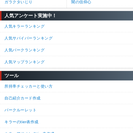
ガラクタいじり
闇の信仰心
人気アンケート実施中！
人気キラーランキング
人気サバイバーランキング
人気パークランキング
人気マップランキング
ツール
所持率チェッカーと使い方
自己紹介カード作成
パークルーレット
キラーのtier表作成