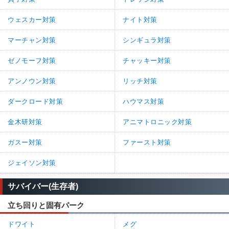
ウェスカー対策
ナイト対策
マーチャン対策
シンギュラ対策
ゼノモーフ対策
チャッキー対策
アンノウン対策
リッチ対策
ダークロード対策
ハウマス対策
金木研対策
アニマトロニック対策
ガスー対策
ファースト対策
ジェイソン対策
サバイバー(生存者)
立ち回りと固有パーク
ドワイト
メグ