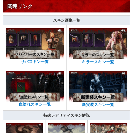
関連リンク
スキン画像一覧
サバスキン一覧
キラースキン一覧
血塗れスキン一覧
新実装スキン一覧
特殊レアリティスキン解説