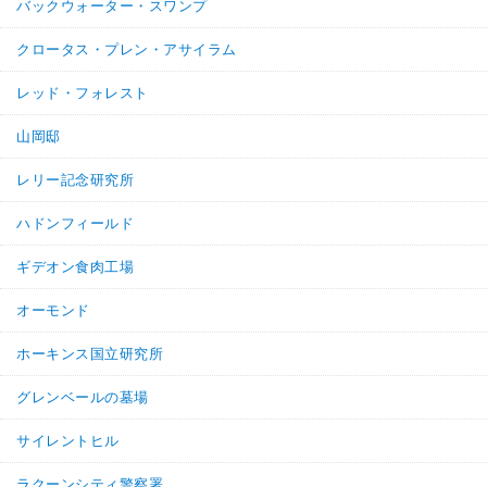
バックウォーター・スワンプ
クロータス・プレン・アサイラム
レッド・フォレスト
山岡邸
レリー記念研究所
ハドンフィールド
ギデオン食肉工場
オーモンド
ホーキンス国立研究所
グレンベールの墓場
サイレントヒル
ラクーンシティ警察署