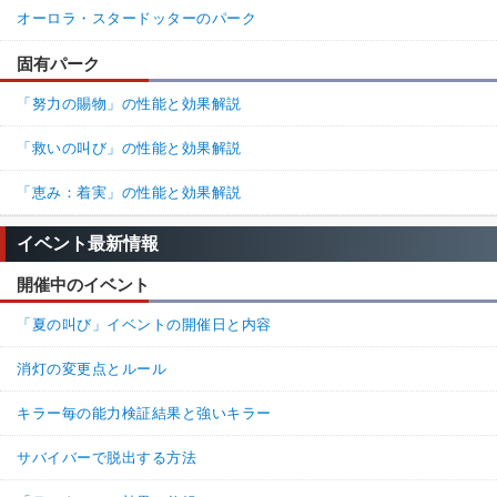
オーロラ・スタードッターのパーク
固有パーク
「努力の賜物」の性能と効果解説
「救いの叫び」の性能と効果解説
「恵み：着実」の性能と効果解説
イベント最新情報
開催中のイベント
「夏の叫び」イベントの開催日と内容
消灯の変更点とルール
キラー毎の能力検証結果と強いキラー
サバイバーで脱出する方法