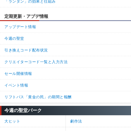
「ランタン」の効果と仕組み
定期更新・アプデ情報
アップデート情報
今週の聖堂
引き換えコード配布状況
クリエイターコード一覧と入力方法
セール開催情報
イベント情報
リフトパス「黄金の民」の期間と報酬
今週の聖堂パーク
大ヒット
劇作法