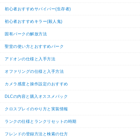
初心者おすすめサバイバー(生存者)
初心者おすすめキラー(殺人鬼)
固有パークの解放方法
聖堂の使い方とおすすめパーク
アドオンの仕様と入手方法
オファリングの仕様と入手方法
カメラ感度と操作設定のおすすめ
DLCの内容と購入オススメパック
クロスプレイのやり方と実装情報
ランクの仕様とランクリセットの時期
フレンドの登録方法と検索の仕方