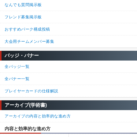
なんでも質問掲示板
フレンド募集掲示板
おすすめパーク構成投稿
大会用チームメンバー募集
バッジ・バナー
全バッジ一覧
全バナー一覧
プレイヤーカードの仕様解説
アーカイブ(学術書)
アーカイブの内容と効率的な進め方
内容と効率的な進め方