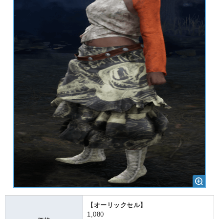
【オーリックセル】
1,080