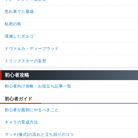
荒れ果てた墓場
枯死の島
壊滅したボルゴ
ドヴァルカ・ディープウッド
トリックスターの妄想
初心者攻略
初心者向け攻略・お役立ち記事一覧
初心者ガイド
初心者が最初にやるべきこと
キャラの育成方法
マッチ(儀式)の流れと立ち回りのコツ