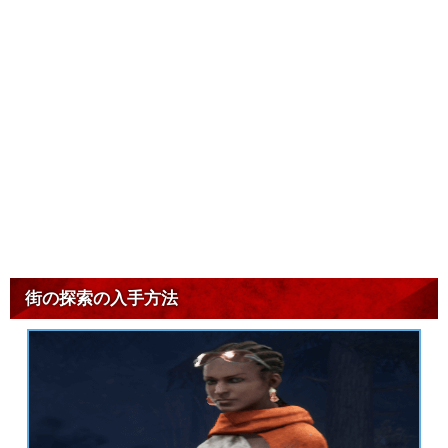
街の探索の入手方法