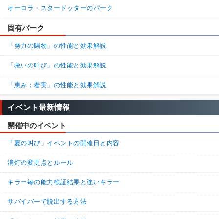
オーロラ・スタードッターのパーク
固有パーク
「努力の賜物」の性能と効果解説
「救いの叫び」の性能と効果解説
「恵み：着実」の性能と効果解説
イベント最新情報
開催中のイベント
「夏の叫び」イベントの開催日と内容
消灯の変更点とルール
キラー毎の能力検証結果と強いキラー
サバイバーで脱出する方法