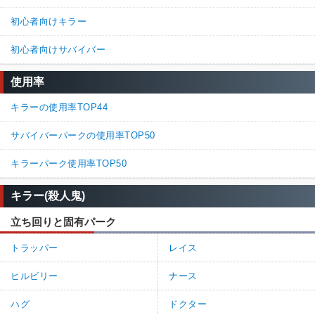
初心者向けキラー
初心者向けサバイバー
使用率
キラーの使用率TOP44
サバイバーパークの使用率TOP50
キラーパーク使用率TOP50
キラー(殺人鬼)
立ち回りと固有パーク
トラッパー
レイス
ヒルビリー
ナース
ハグ
ドクター