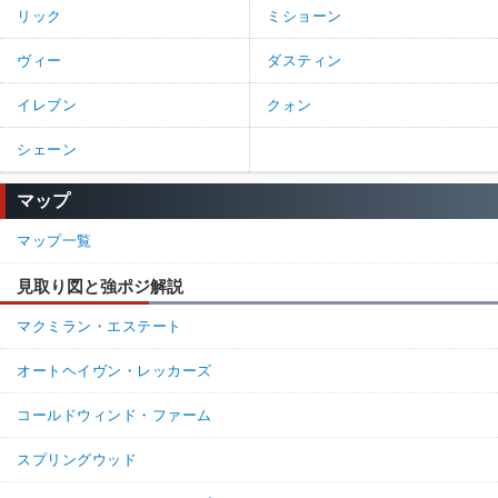
リック
ミショーン
ヴィー
ダスティン
イレブン
クォン
シェーン
マップ
マップ一覧
見取り図と強ポジ解説
マクミラン・エステート
オートヘイヴン・レッカーズ
コールドウィンド・ファーム
スプリングウッド