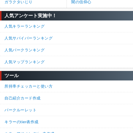
ガラクタいじり
闇の信仰心
人気アンケート実施中！
人気キラーランキング
人気サバイバーランキング
人気パークランキング
人気マップランキング
ツール
所持率チェッカーと使い方
自己紹介カード作成
パークルーレット
キラーのtier表作成