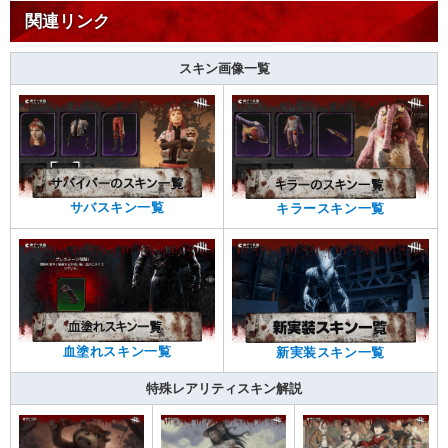
関連リンク
スキン画像一覧
サバスキン一覧
キラースキン一覧
血塗れスキン一覧
新実装スキン一覧
特殊レアリティスキン解説