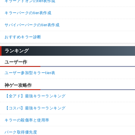
キラーアドオンのtier表作成
キラーパークのtier表作成
サバイバーパークのtier表作成
おすすめキラー診断
ランキング
ユーザー作
ユーザー参加型キラーtier表
神ゲー攻略作
【全アド】最強キラーランキング
【コスパ】最強キラーランキング
キラーの殺傷率と使用率
パーク取得優先度