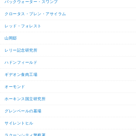
バックウォーター・スワンプ
クロータス・プレン・アサイラム
レッド・フォレスト
山岡邸
レリー記念研究所
ハドンフィールド
ギデオン食肉工場
オーモンド
ホーキンス国立研究所
グレンベールの墓場
サイレントヒル
ラクーンシティ警察署