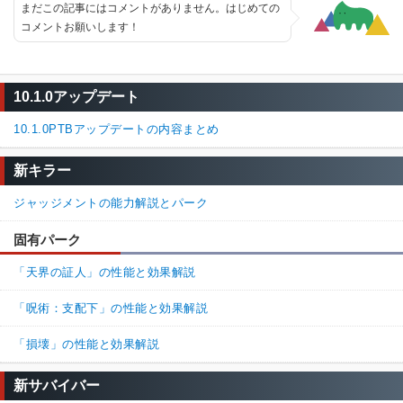
まだこの記事にはコメントがありません。はじめての
コメントお願いします！
10.1.0アップデート
10.1.0PTBアップデートの内容まとめ
新キラー
ジャッジメントの能力解説とパーク
固有パーク
「天界の証人」の性能と効果解説
「呪術：支配下」の性能と効果解説
「損壊」の性能と効果解説
新サバイバー