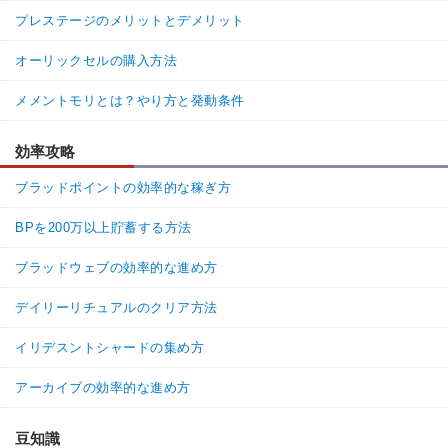
プレステージのメリットとデメリット
オーリックセルの購入方法
メメントモリとは？やり方と発動条件
効率攻略
ブラッドポイントの効率的な稼ぎ方
BPを200万以上貯蓄する方法
ブラッドウェブの効率的な進め方
デイリーリチュアルのクリア方法
イリデスントシャードの集め方
アーカイブの効率的な進め方
豆知識