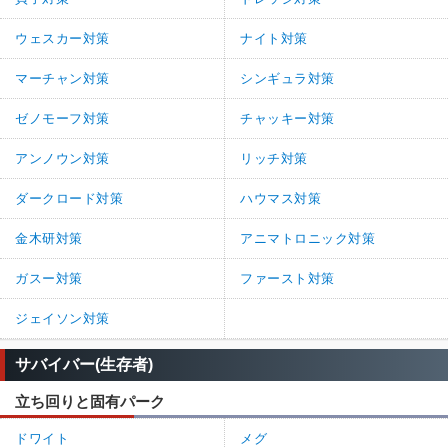
ウェスカー対策
ナイト対策
マーチャン対策
シンギュラ対策
ゼノモーフ対策
チャッキー対策
アンノウン対策
リッチ対策
ダークロード対策
ハウマス対策
金木研対策
アニマトロニック対策
ガスー対策
ファースト対策
ジェイソン対策
サバイバー(生存者)
立ち回りと固有パーク
ドワイト
メグ