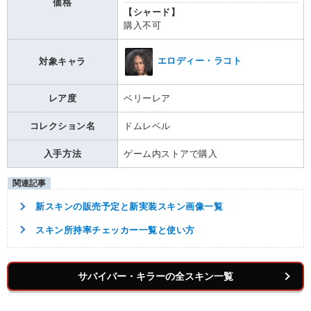
価格
【シャード】
購入不可
エロディー・ラコト
対象キャラ
レア度
ベリーレア
コレクション名
ドムレベル
入手方法
ゲーム内ストアで購入
新スキンの販売予定と新実装スキン画像一覧
スキン所持率チェッカー一覧と使い方
サバイバー・キラーの全スキン一覧