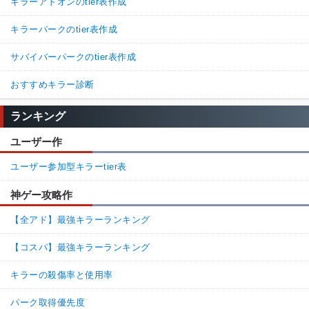
キラーアドオンのtier表作成
キラーパークのtier表作成
サバイバーパークのtier表作成
おすすめキラー診断
ランキング
ユーザー作
ユーザー参加型キラーtier表
神ゲー攻略作
【全アド】最強キラーランキング
【コスパ】最強キラーランキング
キラーの殺傷率と使用率
パーク取得優先度