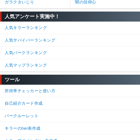
ガラクタいじり
闇の信仰心
人気アンケート実施中！
人気キラーランキング
人気サバイバーランキング
人気パークランキング
人気マップランキング
ツール
所持率チェッカーと使い方
自己紹介カード作成
パークルーレット
キラーのtier表作成