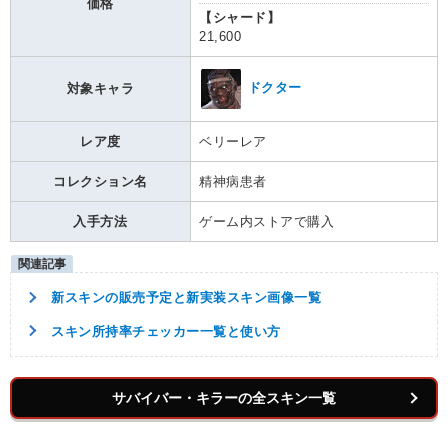
価格
【シャード】
21,600
ドクター
対象キャラ
レア度
ベリーレア
コレクション名
精神病患者
入手方法
ゲーム内ストアで購入
新スキンの販売予定と新実装スキン画像一覧
スキン所持率チェッカー一覧と使い方
サバイバー・キラーの全スキン一覧