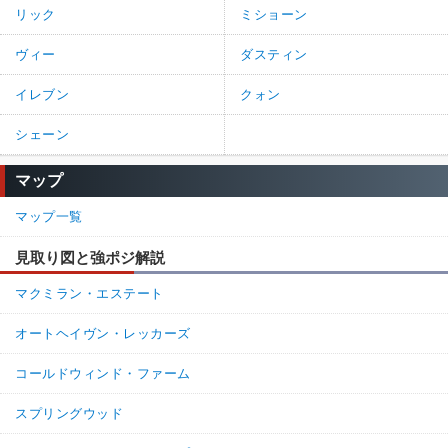
リック
ミショーン
ヴィー
ダスティン
イレブン
クォン
シェーン
マップ
マップ一覧
見取り図と強ポジ解説
マクミラン・エステート
オートヘイヴン・レッカーズ
コールドウィンド・ファーム
スプリングウッド