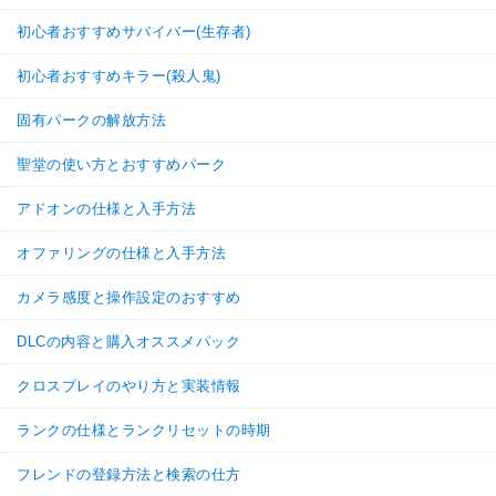
初心者おすすめサバイバー(生存者)
初心者おすすめキラー(殺人鬼)
固有パークの解放方法
聖堂の使い方とおすすめパーク
アドオンの仕様と入手方法
オファリングの仕様と入手方法
カメラ感度と操作設定のおすすめ
DLCの内容と購入オススメパック
クロスプレイのやり方と実装情報
ランクの仕様とランクリセットの時期
フレンドの登録方法と検索の仕方