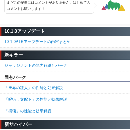
まだこの記事にはコメントがありません。はじめての
コメントお願いします！
10.1.0アップデート
10.1.0PTBアップデートの内容まとめ
新キラー
ジャッジメントの能力解説とパーク
固有パーク
「天界の証人」の性能と効果解説
「呪術：支配下」の性能と効果解説
「損壊」の性能と効果解説
新サバイバー