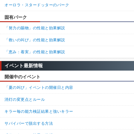
オーロラ・スタードッターのパーク
固有パーク
「努力の賜物」の性能と効果解説
「救いの叫び」の性能と効果解説
「恵み：着実」の性能と効果解説
イベント最新情報
開催中のイベント
「夏の叫び」イベントの開催日と内容
消灯の変更点とルール
キラー毎の能力検証結果と強いキラー
サバイバーで脱出する方法