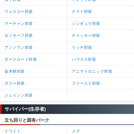
ウェスカー対策
ナイト対策
マーチャン対策
シンギュラ対策
ゼノモーフ対策
チャッキー対策
アンノウン対策
リッチ対策
ダークロード対策
ハウマス対策
金木研対策
アニマトロニック対策
ガスー対策
ファースト対策
ジェイソン対策
サバイバー(生存者)
立ち回りと固有パーク
ドワイト
メグ