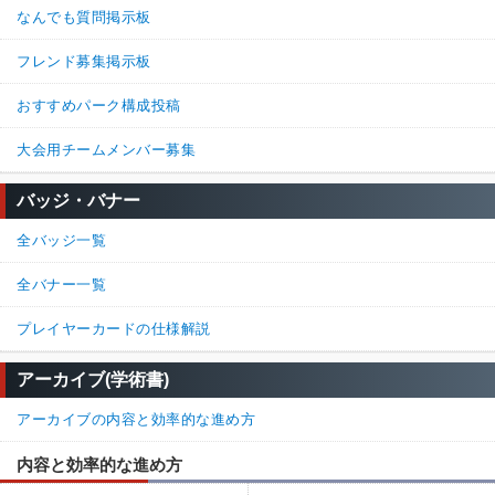
なんでも質問掲示板
フレンド募集掲示板
おすすめパーク構成投稿
大会用チームメンバー募集
バッジ・バナー
全バッジ一覧
全バナー一覧
プレイヤーカードの仕様解説
アーカイブ(学術書)
アーカイブの内容と効率的な進め方
内容と効率的な進め方