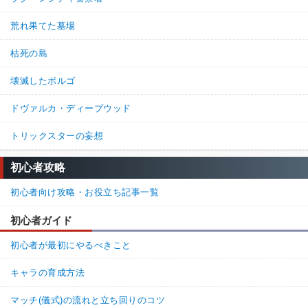
荒れ果てた墓場
枯死の島
壊滅したボルゴ
ドヴァルカ・ディープウッド
トリックスターの妄想
初心者攻略
初心者向け攻略・お役立ち記事一覧
初心者ガイド
初心者が最初にやるべきこと
キャラの育成方法
マッチ(儀式)の流れと立ち回りのコツ