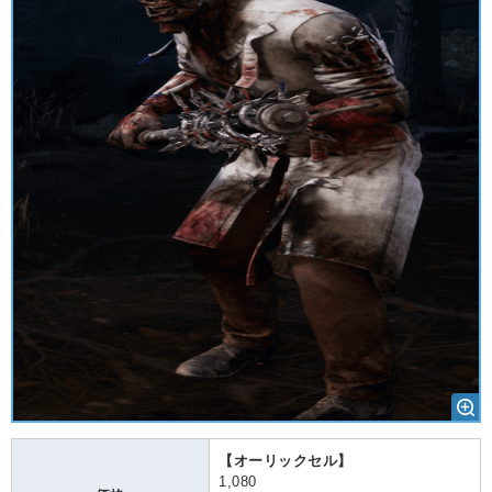
【オーリックセル】
1,080