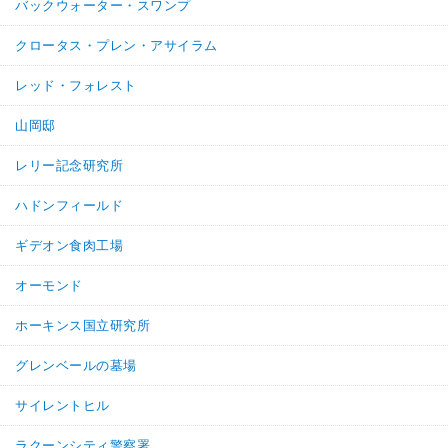
バックウォーター・スワンプ
クロータス・プレン・アサイラム
レッド・フォレスト
山岡邸
レリー記念研究所
ハドンフィールド
ギデオン食肉工場
オーモンド
ホーキンス国立研究所
グレンベールの墓場
サイレントヒル
ラクーンシティ警察署