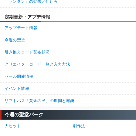
「ランタン」の効果と仕組み
定期更新・アプデ情報
アップデート情報
今週の聖堂
引き換えコード配布状況
クリエイターコード一覧と入力方法
セール開催情報
イベント情報
リフトパス「黄金の民」の期間と報酬
今週の聖堂パーク
大ヒット
劇作法