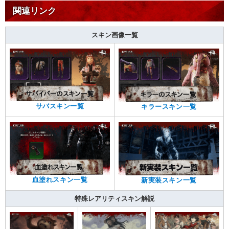
関連リンク
スキン画像一覧
サバスキン一覧
キラースキン一覧
血塗れスキン一覧
新実装スキン一覧
特殊レアリティスキン解説