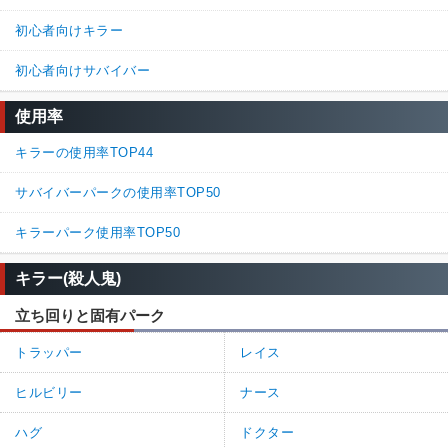
初心者向けキラー
初心者向けサバイバー
使用率
キラーの使用率TOP44
サバイバーパークの使用率TOP50
キラーパーク使用率TOP50
キラー(殺人鬼)
立ち回りと固有パーク
トラッパー
レイス
ヒルビリー
ナース
ハグ
ドクター