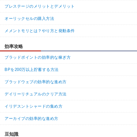
プレステージのメリットとデメリット
オーリックセルの購入方法
メメントモリとは？やり方と発動条件
効率攻略
ブラッドポイントの効率的な稼ぎ方
BPを200万以上貯蓄する方法
ブラッドウェブの効率的な進め方
デイリーリチュアルのクリア方法
イリデスントシャードの集め方
アーカイブの効率的な進め方
豆知識