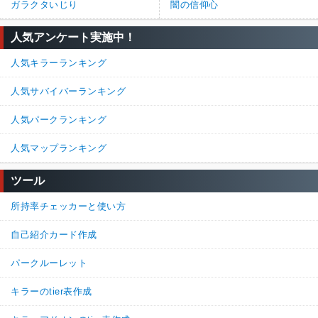
ガラクタいじり
闇の信仰心
人気アンケート実施中！
人気キラーランキング
人気サバイバーランキング
人気パークランキング
人気マップランキング
ツール
所持率チェッカーと使い方
自己紹介カード作成
パークルーレット
キラーのtier表作成