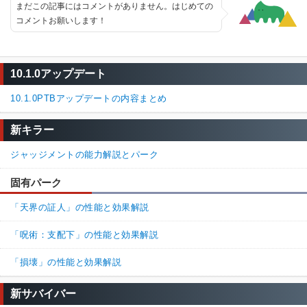
まだこの記事にはコメントがありません。はじめての
コメントお願いします！
10.1.0アップデート
10.1.0PTBアップデートの内容まとめ
新キラー
ジャッジメントの能力解説とパーク
固有パーク
「天界の証人」の性能と効果解説
「呪術：支配下」の性能と効果解説
「損壊」の性能と効果解説
新サバイバー