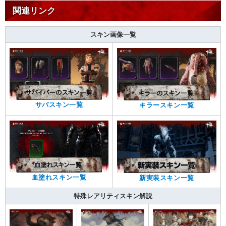
関連リンク
スキン画像一覧
サバスキン一覧
キラースキン一覧
血塗れスキン一覧
新実装スキン一覧
特殊レアリティスキン解説