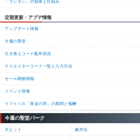
「ランタン」の効果と仕組み
定期更新・アプデ情報
アップデート情報
今週の聖堂
引き換えコード配布状況
クリエイターコード一覧と入力方法
セール開催情報
イベント情報
リフトパス「黄金の民」の期間と報酬
今週の聖堂パーク
大ヒット
劇作法