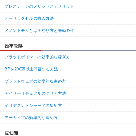
プレステージのメリットとデメリット
オーリックセルの購入方法
メメントモリとは？やり方と発動条件
効率攻略
ブラッドポイントの効率的な稼ぎ方
BPを200万以上貯蓄する方法
ブラッドウェブの効率的な進め方
デイリーリチュアルのクリア方法
イリデスントシャードの集め方
アーカイブの効率的な進め方
豆知識