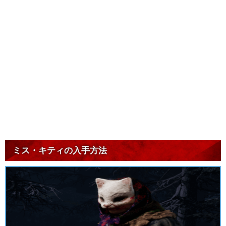
ミス・キティの入手方法