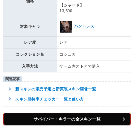
価格
【シャード】
13,500
ハントレス
対象キャラ
レア度
レア
コレクション名
コシュカ
入手方法
ゲーム内ストアで購入
新スキンの販売予定と新実装スキン画像一覧
スキン所持率チェッカー一覧と使い方
サバイバー・キラーの全スキン一覧