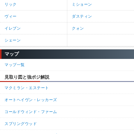
リック
ミショーン
ヴィー
ダスティン
イレブン
クォン
シェーン
マップ
マップ一覧
見取り図と強ポジ解説
マクミラン・エステート
オートヘイヴン・レッカーズ
コールドウィンド・ファーム
スプリングウッド