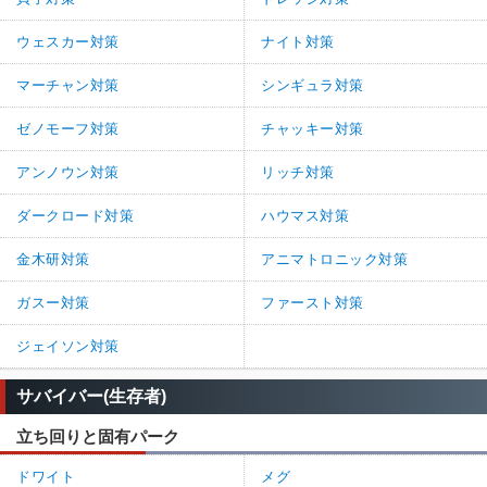
ウェスカー対策
ナイト対策
マーチャン対策
シンギュラ対策
ゼノモーフ対策
チャッキー対策
アンノウン対策
リッチ対策
ダークロード対策
ハウマス対策
金木研対策
アニマトロニック対策
ガスー対策
ファースト対策
ジェイソン対策
サバイバー(生存者)
立ち回りと固有パーク
ドワイト
メグ