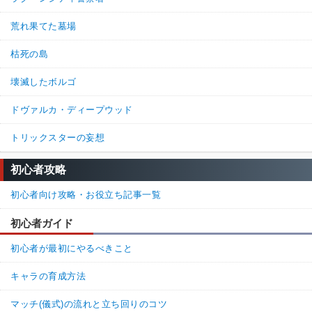
荒れ果てた墓場
枯死の島
壊滅したボルゴ
ドヴァルカ・ディープウッド
トリックスターの妄想
初心者攻略
初心者向け攻略・お役立ち記事一覧
初心者ガイド
初心者が最初にやるべきこと
キャラの育成方法
マッチ(儀式)の流れと立ち回りのコツ