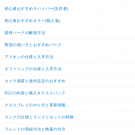
初心者おすすめサバイバー(生存者)
初心者おすすめキラー(殺人鬼)
固有パークの解放方法
聖堂の使い方とおすすめパーク
アドオンの仕様と入手方法
オファリングの仕様と入手方法
カメラ感度と操作設定のおすすめ
DLCの内容と購入オススメパック
クロスプレイのやり方と実装情報
ランクの仕様とランクリセットの時期
フレンドの登録方法と検索の仕方