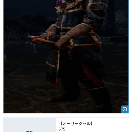
【オーリックセル】
675