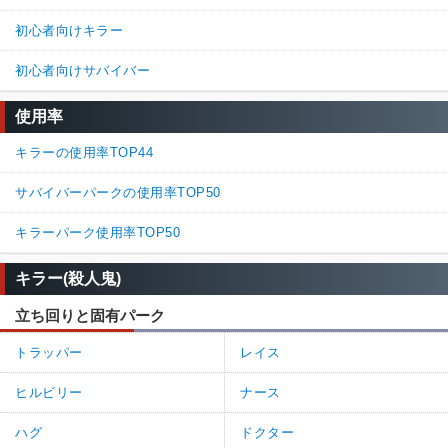
初心者向けキラー
初心者向けサバイバー
使用率
キラーの使用率TOP44
サバイバーパークの使用率TOP50
キラーパーク使用率TOP50
キラー(殺人鬼)
立ち回りと固有パーク
トラッパー
レイス
ヒルビリー
ナース
ハグ
ドクター