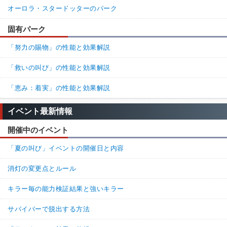
オーロラ・スタードッターのパーク
固有パーク
「努力の賜物」の性能と効果解説
「救いの叫び」の性能と効果解説
「恵み：着実」の性能と効果解説
イベント最新情報
開催中のイベント
「夏の叫び」イベントの開催日と内容
消灯の変更点とルール
キラー毎の能力検証結果と強いキラー
サバイバーで脱出する方法