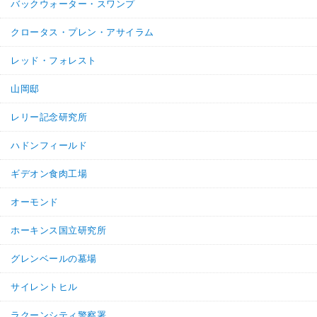
バックウォーター・スワンプ
クロータス・プレン・アサイラム
レッド・フォレスト
山岡邸
レリー記念研究所
ハドンフィールド
ギデオン食肉工場
オーモンド
ホーキンス国立研究所
グレンベールの墓場
サイレントヒル
ラクーンシティ警察署