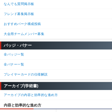
なんでも質問掲示板
フレンド募集掲示板
おすすめパーク構成投稿
大会用チームメンバー募集
バッジ・バナー
全バッジ一覧
全バナー一覧
プレイヤーカードの仕様解説
アーカイブ(学術書)
アーカイブの内容と効率的な進め方
内容と効率的な進め方