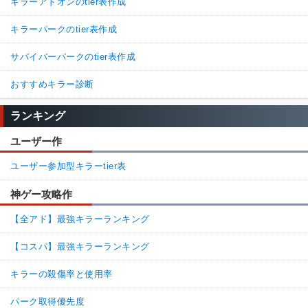
キラーアドオンのtier表作成
キラーパークのtier表作成
サバイバーパークのtier表作成
おすすめキラー診断
ランキング
ユーザー作
ユーザー参加型キラーtier表
神ゲー攻略作
【全アド】最強キラーランキング
【コスパ】最強キラーランキング
キラーの殺傷率と使用率
パーク取得優先度