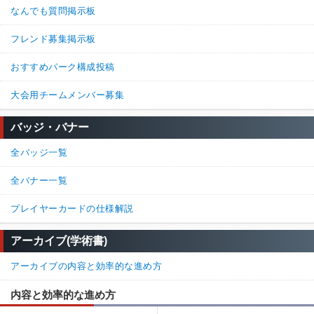
なんでも質問掲示板
フレンド募集掲示板
おすすめパーク構成投稿
大会用チームメンバー募集
バッジ・バナー
全バッジ一覧
全バナー一覧
プレイヤーカードの仕様解説
アーカイブ(学術書)
アーカイブの内容と効率的な進め方
内容と効率的な進め方