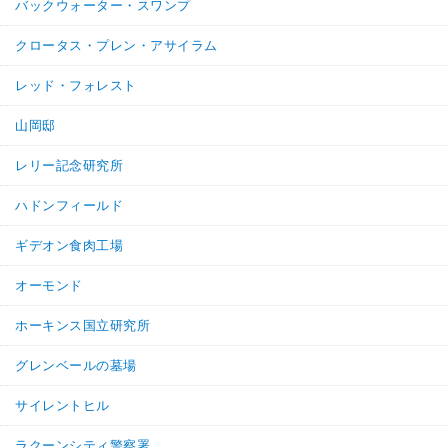
バックウォーター・スワンプ
クロータス・プレン・アサイラム
レッド・フォレスト
山岡邸
レリー記念研究所
ハドンフィールド
ギデオン食肉工場
オーモンド
ホーキンス国立研究所
グレンベールの墓場
サイレントヒル
ラクーンシティ警察署