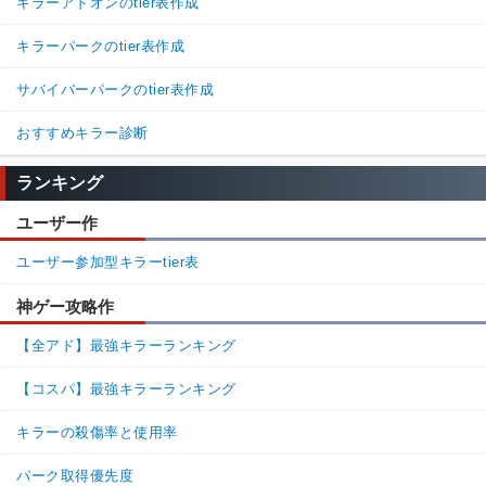
キラーアドオンのtier表作成
キラーパークのtier表作成
サバイバーパークのtier表作成
おすすめキラー診断
ランキング
ユーザー作
ユーザー参加型キラーtier表
神ゲー攻略作
【全アド】最強キラーランキング
【コスパ】最強キラーランキング
キラーの殺傷率と使用率
パーク取得優先度