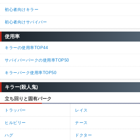
初心者向けキラー
初心者向けサバイバー
使用率
キラーの使用率TOP44
サバイバーパークの使用率TOP50
キラーパーク使用率TOP50
キラー(殺人鬼)
立ち回りと固有パーク
トラッパー
レイス
ヒルビリー
ナース
ハグ
ドクター