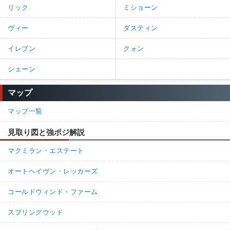
リック
ミショーン
ヴィー
ダスティン
イレブン
クォン
シェーン
マップ
マップ一覧
見取り図と強ポジ解説
マクミラン・エステート
オートヘイヴン・レッカーズ
コールドウィンド・ファーム
スプリングウッド