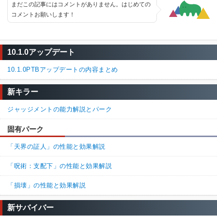
まだこの記事にはコメントがありません。はじめての
コメントお願いします！
10.1.0アップデート
10.1.0PTBアップデートの内容まとめ
新キラー
ジャッジメントの能力解説とパーク
固有パーク
「天界の証人」の性能と効果解説
「呪術：支配下」の性能と効果解説
「損壊」の性能と効果解説
新サバイバー