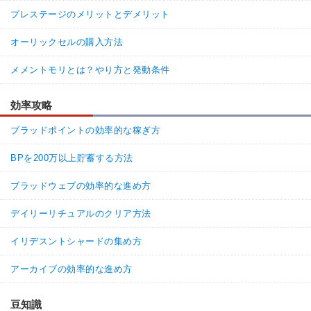
プレステージのメリットとデメリット
オーリックセルの購入方法
メメントモリとは？やり方と発動条件
効率攻略
ブラッドポイントの効率的な稼ぎ方
BPを200万以上貯蓄する方法
ブラッドウェブの効率的な進め方
デイリーリチュアルのクリア方法
イリデスントシャードの集め方
アーカイブの効率的な進め方
豆知識