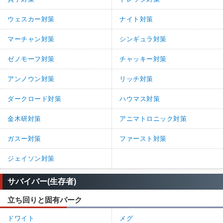
ウェスカー対策
ナイト対策
マーチャン対策
シンギュラ対策
ゼノモーフ対策
チャッキー対策
アンノウン対策
リッチ対策
ダークロード対策
ハウマス対策
金木研対策
アニマトロニック対策
ガスー対策
ファースト対策
ジェイソン対策
サバイバー(生存者)
立ち回りと固有パーク
ドワイト
メグ