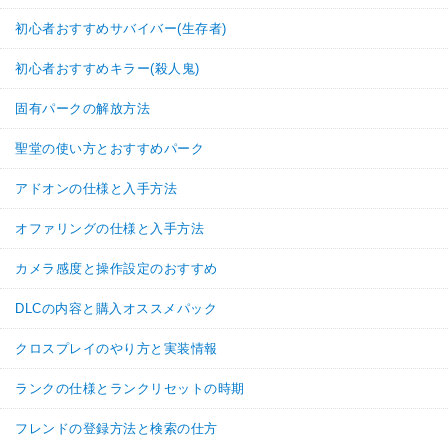
初心者おすすめサバイバー(生存者)
初心者おすすめキラー(殺人鬼)
固有パークの解放方法
聖堂の使い方とおすすめパーク
アドオンの仕様と入手方法
オファリングの仕様と入手方法
カメラ感度と操作設定のおすすめ
DLCの内容と購入オススメパック
クロスプレイのやり方と実装情報
ランクの仕様とランクリセットの時期
フレンドの登録方法と検索の仕方