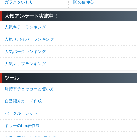
ガラクタいじり
闇の信仰心
人気アンケート実施中！
人気キラーランキング
人気サバイバーランキング
人気パークランキング
人気マップランキング
ツール
所持率チェッカーと使い方
自己紹介カード作成
パークルーレット
キラーのtier表作成