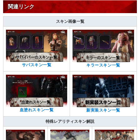
関連リンク
スキン画像一覧
サバスキン一覧
キラースキン一覧
血塗れスキン一覧
新実装スキン一覧
特殊レアリティスキン解説