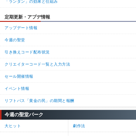
「ランタン」の効果と仕組み
定期更新・アプデ情報
アップデート情報
今週の聖堂
引き換えコード配布状況
クリエイターコード一覧と入力方法
セール開催情報
イベント情報
リフトパス「黄金の民」の期間と報酬
今週の聖堂パーク
大ヒット
劇作法