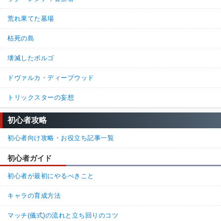
荒れ果てた墓場
枯死の島
壊滅したボルゴ
ドヴァルカ・ディープウッド
トリックスターの妄想
初心者攻略
初心者向け攻略・お役立ち記事一覧
初心者ガイド
初心者が最初にやるべきこと
キャラの育成方法
マッチ(儀式)の流れと立ち回りのコツ