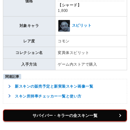
価格
【シャード】
1,800
スピリット
対象キャラ
レア度
コモン
コレクション名
変異体スピリット
入手方法
ゲーム内ストアで購入
新スキンの販売予定と新実装スキン画像一覧
スキン所持率チェッカー一覧と使い方
サバイバー・キラーの全スキン一覧