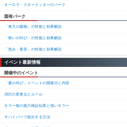
オーロラ・スタードッターのパーク
固有パーク
「努力の賜物」の性能と効果解説
「救いの叫び」の性能と効果解説
「恵み：着実」の性能と効果解説
イベント最新情報
開催中のイベント
「夏の叫び」イベントの開催日と内容
消灯の変更点とルール
キラー毎の能力検証結果と強いキラー
サバイバーで脱出する方法