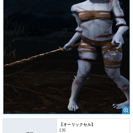
【オーリックセル】
135