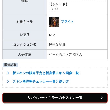
価格
【シャード】
13,500
ブライト
対象キャラ
レア度
レア
コレクション名
軽快な変形
入手方法
ゲーム内ストアで購入
新スキンの販売予定と新実装スキン画像一覧
スキン所持率チェッカー一覧と使い方
サバイバー・キラーの全スキン一覧