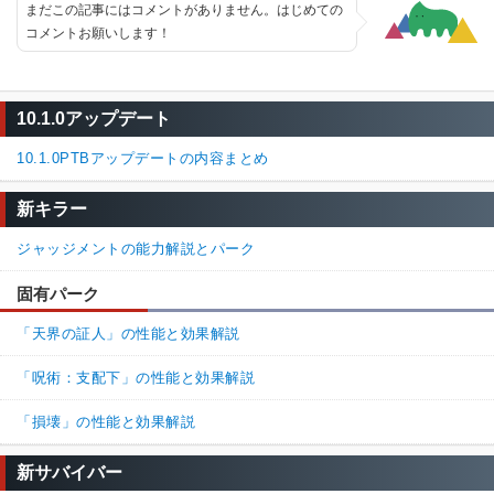
まだこの記事にはコメントがありません。はじめての
コメントお願いします！
10.1.0アップデート
10.1.0PTBアップデートの内容まとめ
新キラー
ジャッジメントの能力解説とパーク
固有パーク
「天界の証人」の性能と効果解説
「呪術：支配下」の性能と効果解説
「損壊」の性能と効果解説
新サバイバー