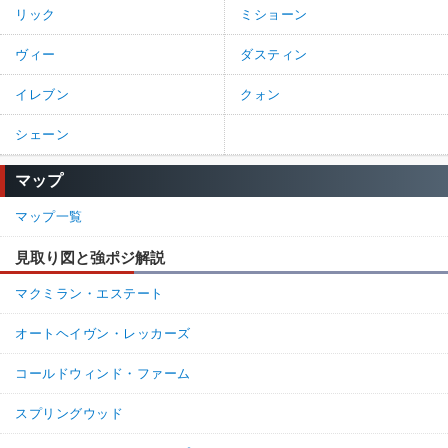
リック
ミショーン
ヴィー
ダスティン
イレブン
クォン
シェーン
マップ
マップ一覧
見取り図と強ポジ解説
マクミラン・エステート
オートヘイヴン・レッカーズ
コールドウィンド・ファーム
スプリングウッド