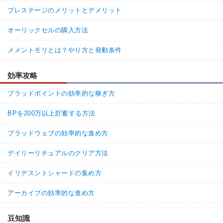
プレステージのメリットとデメリット
オーリックセルの購入方法
メメントモリとは？やり方と発動条件
効率攻略
ブラッドポイントの効率的な稼ぎ方
BPを200万以上貯蓄する方法
ブラッドウェブの効率的な進め方
デイリーリチュアルのクリア方法
イリデスントシャードの集め方
アーカイブの効率的な進め方
豆知識