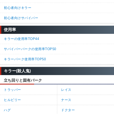
初心者向けキラー
初心者向けサバイバー
使用率
キラーの使用率TOP44
サバイバーパークの使用率TOP50
キラーパーク使用率TOP50
キラー(殺人鬼)
立ち回りと固有パーク
トラッパー
レイス
ヒルビリー
ナース
ハグ
ドクター