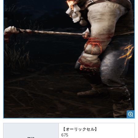
【オーリックセル】
675