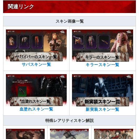
関連リンク
スキン画像一覧
サバスキン一覧
キラースキン一覧
血塗れスキン一覧
新実装スキン一覧
特殊レアリティスキン解説