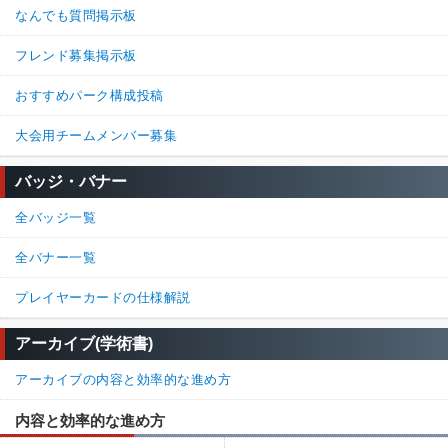
なんでも質問掲示板
フレンド募集掲示板
おすすめパーク構成投稿
大会用チームメンバー募集
バッジ・バナー
全バッジ一覧
全バナー一覧
プレイヤーカードの仕様解説
アーカイブ(学術書)
アーカイブの内容と効率的な進め方
内容と効率的な進め方