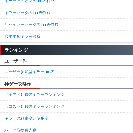
キラーアドオンのtier表作成
キラーパークのtier表作成
サバイバーパークのtier表作成
おすすめキラー診断
ランキング
ユーザー作
ユーザー参加型キラーtier表
神ゲー攻略作
【全アド】最強キラーランキング
【コスパ】最強キラーランキング
キラーの殺傷率と使用率
パーク取得優先度