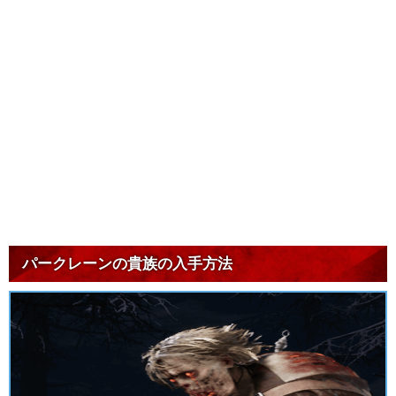
パークレーンの貴族の入手方法