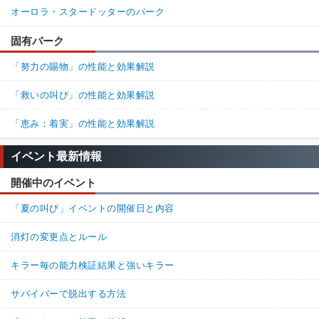
オーロラ・スタードッターのパーク
固有パーク
「努力の賜物」の性能と効果解説
「救いの叫び」の性能と効果解説
「恵み：着実」の性能と効果解説
イベント最新情報
開催中のイベント
「夏の叫び」イベントの開催日と内容
消灯の変更点とルール
キラー毎の能力検証結果と強いキラー
サバイバーで脱出する方法