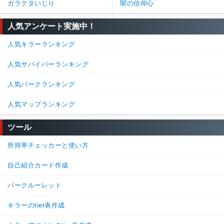
ガラクタいじり
闇の信仰心
人気アンケート実施中！
人気キラーランキング
人気サバイバーランキング
人気パークランキング
人気マップランキング
ツール
所持率チェッカーと使い方
自己紹介カード作成
パークルーレット
キラーのtier表作成