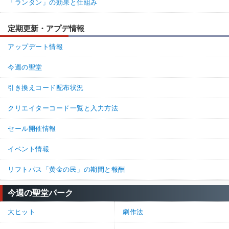
「ランタン」の効果と仕組み
定期更新・アプデ情報
アップデート情報
今週の聖堂
引き換えコード配布状況
クリエイターコード一覧と入力方法
セール開催情報
イベント情報
リフトパス「黄金の民」の期間と報酬
今週の聖堂パーク
大ヒット
劇作法