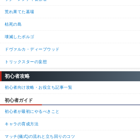
荒れ果てた墓場
枯死の島
壊滅したボルゴ
ドヴァルカ・ディープウッド
トリックスターの妄想
初心者攻略
初心者向け攻略・お役立ち記事一覧
初心者ガイド
初心者が最初にやるべきこと
キャラの育成方法
マッチ(儀式)の流れと立ち回りのコツ