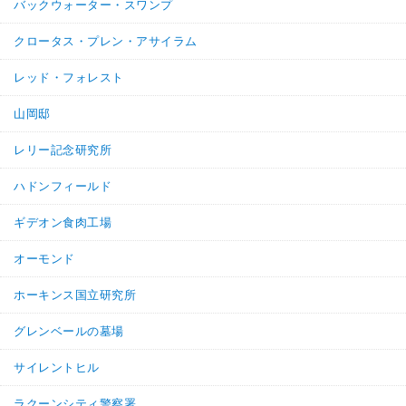
バックウォーター・スワンプ
クロータス・プレン・アサイラム
レッド・フォレスト
山岡邸
レリー記念研究所
ハドンフィールド
ギデオン食肉工場
オーモンド
ホーキンス国立研究所
グレンベールの墓場
サイレントヒル
ラクーンシティ警察署