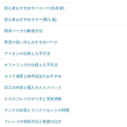
初心者おすすめサバイバー(生存者)
初心者おすすめキラー(殺人鬼)
固有パークの解放方法
聖堂の使い方とおすすめパーク
アドオンの仕様と入手方法
オファリングの仕様と入手方法
カメラ感度と操作設定のおすすめ
DLCの内容と購入オススメパック
クロスプレイのやり方と実装情報
ランクの仕様とランクリセットの時期
フレンドの登録方法と検索の仕方