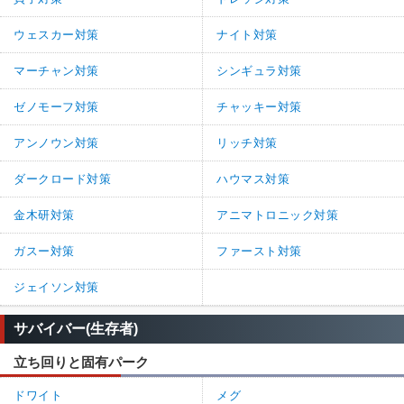
ウェスカー対策
ナイト対策
マーチャン対策
シンギュラ対策
ゼノモーフ対策
チャッキー対策
アンノウン対策
リッチ対策
ダークロード対策
ハウマス対策
金木研対策
アニマトロニック対策
ガスー対策
ファースト対策
ジェイソン対策
サバイバー(生存者)
立ち回りと固有パーク
ドワイト
メグ