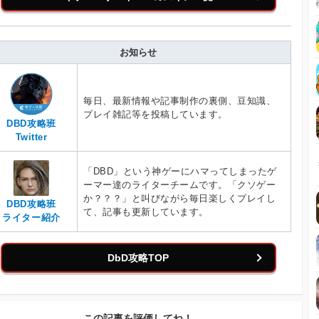
お知らせ
毎日、最新情報や記事制作の裏側、豆知識、
プレイ雑記等を投稿しています。
DBD攻略班
Twitter
「DBD」という神ゲーにハマってしまったゲ
ーマー達のライターチームです。「クソゲー
か？？？」と叫びながら毎日楽しくプレイし
DBD攻略班
て、記事も更新しています。
ライター紹介
DbD攻略TOP
この記事を評価してね！