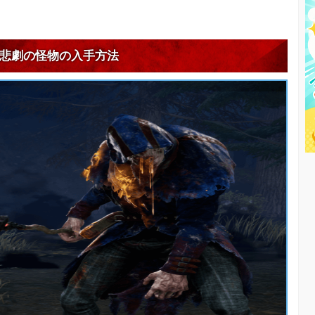
悲劇の怪物の入手方法