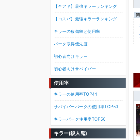
【全アド】最強キラーランキング
【コスパ】最強キラーランキング
キラーの殺傷率と使用率
パーク取得優先度
初心者向けキラー
初心者向けサバイバー
使用率
キラーの使用率TOP44
サバイバーパークの使用率TOP50
キラーパーク使用率TOP50
キラー(殺人鬼)