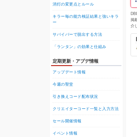
消灯の変更点とルール
D
キラー毎の能力検証結果と強いキラ
掲
ー
介
サバイバーで脱出する方法
「ランタン」の効果と仕組み
定期更新・アプデ情報
アップデート情報
今週の聖堂
引き換えコード配布状況
クリエイターコード一覧と入力方法
セール開催情報
イベント情報