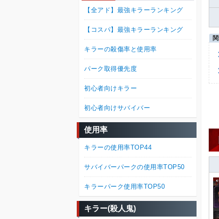
【全アド】最強キラーランキング
【コスパ】最強キラーランキング
キラーの殺傷率と使用率
パーク取得優先度
初心者向けキラー
初心者向けサバイバー
使用率
キラーの使用率TOP44
サバイバーパークの使用率TOP50
キラーパーク使用率TOP50
キラー(殺人鬼)