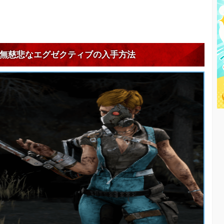
無慈悲なエグゼクティブの入手方法