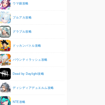
ウマ娘攻略
ブルアカ攻略
グラブル攻略
ドッカンバトル攻略
バウンティラッシュ攻略
Dead by Daylight攻略
ディシディアデュエルム攻略
NTE攻略