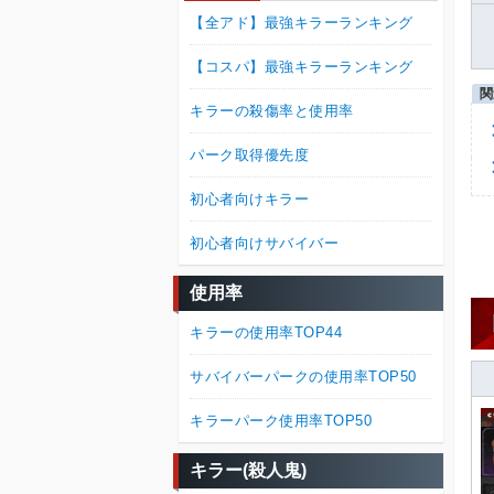
【全アド】最強キラーランキング
【コスパ】最強キラーランキング
キラーの殺傷率と使用率
パーク取得優先度
初心者向けキラー
初心者向けサバイバー
使用率
キラーの使用率TOP44
サバイバーパークの使用率TOP50
キラーパーク使用率TOP50
キラー(殺人鬼)