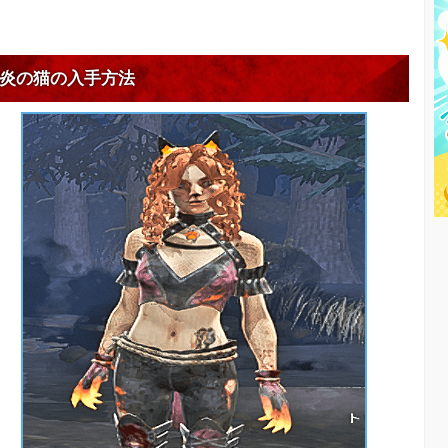
炎の猫の入手方法