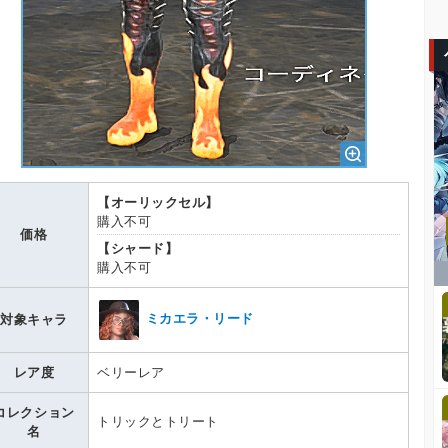
【オーリックセル】
購入不可
価格
【シャード】
購入不可
ミカエラ・リード
対象キャラ
レア度
ベリーレア
コレクション
トリックとトリート
名