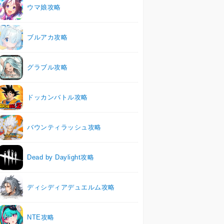
ウマ娘攻略
ブルアカ攻略
グラブル攻略
ドッカンバトル攻略
バウンティラッシュ攻略
Dead by Daylight攻略
ディシディアデュエルム攻略
NTE攻略