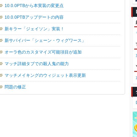
10.0.0PTBから本実装の変更点
10.0.0PTBアップデートの内容
新キラー「ジェイソン」実装！
新サバイバー「シェーン・ウィグワース」
オーラ色のカスタマイズ可能項目が追加
マッチ詳細タブでの殺人鬼の能力
マッチメイキングのウィジェット表示更新
問題の修正