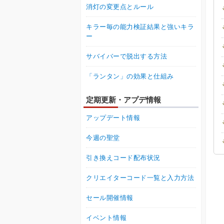
消灯の変更点とルール
キラー毎の能力検証結果と強いキラ
ー
サバイバーで脱出する方法
「ランタン」の効果と仕組み
定期更新・アプデ情報
アップデート情報
今週の聖堂
引き換えコード配布状況
クリエイターコード一覧と入力方法
セール開催情報
イベント情報