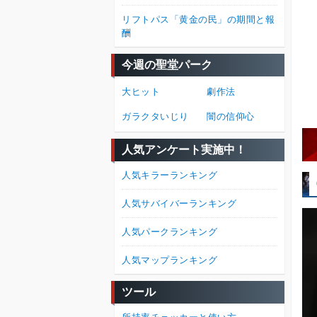
リフトパス「黄金の民」の期間と報
酬
今週の聖堂パーク
大ヒット
劇作法
ガラクタいじり
闇の信仰心
人気アンケート実施中！
人気キラーランキング
人気サバイバーランキング
人気パークランキング
人気マップランキング
ツール