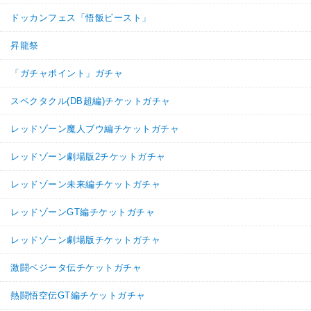
ドッカンフェス「悟飯ビースト」
昇龍祭
「ガチャポイント」ガチャ
スペクタクル(DB超編)チケットガチャ
レッドゾーン魔人ブウ編チケットガチャ
レッドゾーン劇場版2チケットガチャ
レッドゾーン未来編チケットガチャ
レッドゾーンGT編チケットガチャ
レッドゾーン劇場版チケットガチャ
激闘ベジータ伝チケットガチャ
熱闘悟空伝GT編チケットガチャ