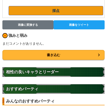
採点
画像に変換する
画像をツイート
強みと弱み
まだコメントがありません。
書き込む
相性の良いキャラとリーダー
おすすめパーティ
みんなのおすすめパーティ