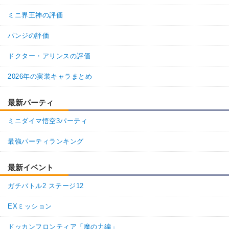
ミニ界王神の評価
パンジの評価
ドクター・アリンスの評価
2026年の実装キャラまとめ
最新パーティ
ミニダイマ悟空3パーティ
最強パーティランキング
最新イベント
ガチバトル2 ステージ12
EXミッション
ドッカンフロンティア「魔の力編」