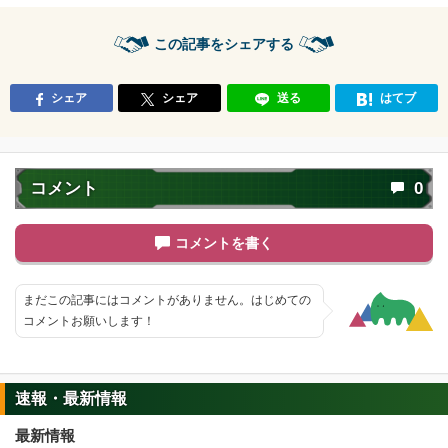
この記事をシェアする
シェア
シェア
送る
はてブ
コメント
0
コメントを書く
まだこの記事にはコメントがありません。はじめての
コメントお願いします！
速報・最新情報
最新情報