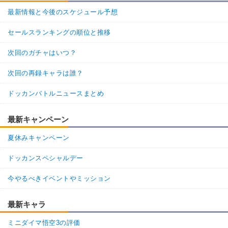
最新情報と今後のスケジュール予想
セールスランキングの順位と推移
次回のガチャはいつ？
次回の再録キャラは誰？
ドッカンバトルニュースまとめ
最新キャンペーン
夏休みキャンペーン
ドッカンスペシャルデー
今やるべきイベントやミッション
最新キャラ
ミニダイマ悟空3の評価