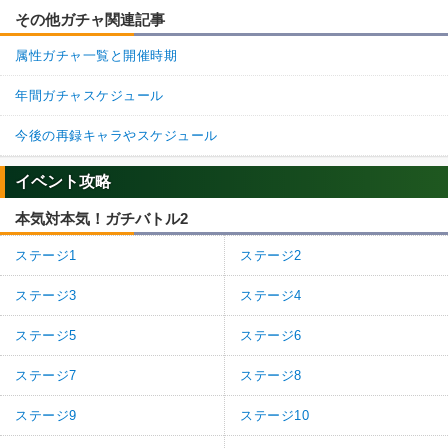
その他ガチャ関連記事
属性ガチャ一覧と開催時期
年間ガチャスケジュール
今後の再録キャラやスケジュール
イベント攻略
本気対本気！ガチバトル2
ステージ1
ステージ2
ステージ3
ステージ4
ステージ5
ステージ6
ステージ7
ステージ8
ステージ9
ステージ10