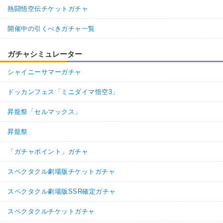
熱闘悟空伝チケットガチャ
開催中の引くべきガチャ一覧
ガチャシミュレーター
シャイニーサマーガチャ
ドッカンフェス「ミニダイマ悟空3」
昇龍祭「セルマックス」
昇龍祭
「ガチャポイント」ガチャ
スペクタクル劇場版チケットガチャ
スペクタクル劇場版SSR確定ガチャ
スペクタクルチケットガチャ