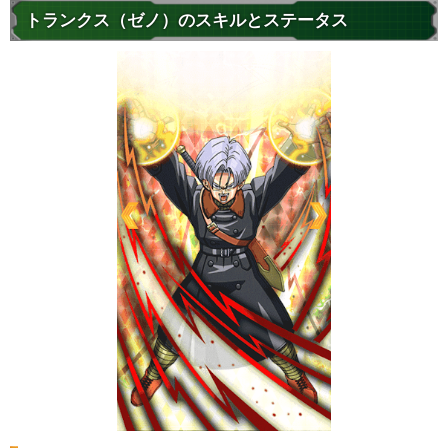
トランクス（ゼノ）のスキルとステータス