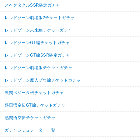
スペクタクルSSR確定ガチャ
レッドゾーン劇場版2チケットガチャ
レッドゾーン未来編チケットガチャ
レッドゾーンGT編チケットガチャ
レッドゾーンGT編SSR確定ガチャ
レッドゾーン劇場版チケットガチャ
レッドゾーン魔人ブウ編チケットガチャ
激闘ベジータ伝チケットガチャ
熱闘悟空伝GT編チケットガチャ
熱闘悟空伝チケットガチャ
ガチャシミュレーター一覧