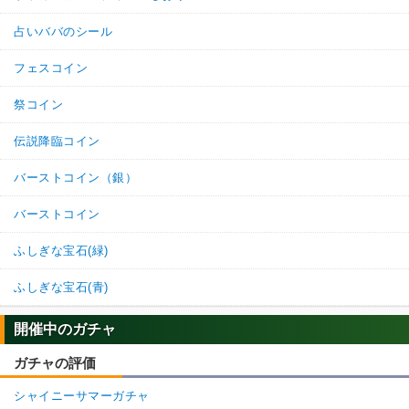
占いババのシール
フェスコイン
祭コイン
伝説降臨コイン
バーストコイン（銀）
バーストコイン
ふしぎな宝石(緑)
ふしぎな宝石(青)
開催中のガチャ
ガチャの評価
シャイニーサマーガチャ