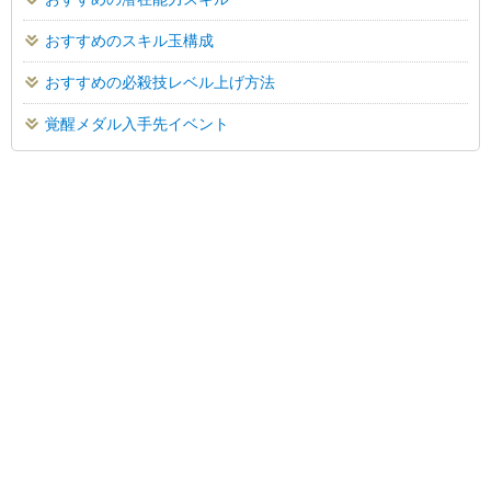
おすすめのスキル玉構成
おすすめの必殺技レベル上げ方法
覚醒メダル入手先イベント