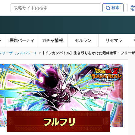
ラ
最強パーティ
ガチャ情報
セルラン
リセマラ
フリーザ（フルパワー）
【ドッカンバトル】生き残りをかけた最終攻撃・フリーザ