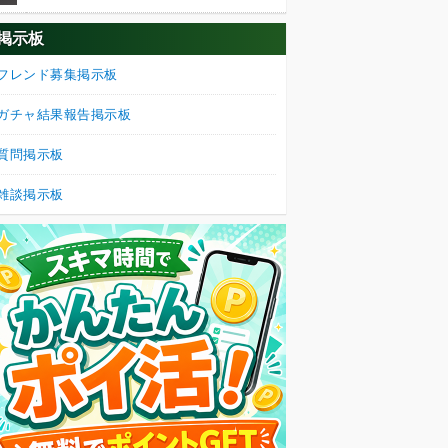
掲示板
フレンド募集掲示板
ガチャ結果報告掲示板
質問掲示板
雑談掲示板