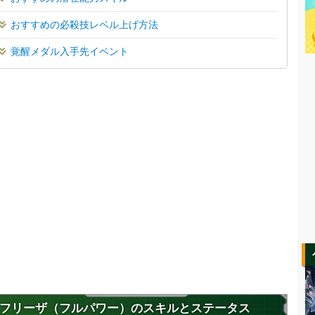
おすすめの必殺技レベル上げ方法
覚醒メダル入手先イベント
フリーザ（フルパワー）のスキルとステータス