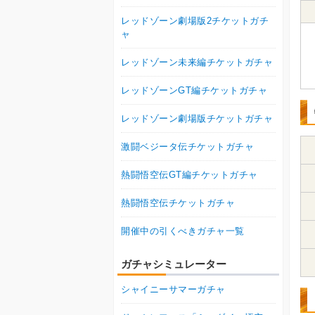
レッドゾーン劇場版2チケットガチ
ャ
レッドゾーン未来編チケットガチャ
レッドゾーンGT編チケットガチャ
レッドゾーン劇場版チケットガチャ
激闘ベジータ伝チケットガチャ
熱闘悟空伝GT編チケットガチャ
熱闘悟空伝チケットガチャ
開催中の引くべきガチャ一覧
ガチャシミュレーター
シャイニーサマーガチャ