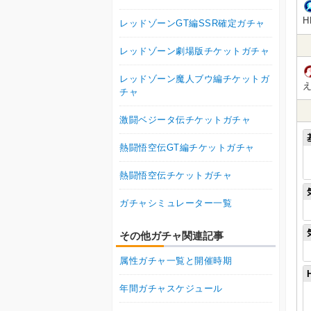
レッドゾーンGT編SSR確定ガチャ
レッドゾーン劇場版チケットガチャ
レッドゾーン魔人ブウ編チケットガ
チャ
激闘ベジータ伝チケットガチャ
熱闘悟空伝GT編チケットガチャ
熱闘悟空伝チケットガチャ
ガチャシミュレーター一覧
その他ガチャ関連記事
属性ガチャ一覧と開催時期
年間ガチャスケジュール