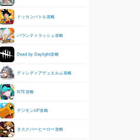
ドッカンバトル攻略
バウンティラッシュ攻略
Dead by Daylight攻略
ディシディアデュエルム攻略
NTE攻略
デジモンUP攻略
タスクバーヒーロー攻略