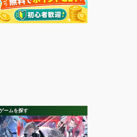
ゲームを探す