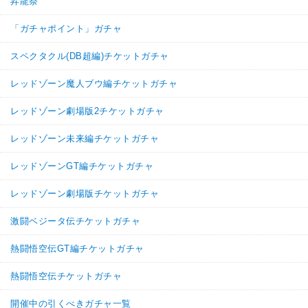
昇龍祭
「ガチャポイント」ガチャ
スペクタクル(DB超編)チケットガチャ
レッドゾーン魔人ブウ編チケットガチャ
レッドゾーン劇場版2チケットガチャ
レッドゾーン未来編チケットガチャ
レッドゾーンGT編チケットガチャ
レッドゾーン劇場版チケットガチャ
激闘ベジータ伝チケットガチャ
熱闘悟空伝GT編チケットガチャ
熱闘悟空伝チケットガチャ
開催中の引くべきガチャ一覧