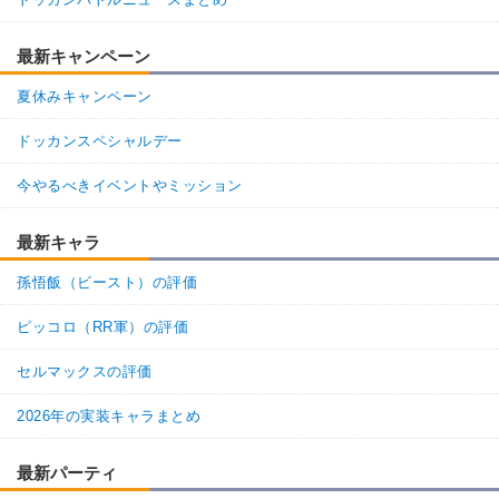
最新キャンペーン
夏休みキャンペーン
ドッカンスペシャルデー
今やるべきイベントやミッション
最新キャラ
孫悟飯（ビースト）の評価
ピッコロ（RR軍）の評価
セルマックスの評価
2026年の実装キャラまとめ
最新パーティ