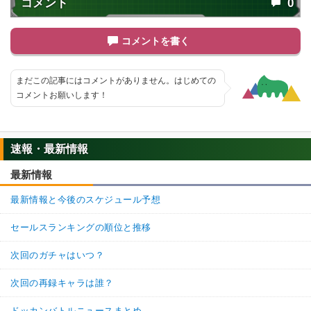
コメント
0
コメントを書く
まだこの記事にはコメントがありません。はじめての
コメントお願いします！
速報・最新情報
最新情報
最新情報と今後のスケジュール予想
セールスランキングの順位と推移
次回のガチャはいつ？
次回の再録キャラは誰？
ドッカンバトルニュースまとめ