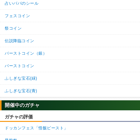
占いババのシール
フェスコイン
祭コイン
伝説降臨コイン
バーストコイン（銀）
バーストコイン
ふしぎな宝石(緑)
ふしぎな宝石(青)
開催中のガチャ
ガチャの評価
ドッカンフェス「悟飯ビースト」