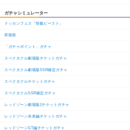
ガチャシミュレーター
ドッカンフェス「悟飯ビースト」
昇龍祭
「ガチャポイント」ガチャ
スペクタクル劇場版チケットガチャ
スペクタクル劇場版SSR確定ガチャ
スペクタクルチケットガチャ
スペクタクルSSR確定ガチャ
レッドゾーン劇場版2チケットガチャ
レッドゾーン未来編チケットガチャ
レッドゾーンGT編チケットガチャ