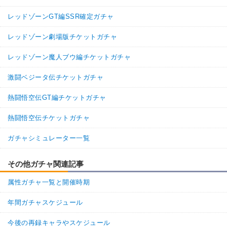
レッドゾーンGT編SSR確定ガチャ
レッドゾーン劇場版チケットガチャ
レッドゾーン魔人ブウ編チケットガチャ
激闘ベジータ伝チケットガチャ
熱闘悟空伝GT編チケットガチャ
熱闘悟空伝チケットガチャ
ガチャシミュレーター一覧
その他ガチャ関連記事
属性ガチャ一覧と開催時期
年間ガチャスケジュール
今後の再録キャラやスケジュール