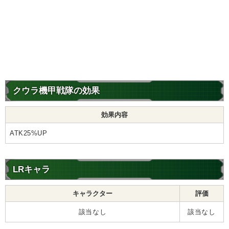
クウラ機甲戦隊の効果
効果内容
ATK25%UP
LRキャラ
キャラクター
評価
該当なし
該当なし