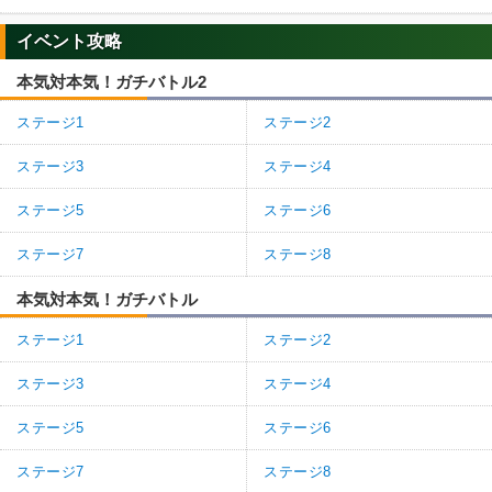
イベント攻略
本気対本気！ガチバトル2
ステージ1
ステージ2
ステージ3
ステージ4
ステージ5
ステージ6
ステージ7
ステージ8
本気対本気！ガチバトル
ステージ1
ステージ2
ステージ3
ステージ4
ステージ5
ステージ6
ステージ7
ステージ8